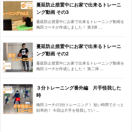
蔓延防止措置中にお家で出来るトレーニ
ング動画 その3
蔓延防止措置中にお家で出来るトレーニング動画を
梅田コーチが作成しました！ 第3弾 ...
蔓延防止措置中にお家で出来るトレーニ
ング動画 その2
蔓延防止措置中にお家で出来るトレーニング動画を
梅田コーチが作成しました！ 第二弾 ...
３分トレーニング番外編 片手怪我した
時
梅田コーチの3分トレーニング！ 短い時間でさっと
効率的！ 今回は片手を怪我してい ...