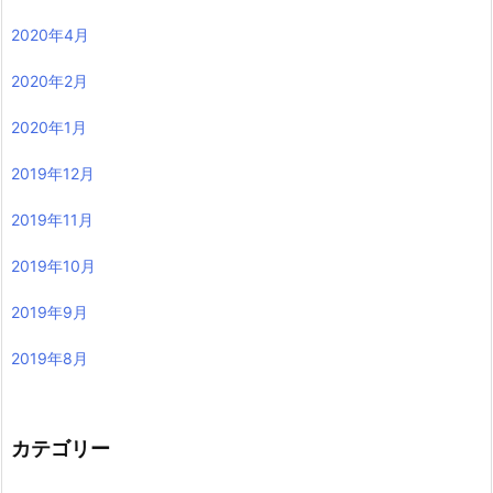
2020年4月
2020年2月
2020年1月
2019年12月
2019年11月
2019年10月
2019年9月
2019年8月
カテゴリー