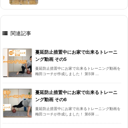

関連記事
蔓延防止措置中にお家で出来るトレーニ
ング動画 その5
蔓延防止措置中にお家で出来るトレーニング動画を
梅田コーチが作成しました！ 第5弾 ...
蔓延防止措置中にお家で出来るトレーニ
ング動画 その6
蔓延防止措置中にお家で出来るトレーニング動画を
梅田コーチが作成しました！ 第6弾 ...