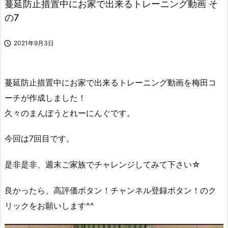
蔓延防止措置中にお家で出来るトレーニング動画 そ
の7

2021年9月3日
蔓延防止措置中にお家で出来るトレーニング動画を梅田コ
ーチが作成しました！
久々のまんぼうとれーにんぐです。
今回は7回目です。
是非是非、週末ご家族でチャレンジしてみて下さい☆
良かったら、高評価ボタン！チャンネル登録ボタン！のク
リックを
お願いします^^