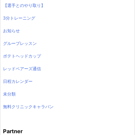
【選手とのやり取り】
3分トレーニング
お知らせ
グループレッスン
ポテトヘッドカップ
レッドベアーズ通信
日程カレンダー
未分類
無料クリニックキャラバン
Partner