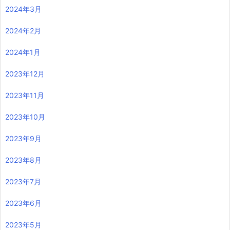
2024年3月
2024年2月
2024年1月
2023年12月
2023年11月
2023年10月
2023年9月
2023年8月
2023年7月
2023年6月
2023年5月