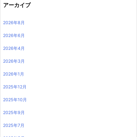
アーカイブ
2026年8月
2026年6月
2026年4月
2026年3月
2026年1月
2025年12月
2025年10月
2025年9月
2025年7月