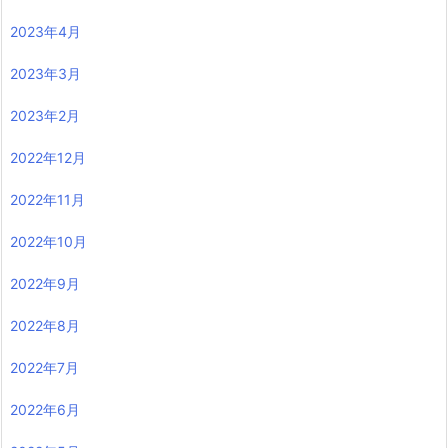
2023年4月
2023年3月
2023年2月
2022年12月
2022年11月
2022年10月
2022年9月
2022年8月
2022年7月
2022年6月