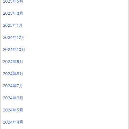
2025年5月
2025年3月
2025年1月
2024年12月
2024年10月
2024年9月
2024年8月
2024年7月
2024年6月
2024年5月
2024年4月