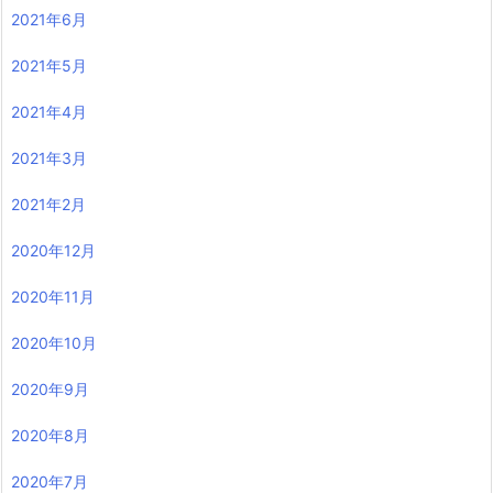
2021年6月
2021年5月
2021年4月
2021年3月
2021年2月
2020年12月
2020年11月
2020年10月
2020年9月
2020年8月
2020年7月