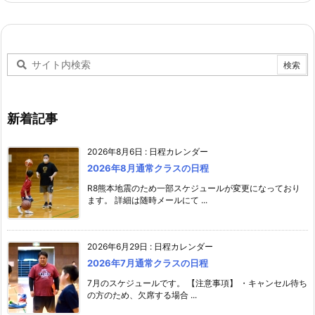
新着記事
2026年8月6日
:
日程カレンダー
2026年8月通常クラスの日程
R8熊本地震のため一部スケジュールが変更になっており
ます。 詳細は随時メールにて ...
2026年6月29日
:
日程カレンダー
2026年7月通常クラスの日程
7月のスケジュールです。 【注意事項】 ・キャンセル待ち
の方のため、欠席する場合 ...