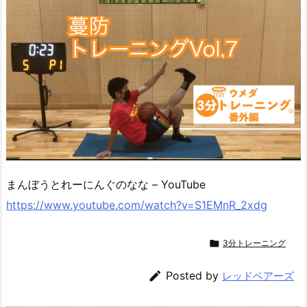
まんぼうとれーにんぐのなな – YouTube
https://www.youtube.com/watch?v=S1EMnR_2xdg

3分トレーニング

Posted by
レッドベアーズ