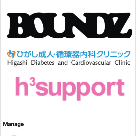
Manage