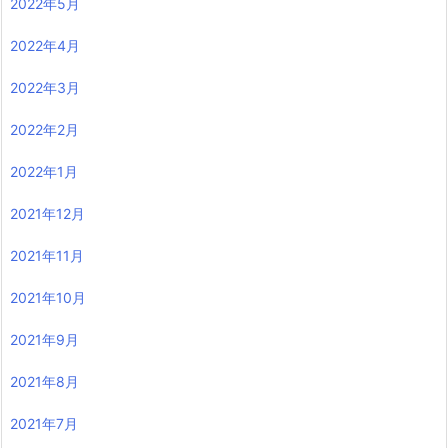
2022年5月
2022年4月
2022年3月
2022年2月
2022年1月
2021年12月
2021年11月
2021年10月
2021年9月
2021年8月
2021年7月