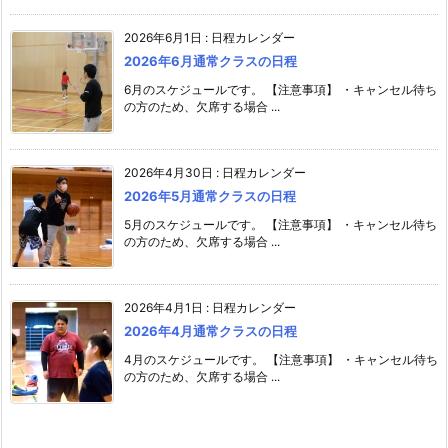
2026年6月1日
:
日程カレンダー
2026年6月通常クラスの日程
6月のスケジュールです。 【注意事項】 ・キャンセル待ち
の方のため、欠席する場合 ...
2026年4月30日
:
日程カレンダー
2026年5月通常クラスの日程
5月のスケジュールです。 【注意事項】 ・キャンセル待ち
の方のため、欠席する場合 ...
2026年4月1日
:
日程カレンダー
2026年4月通常クラスの日程
4月のスケジュールです。 【注意事項】 ・キャンセル待ち
の方のため、欠席する場合 ...