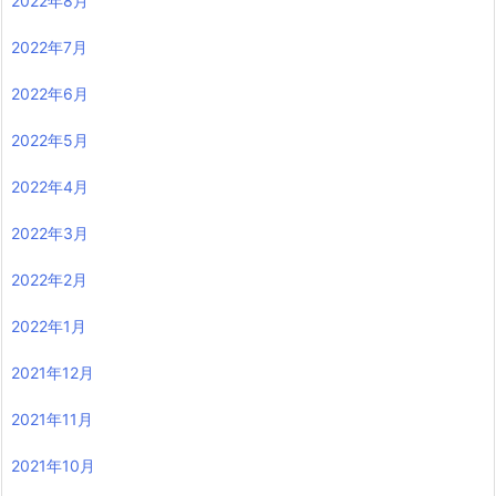
2022年8月
2022年7月
2022年6月
2022年5月
2022年4月
2022年3月
2022年2月
2022年1月
2021年12月
2021年11月
2021年10月