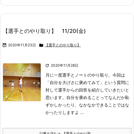
【選手とのやり取り】 11/20(金)

2020年11月23日

【選手とのやり取り】

2020年11月28日
月に一度選手とノートのやり取り。
今回は
「自分を大げさに褒めてみて」という質問に
対して選手からの回答を紹介していきたいと
思います。
自分を褒めることってなんだか恥
ずかしかったり、なかなかできることではな
かったりしますよ ...
記事を読む
【選手とのやり取 ...