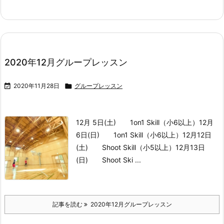
2020年12月グループレッスン

2020年11月28日

グループレッスン
12月 5日(土) 1on1 Skill（小6以上）
12月
6日(日) 1on1 Skill（小6以上）
12月12日
(土) Shoot Skill（小5以上）
12月13日
(日) Shoot Ski ...
記事を読む
2020年12月グループレッスン