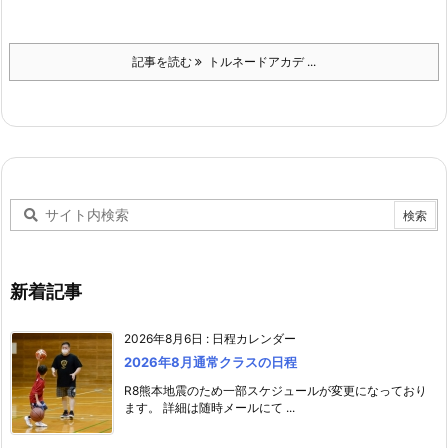
記事を読む
トルネードアカデ ...
新着記事
2026年8月6日
:
日程カレンダー
2026年8月通常クラスの日程
R8熊本地震のため一部スケジュールが変更になっており
ます。 詳細は随時メールにて ...