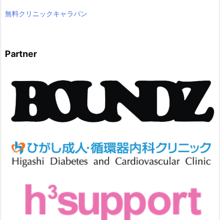
無料クリニックキャラバン
Partner