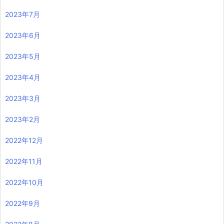
2023年7月
2023年6月
2023年5月
2023年4月
2023年3月
2023年2月
2022年12月
2022年11月
2022年10月
2022年9月