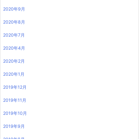
2020年9月
2020年8月
2020年7月
2020年4月
2020年2月
2020年1月
2019年12月
2019年11月
2019年10月
2019年9月