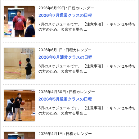
2026年6月29日
:
日程カレンダー
2026年7月通常クラスの日程
7月のスケジュールです。 【注意事項】 ・キャンセル待ち
の方のため、欠席する場合 ...
2026年6月1日
:
日程カレンダー
2026年6月通常クラスの日程
6月のスケジュールです。 【注意事項】 ・キャンセル待ち
の方のため、欠席する場合 ...
2026年4月30日
:
日程カレンダー
2026年5月通常クラスの日程
5月のスケジュールです。 【注意事項】 ・キャンセル待ち
の方のため、欠席する場合 ...
2026年4月1日
:
日程カレンダー