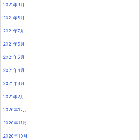
2021年9月
2021年8月
2021年7月
2021年6月
2021年5月
2021年4月
2021年3月
2021年2月
2020年12月
2020年11月
2020年10月