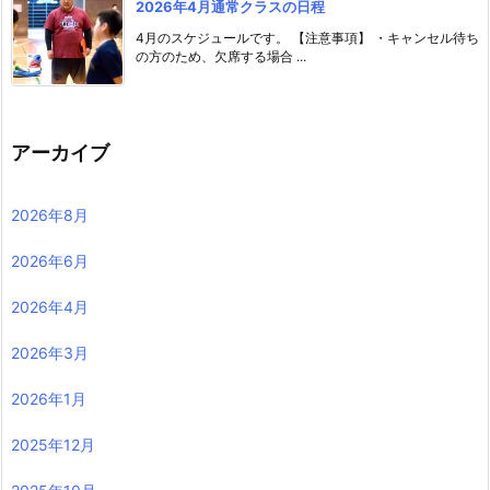
2026年4月通常クラスの日程
4月のスケジュールです。 【注意事項】 ・キャンセル待ち
の方のため、欠席する場合 ...
アーカイブ
2026年8月
2026年6月
2026年4月
2026年3月
2026年1月
2025年12月