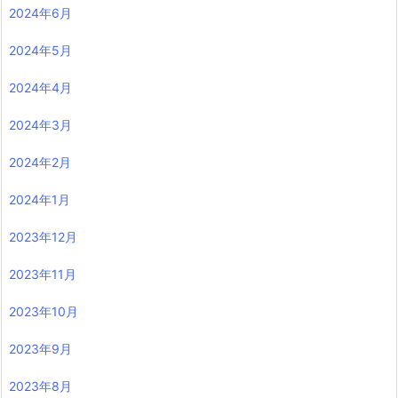
2024年6月
2024年5月
2024年4月
2024年3月
2024年2月
2024年1月
2023年12月
2023年11月
2023年10月
2023年9月
2023年8月