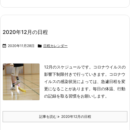
2020年12月の日程

2020年11月28日

日程カレンダー
12月のスケジュールです。
コロナウイルスの
影響下制限付きで行っていきます。
コロナウ
イルスの感染状況によっては、急遽日程を変
更になることがあります。
毎日の体温、行動
の記録を取る習慣をお願いします。
記事を読む
2020年12月の日程