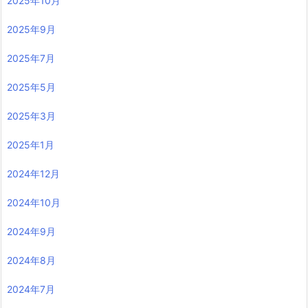
2025年10月
2025年9月
2025年7月
2025年5月
2025年3月
2025年1月
2024年12月
2024年10月
2024年9月
2024年8月
2024年7月