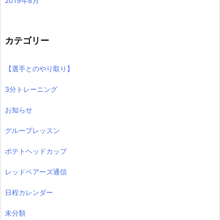
2019年8月
カテゴリー
【選手とのやり取り】
3分トレーニング
お知らせ
グループレッスン
ポテトヘッドカップ
レッドベアーズ通信
日程カレンダー
未分類