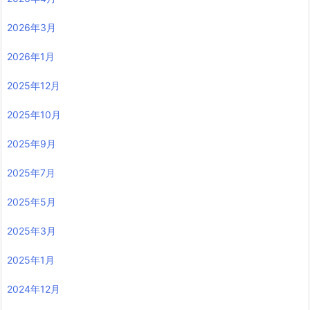
2026年3月
2026年1月
2025年12月
2025年10月
2025年9月
2025年7月
2025年5月
2025年3月
2025年1月
2024年12月