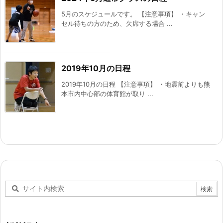
5月のスケジュールです。 【注意事項】 ・キャン
セル待ちの方のため、欠席する場合 ...
2019年10月の日程
2019年10月の日程 【注意事項】 ・地震前よりも熊
本市内中心部の体育館が取り ...