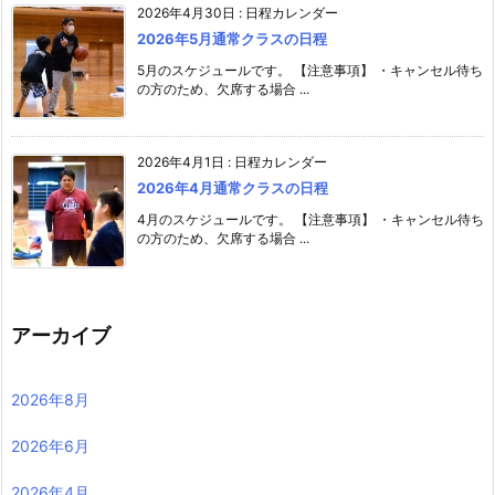
2026年4月30日
:
日程カレンダー
2026年5月通常クラスの日程
5月のスケジュールです。 【注意事項】 ・キャンセル待ち
の方のため、欠席する場合 ...
2026年4月1日
:
日程カレンダー
2026年4月通常クラスの日程
4月のスケジュールです。 【注意事項】 ・キャンセル待ち
の方のため、欠席する場合 ...
アーカイブ
2026年8月
2026年6月
2026年4月