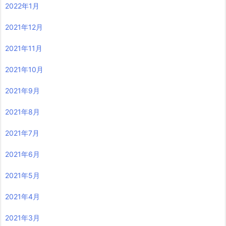
2022年1月
2021年12月
2021年11月
2021年10月
2021年9月
2021年8月
2021年7月
2021年6月
2021年5月
2021年4月
2021年3月