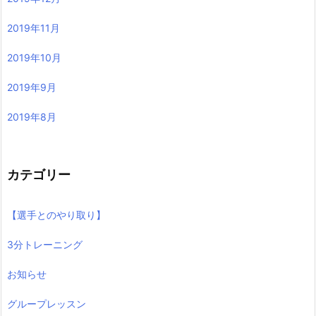
2019年11月
2019年10月
2019年9月
2019年8月
カテゴリー
【選手とのやり取り】
3分トレーニング
お知らせ
グループレッスン