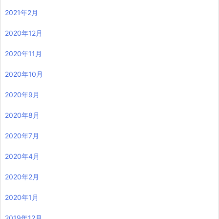
2021年2月
2020年12月
2020年11月
2020年10月
2020年9月
2020年8月
2020年7月
2020年4月
2020年2月
2020年1月
2019年12月