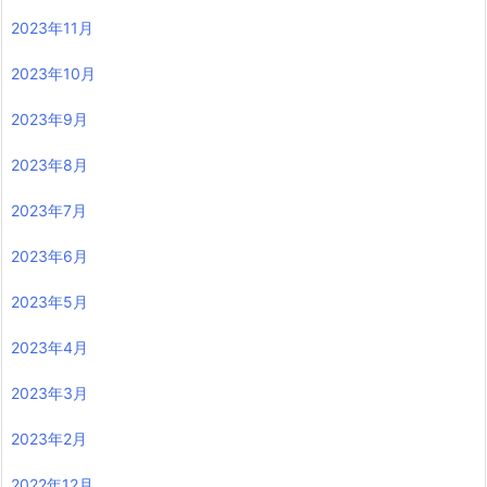
2023年11月
2023年10月
2023年9月
2023年8月
2023年7月
2023年6月
2023年5月
2023年4月
2023年3月
2023年2月
2022年12月