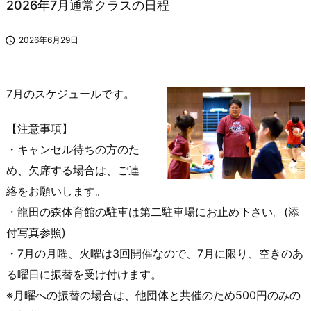
2026年7月通常クラスの日程

2026年6月29日
7月のスケジュールです。
【注意事項】
・キャンセル待ちの方のた
め、欠席する場合は、ご連
絡をお願いします。
・龍田の森体育館の駐車は第二駐車場にお止め下さい。(添
付写真参照)
・7月の月曜、火曜は3回開催なので、7月に限り、空きのあ
る曜日に振替を受け付けます。
※月曜への振替の場合は、他団体と共催のため500円のみの