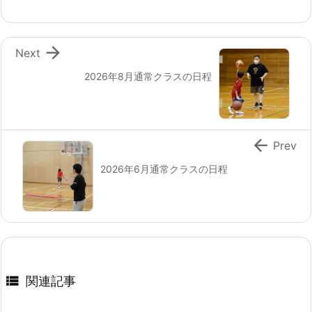

Next
2026年8月通常クラスの日程

Prev
2026年6月通常クラスの日程

関連記事