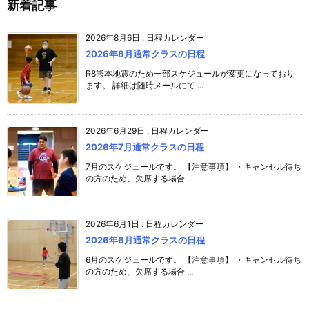
新着記事
2026年8月6日
:
日程カレンダー
2026年8月通常クラスの日程
R8熊本地震のため一部スケジュールが変更になっており
ます。 詳細は随時メールにて ...
2026年6月29日
:
日程カレンダー
2026年7月通常クラスの日程
7月のスケジュールです。 【注意事項】 ・キャンセル待ち
の方のため、欠席する場合 ...
2026年6月1日
:
日程カレンダー
2026年6月通常クラスの日程
6月のスケジュールです。 【注意事項】 ・キャンセル待ち
の方のため、欠席する場合 ...