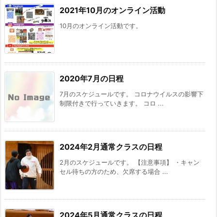
2021年10月のオンライン活動
10月のオンライン活動です。
2020年7月の日程
7月のスケジュールです。 コロナウイルスの影響下
制限付きで行っていきます。 コロ ...
2024年2月通常クラスの日程
2月のスケジュールです。 【注意事項】 ・キャン
セル待ちの方のため、欠席する場合 ...
2024年5月通常クラスの日程