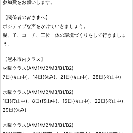
参加費をお願いします。
【関係者の皆さまへ】
ポジティブな声をかけていきましょう。
親、子、コーチ、三位一体の環境づくりをして行きましょ
う。
【熊本市内クラス】
火曜クラス(A/M1/M2/M3/B1/B2)
7日(桜山中)、14日(休み)、21日(桜山中)、28日(桜山中)
水曜クラス(A/M1/M2/M3/B1/B2)
1日(桜山中)、8日(桜山中)、15日(桜山中)、22日(桜山中)、
29日(休み)
木曜クラス(A/M1/M2/M3/B1/B2)