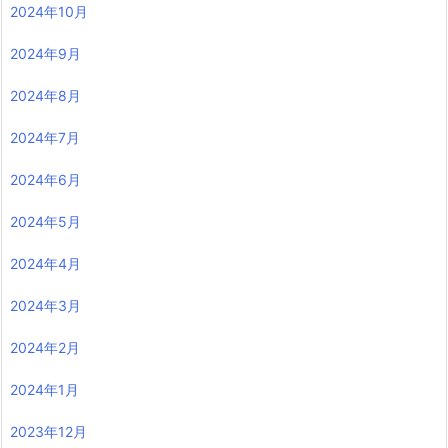
2024年10月
2024年9月
2024年8月
2024年7月
2024年6月
2024年5月
2024年4月
2024年3月
2024年2月
2024年1月
2023年12月