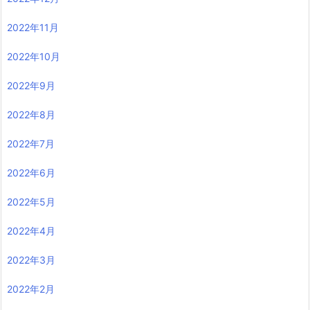
2022年11月
2022年10月
2022年9月
2022年8月
2022年7月
2022年6月
2022年5月
2022年4月
2022年3月
2022年2月