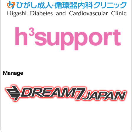
Manage