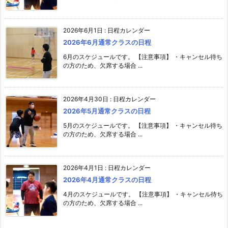
2026年6月1日
:
日程カレンダー
2026年6月通常クラスの日程
6月のスケジュールです。 【注意事項】 ・キャンセル待ち
の方のため、欠席する場合 ...
2026年4月30日
:
日程カレンダー
2026年5月通常クラスの日程
5月のスケジュールです。 【注意事項】 ・キャンセル待ち
の方のため、欠席する場合 ...
2026年4月1日
:
日程カレンダー
2026年4月通常クラスの日程
4月のスケジュールです。 【注意事項】 ・キャンセル待ち
の方のため、欠席する場合 ...