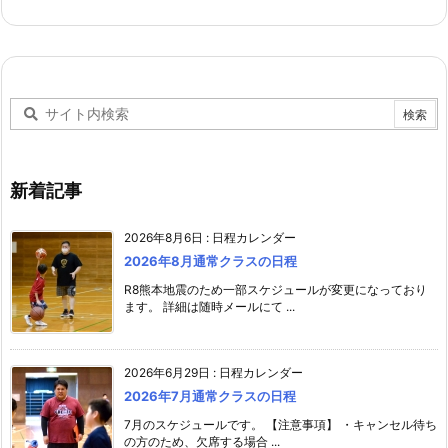
新着記事
2026年8月6日
:
日程カレンダー
2026年8月通常クラスの日程
R8熊本地震のため一部スケジュールが変更になっており
ます。 詳細は随時メールにて ...
2026年6月29日
:
日程カレンダー
2026年7月通常クラスの日程
7月のスケジュールです。 【注意事項】 ・キャンセル待ち
の方のため、欠席する場合 ...