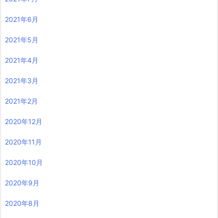
2021年6月
2021年5月
2021年4月
2021年3月
2021年2月
2020年12月
2020年11月
2020年10月
2020年9月
2020年8月