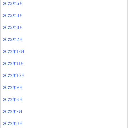
2023年5月
2023年4月
2023年3月
2023年2月
2022年12月
2022年11月
2022年10月
2022年9月
2022年8月
2022年7月
2022年6月