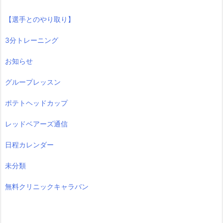
【選手とのやり取り】
3分トレーニング
お知らせ
グループレッスン
ポテトヘッドカップ
レッドベアーズ通信
日程カレンダー
未分類
無料クリニックキャラバン