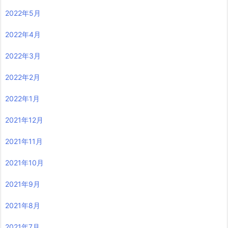
2022年5月
2022年4月
2022年3月
2022年2月
2022年1月
2021年12月
2021年11月
2021年10月
2021年9月
2021年8月
2021年7月