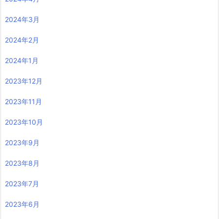
2024年3月
2024年2月
2024年1月
2023年12月
2023年11月
2023年10月
2023年9月
2023年8月
2023年7月
2023年6月