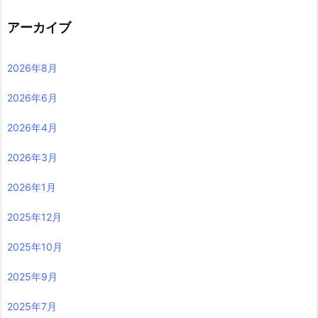
アーカイブ
2026年8月
2026年6月
2026年4月
2026年3月
2026年1月
2025年12月
2025年10月
2025年9月
2025年7月