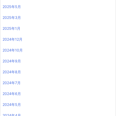
2025年5月
2025年3月
2025年1月
2024年12月
2024年10月
2024年9月
2024年8月
2024年7月
2024年6月
2024年5月
2024年4月