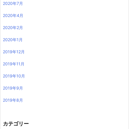
2020年7月
2020年4月
2020年2月
2020年1月
2019年12月
2019年11月
2019年10月
2019年9月
2019年8月
カテゴリー