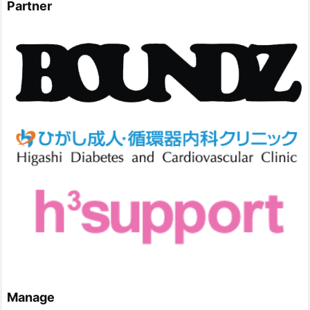
Partner
Manage