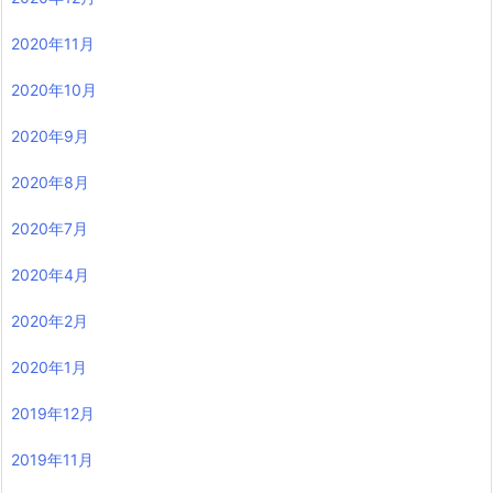
2020年11月
2020年10月
2020年9月
2020年8月
2020年7月
2020年4月
2020年2月
2020年1月
2019年12月
2019年11月