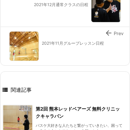
2021年12月通常クラスの日程

Prev
2021年11月グループレッスン日程

関連記事
第2回 熊本レッドベアーズ 無料クリニッ
クキャラバン
バスケ大好きな人たちと繋がっていきたい、困って