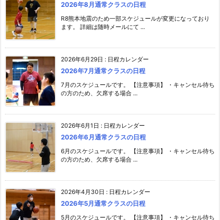
2026年8月通常クラスの日程
R8熊本地震のため一部スケジュールが変更になっており
ます。 詳細は随時メールにて ...
2026年6月29日
:
日程カレンダー
2026年7月通常クラスの日程
7月のスケジュールです。 【注意事項】 ・キャンセル待ち
の方のため、欠席する場合 ...
2026年6月1日
:
日程カレンダー
2026年6月通常クラスの日程
6月のスケジュールです。 【注意事項】 ・キャンセル待ち
の方のため、欠席する場合 ...
2026年4月30日
:
日程カレンダー
2026年5月通常クラスの日程
5月のスケジュールです。 【注意事項】 ・キャンセル待ち