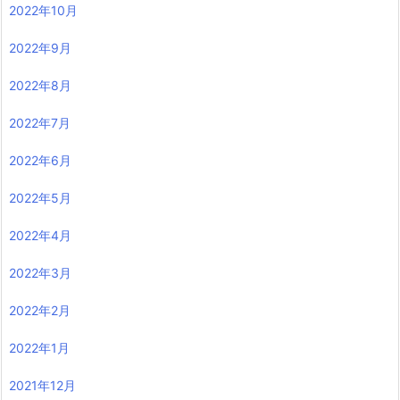
2022年10月
2022年9月
2022年8月
2022年7月
2022年6月
2022年5月
2022年4月
2022年3月
2022年2月
2022年1月
2021年12月