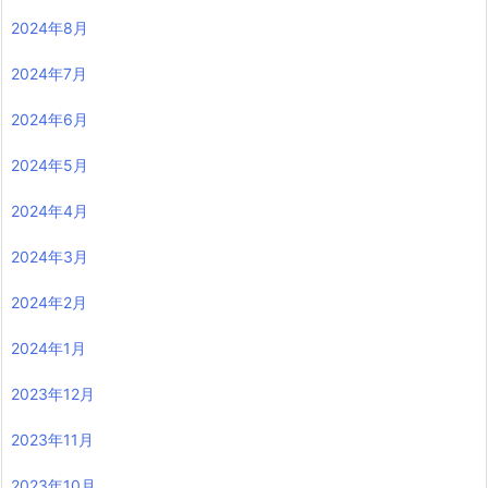
2024年8月
2024年7月
2024年6月
2024年5月
2024年4月
2024年3月
2024年2月
2024年1月
2023年12月
2023年11月
2023年10月