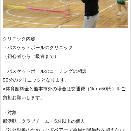
クリニック内容
・バスケットボールのクリニック
（初心者から上級者まで）
・バスケットボールのコーチングの相談
90分のクリニックとなります。
※体育館料金と熊本市外の場合は交通費（1kmx50円）をご
負担お願いします。
・対象
部活動・クラブチーム・5名以上の個人
（対外対象のためレッドベアーズ会員が過半数を超えない