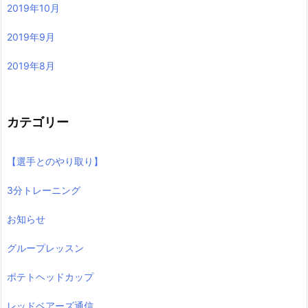
2019年10月
2019年9月
2019年8月
カテゴリー
【選手とのやり取り】
3分トレーニング
お知らせ
グループレッスン
ポテトヘッドカップ
レッドベアーズ通信