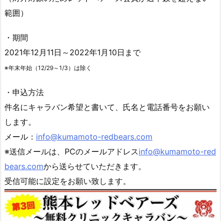
範囲）
・期間
2021年12月11日～2022年1月10日まで
※年末年始（12/29～1/3）は除く
・申込方法
件名にキャラバン希望と書いて、氏名と電話番号をお願い
します。
メール：
info@kumamoto-redbears.com
※送信メールは、PCのメールアドレス
info@kumamoto-red
bears.com
から送らせていただきます。
受信可能に設定をお願い致します。