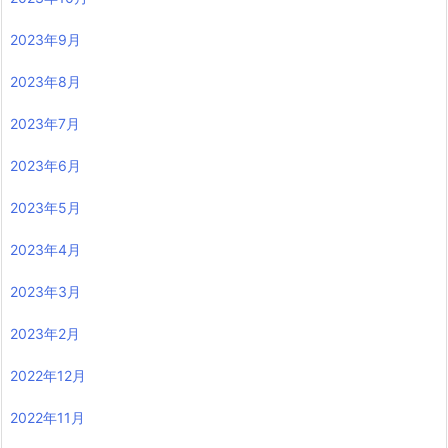
2023年9月
2023年8月
2023年7月
2023年6月
2023年5月
2023年4月
2023年3月
2023年2月
2022年12月
2022年11月