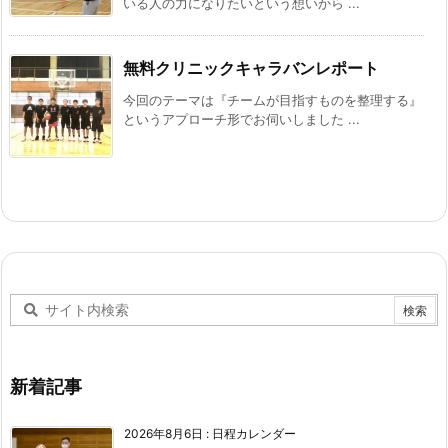
いる人の力になりたいという想いから ...
無料クリニックキャラバンレポート
今回のテーマは『チームが目指すものを整理する』
というアプローチ形でお伺いしました ...
新着記事
2026年8月6日
:
日程カレンダー