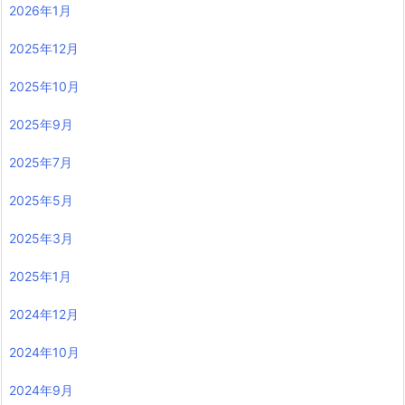
2026年1月
2025年12月
2025年10月
2025年9月
2025年7月
2025年5月
2025年3月
2025年1月
2024年12月
2024年10月
2024年9月