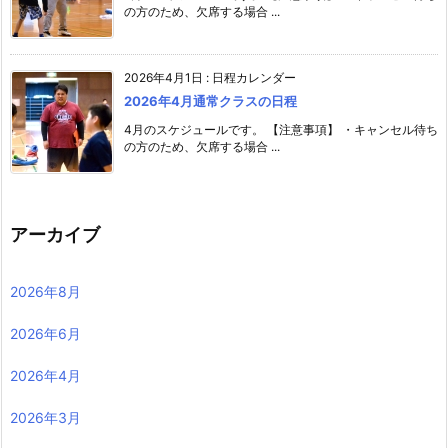
の方のため、欠席する場合 ...
2026年4月1日
:
日程カレンダー
2026年4月通常クラスの日程
4月のスケジュールです。 【注意事項】 ・キャンセル待ち
の方のため、欠席する場合 ...
アーカイブ
2026年8月
2026年6月
2026年4月
2026年3月