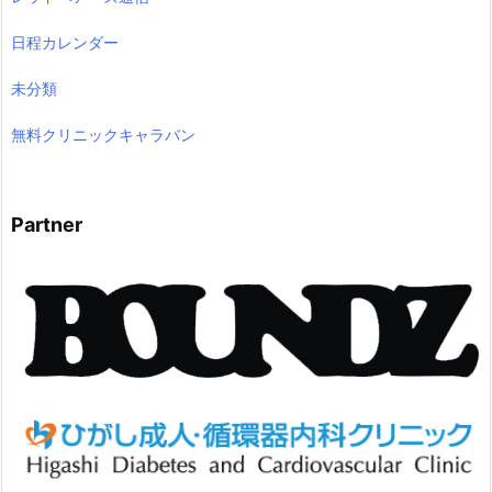
日程カレンダー
未分類
無料クリニックキャラバン
Partner