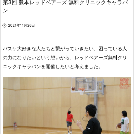
第3回 熊本レッドベアーズ 無料クリニックキャラバ
ン

2021年11月26日
バスケ大好きな人たちと繋がっていきたい、困っている人
の力になりたいという想いから、レッドベアーズ無料クリ
ニックキャラバンを開催したいと考えました。