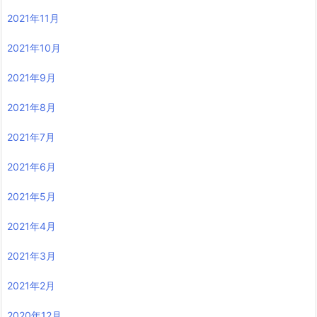
2021年11月
2021年10月
2021年9月
2021年8月
2021年7月
2021年6月
2021年5月
2021年4月
2021年3月
2021年2月
2020年12月