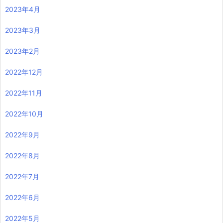
2023年4月
2023年3月
2023年2月
2022年12月
2022年11月
2022年10月
2022年9月
2022年8月
2022年7月
2022年6月
2022年5月