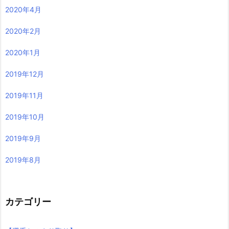
2020年4月
2020年2月
2020年1月
2019年12月
2019年11月
2019年10月
2019年9月
2019年8月
カテゴリー