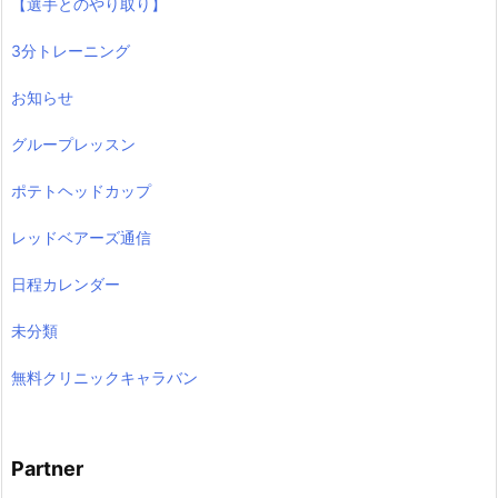
【選手とのやり取り】
3分トレーニング
お知らせ
グループレッスン
ポテトヘッドカップ
レッドベアーズ通信
日程カレンダー
未分類
無料クリニックキャラバン
Partner