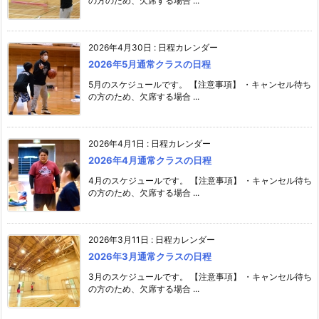
の方のため、欠席する場合 ...
2026年4月30日
:
日程カレンダー
2026年5月通常クラスの日程
5月のスケジュールです。 【注意事項】 ・キャンセル待ち
の方のため、欠席する場合 ...
2026年4月1日
:
日程カレンダー
2026年4月通常クラスの日程
4月のスケジュールです。 【注意事項】 ・キャンセル待ち
の方のため、欠席する場合 ...
2026年3月11日
:
日程カレンダー
2026年3月通常クラスの日程
3月のスケジュールです。 【注意事項】 ・キャンセル待ち
の方のため、欠席する場合 ...