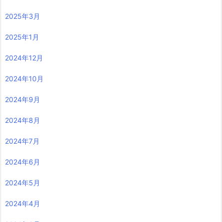
2025年3月
2025年1月
2024年12月
2024年10月
2024年9月
2024年8月
2024年7月
2024年6月
2024年5月
2024年4月