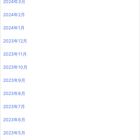
2024年3月
2024年2月
2024年1月
2023年12月
2023年11月
2023年10月
2023年9月
2023年8月
2023年7月
2023年6月
2023年5月