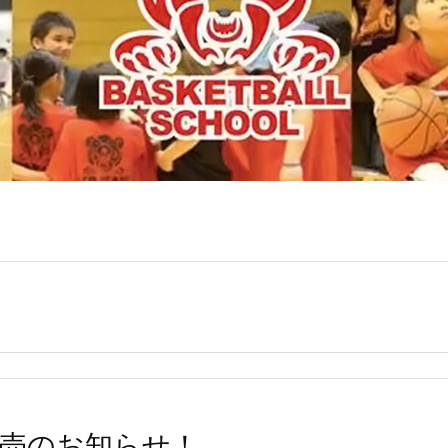
売のお知らせ！