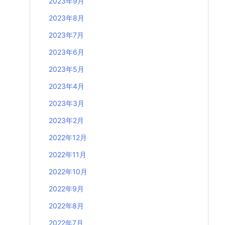
2023年9月
2023年8月
2023年7月
2023年6月
2023年5月
2023年4月
2023年3月
2023年2月
2022年12月
2022年11月
2022年10月
2022年9月
2022年8月
2022年7月