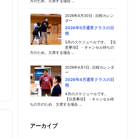
方のため、欠席する場合 ...
2026年4月30日
:
日程カレン
ダー
2026年5月通常クラスの日
程
5月のスケジュールです。 【注
意事項】 ・キャンセル待ちの
方のため、欠席する場合 ...
2026年4月1日
:
日程カレンダ
ー
2026年4月通常クラスの日
程
4月のスケジュールです。
【注意事項】 ・キャンセル待
ちの方のため、欠席する場合 ...
アーカイブ