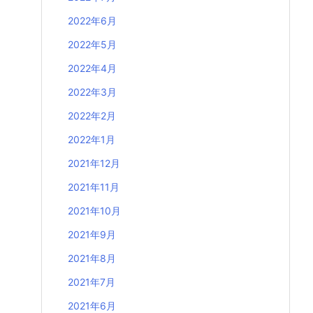
2022年6月
2022年5月
2022年4月
2022年3月
2022年2月
2022年1月
2021年12月
2021年11月
2021年10月
2021年9月
2021年8月
2021年7月
2021年6月