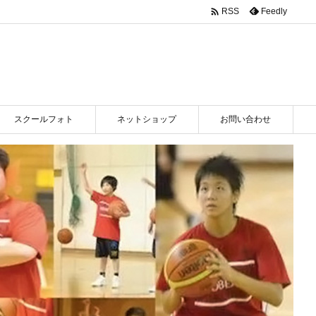

Feedly
RSS
スクールフォト
ネットショップ
お問い合わせ