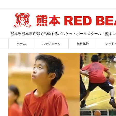
熊本県熊本市近郊で活動するバスケットボールスクール「熊本レ
ホーム
スケジュール
無料体験
レッド