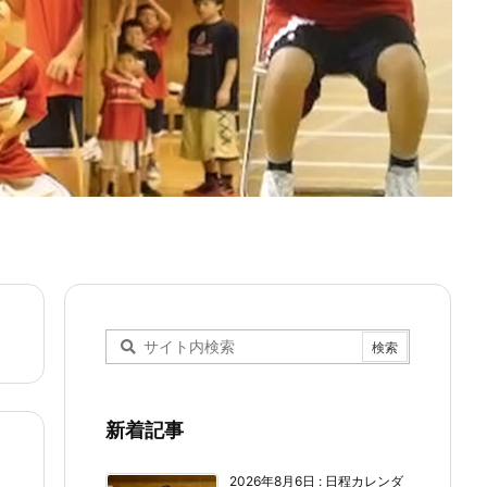
新着記事
2026年8月6日
:
日程カレンダ