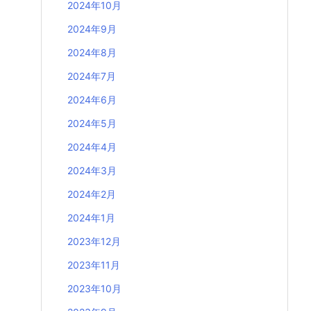
2024年10月
2024年9月
2024年8月
2024年7月
2024年6月
2024年5月
2024年4月
2024年3月
2024年2月
2024年1月
2023年12月
2023年11月
2023年10月