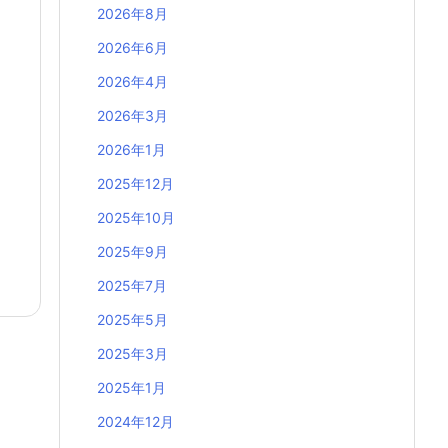
2026年8月
2026年6月
2026年4月
2026年3月
2026年1月
2025年12月
2025年10月
2025年9月
2025年7月
2025年5月
2025年3月
2025年1月
2024年12月