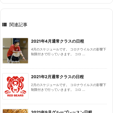

関連記事
2021年4月通常クラスの日程
4月のスケジュールです。 コロナウイルスの影響下
制限付きで行っていきます。 コロ ...
2021年2月通常クラスの日程
2月のスケジュールです。 コロナウイルスの影響下
制限付きで行っていきます。 コロ ...
2021年9月グループレッスン日程