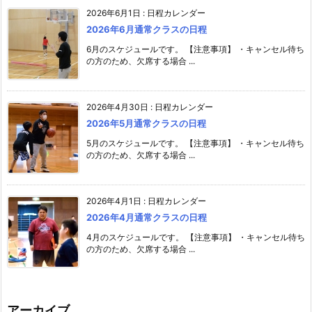
2026年6月1日
:
日程カレンダー
2026年6月通常クラスの日程
6月のスケジュールです。 【注意事項】 ・キャンセル待ち
の方のため、欠席する場合 ...
2026年4月30日
:
日程カレンダー
2026年5月通常クラスの日程
5月のスケジュールです。 【注意事項】 ・キャンセル待ち
の方のため、欠席する場合 ...
2026年4月1日
:
日程カレンダー
2026年4月通常クラスの日程
4月のスケジュールです。 【注意事項】 ・キャンセル待ち
の方のため、欠席する場合 ...
アーカイブ