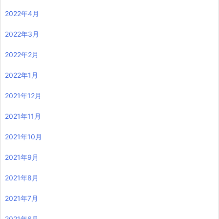
2022年4月
2022年3月
2022年2月
2022年1月
2021年12月
2021年11月
2021年10月
2021年9月
2021年8月
2021年7月
2021年6月