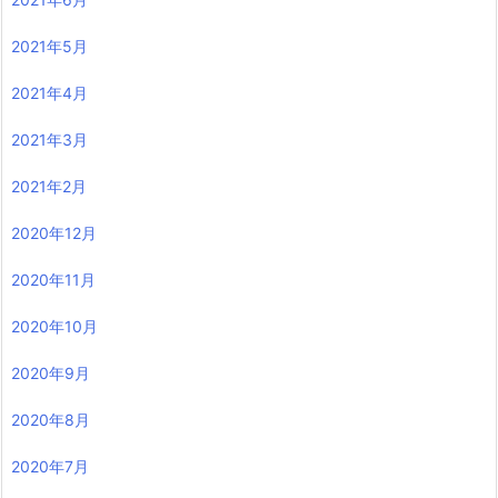
2021年5月
2021年4月
2021年3月
2021年2月
2020年12月
2020年11月
2020年10月
2020年9月
2020年8月
2020年7月