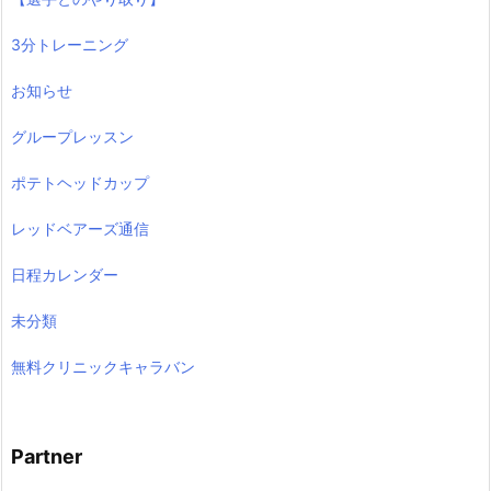
3分トレーニング
お知らせ
グループレッスン
ポテトヘッドカップ
レッドベアーズ通信
日程カレンダー
未分類
無料クリニックキャラバン
Partner