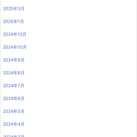
2025年3月
2025年1月
2024年12月
2024年10月
2024年9月
2024年8月
2024年7月
2024年6月
2024年5月
2024年4月
2024年3月