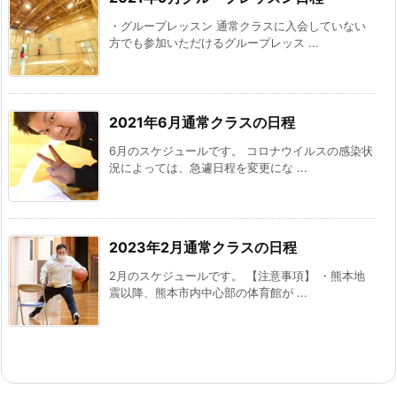
・グループレッスン 通常クラスに入会していない
方でも参加いただけるグループレッス ...
2021年6月通常クラスの日程
6月のスケジュールです。 コロナウイルスの感染状
況によっては、急遽日程を変更にな ...
2023年2月通常クラスの日程
2月のスケジュールです。 【注意事項】 ・熊本地
震以降、熊本市内中心部の体育館が ...