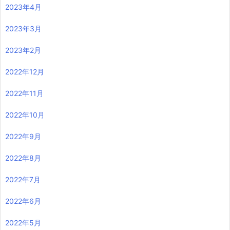
2023年4月
2023年3月
2023年2月
2022年12月
2022年11月
2022年10月
2022年9月
2022年8月
2022年7月
2022年6月
2022年5月