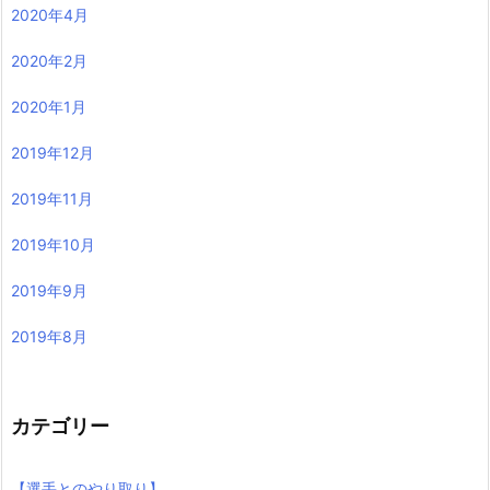
2020年4月
2020年2月
2020年1月
2019年12月
2019年11月
2019年10月
2019年9月
2019年8月
カテゴリー
【選手とのやり取り】