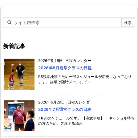
新着記事
2026年8月6日
:
日程カレンダー
2026年8月通常クラスの日程
R8熊本地震のため一部スケジュールが変更になっており
ます。 詳細は随時メールにて ...
2026年6月29日
:
日程カレンダー
2026年7月通常クラスの日程
7月のスケジュールです。 【注意事項】 ・キャンセル待ち
の方のため、欠席する場合 ...