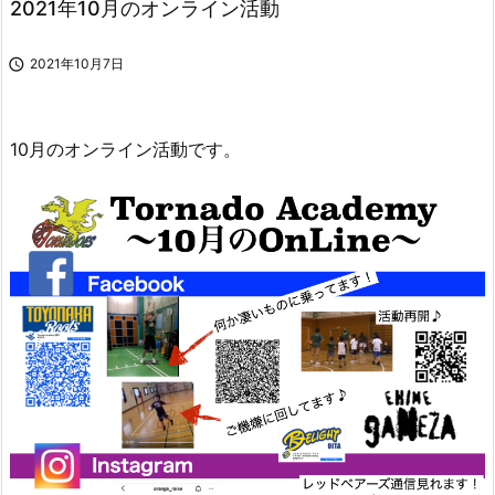
2021年10月のオンライン活動

2021年10月7日
10月のオンライン活動です。