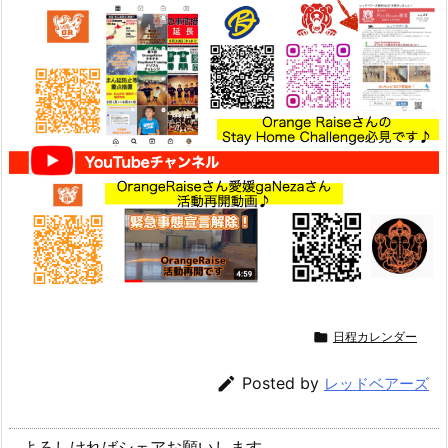

日程カレンダー

Posted by
レッドベアーズ
よろしければシェアお願いします