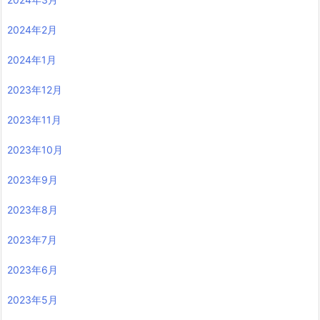
2024年2月
2024年1月
2023年12月
2023年11月
2023年10月
2023年9月
2023年8月
2023年7月
2023年6月
2023年5月