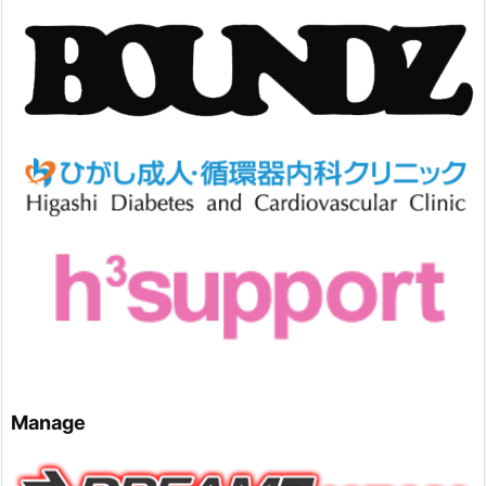
Manage