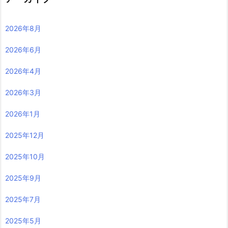
2026年8月
2026年6月
2026年4月
2026年3月
2026年1月
2025年12月
2025年10月
2025年9月
2025年7月
2025年5月