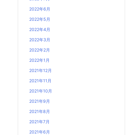
2022年6月
2022年5月
2022年4月
2022年3月
2022年2月
2022年1月
2021年12月
2021年11月
2021年10月
2021年9月
2021年8月
2021年7月
2021年6月