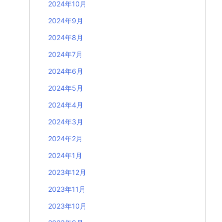
2024年10月
2024年9月
2024年8月
2024年7月
2024年6月
2024年5月
2024年4月
2024年3月
2024年2月
2024年1月
2023年12月
2023年11月
2023年10月