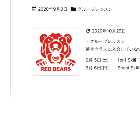

2020年9月8日

グループレッスン

2020年10月29日
・グループレッスン
通常クラスに入会していな
9月 5日(土) 1on1 Skil
9月 6日(日) Shoot Ski