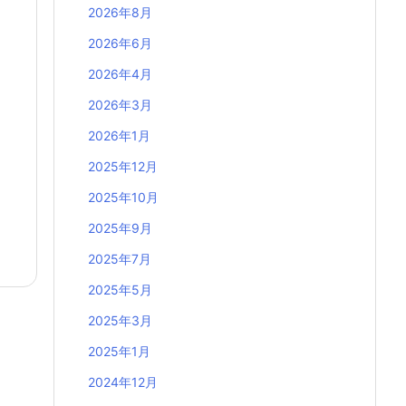
2026年8月
2026年6月
2026年4月
2026年3月
2026年1月
2025年12月
2025年10月
2025年9月
2025年7月
2025年5月
2025年3月
2025年1月
2024年12月