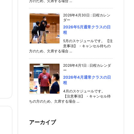
方のため、欠席する場合 ...
2026年4月30日
:
日程カレン
ダー
2026年5月通常クラスの日
程
5月のスケジュールです。 【注
意事項】 ・キャンセル待ちの
方のため、欠席する場合 ...
2026年4月1日
:
日程カレンダ
ー
2026年4月通常クラスの日
程
4月のスケジュールです。
【注意事項】 ・キャンセル待
ちの方のため、欠席する場合 ...
アーカイブ