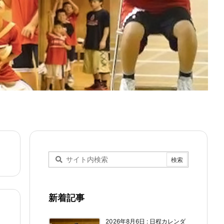
新着記事
2026年8月6日
:
日程カレンダ