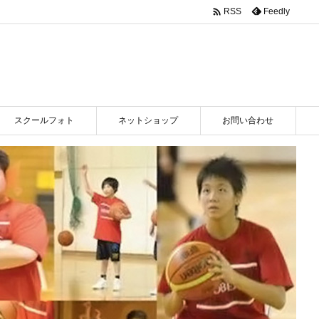

Feedly
RSS
スクールフォト
ネットショップ
お問い合わせ