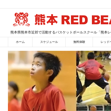
熊本県熊本市近郊で活動するバスケットボールスクール「熊本レ
ホーム
スケジュール
無料体験
レッド