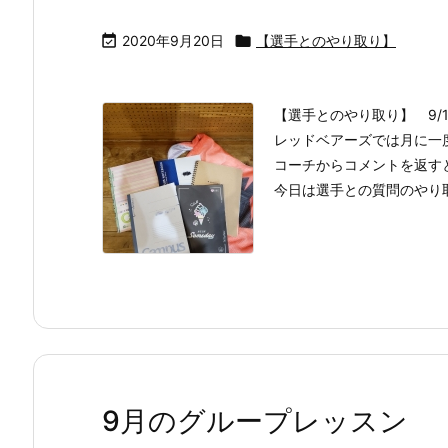

2020年9月20日

【選手とのやり取り】
【選手とのやり取り】 9/17
レッドベアーズでは月に一
コーチからコメントを返す
今日は選手との質問のやり取り
9月のグループレッスン