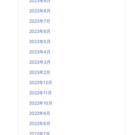
2023年9月
2023年8月
2023年7月
2023年6月
2023年5月
2023年4月
2023年3月
2023年2月
2022年12月
2022年11月
2022年10月
2022年9月
2022年8月
2022年7月