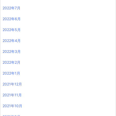
2022年7月
2022年6月
2022年5月
2022年4月
2022年3月
2022年2月
2022年1月
2021年12月
2021年11月
2021年10月