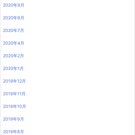
2020年9月
2020年8月
2020年7月
2020年4月
2020年2月
2020年1月
2019年12月
2019年11月
2019年10月
2019年9月
2019年8月