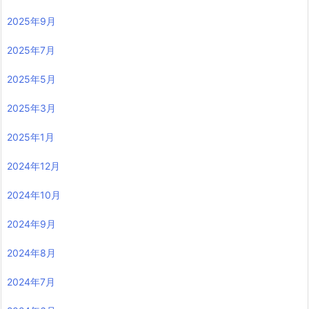
2025年9月
2025年7月
2025年5月
2025年3月
2025年1月
2024年12月
2024年10月
2024年9月
2024年8月
2024年7月