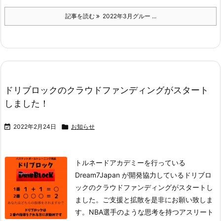
記事を読む
2022年3月グルー ...
ドリブロックのクラウドファンディングがスタート
しました！

2022年2月24日

お知らせ
トルネードアカデミーを行っている
Dream7Japan が開発協力しているドリブロ
ックのクラウドファンディングがスタートし
ました。
ご支援と拡散を是非にお願い致しま
す。
NBA選手のような思考を持つアスリート