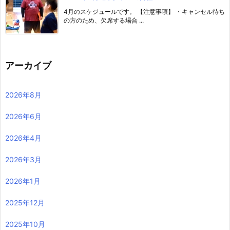
4月のスケジュールです。 【注意事項】 ・キャンセル待ち
の方のため、欠席する場合 ...
アーカイブ
2026年8月
2026年6月
2026年4月
2026年3月
2026年1月
2025年12月
2025年10月