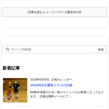
記事を読む
レッドベアーズ通信Vol.29
新着記事
2026年8月6日
:
日程カレンダー
2026年8月通常クラスの日程
R8熊本地震のため一部スケジュールが変更になっており
ます。 詳細は随時メールにて ...