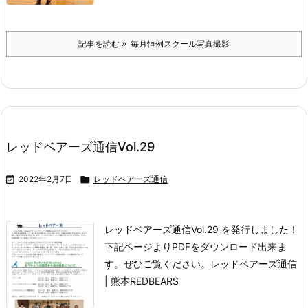
記事を読む
毎月恒例スクール写真撮影
レッドベアーズ通信Vol.29

2022年2月7日

レッドベアーズ通信
レッドベアーズ通信Vol.29 を発行しました！
下記ページよりPDFをダウンロード出来ま
す。
ぜひご覧ください。
レッドベアーズ通信
| 熊本REDBEARS