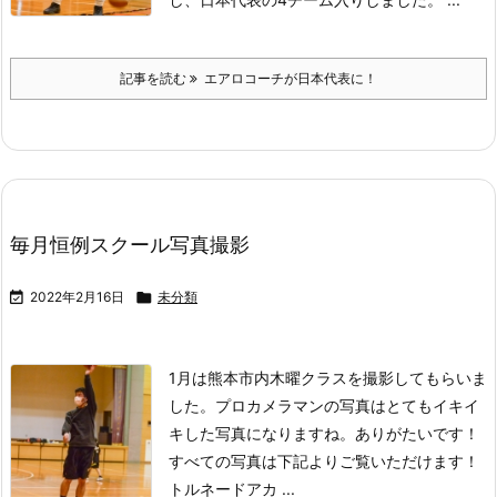
記事を読む
エアロコーチが日本代表に！
毎月恒例スクール写真撮影

2022年2月16日

未分類
1月は熊本市内木曜クラスを撮影してもらいま
した。
プロカメラマンの写真はとてもイキイ
キした写真になりますね。
ありがたいです！
すべての写真は下記よりご覧いただけます！
トルネードアカ ...