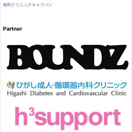
無料クリニックキャラバン
Partner