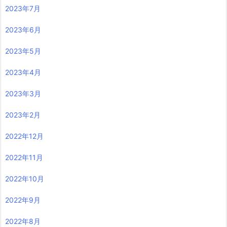
2023年7月
2023年6月
2023年5月
2023年4月
2023年3月
2023年2月
2022年12月
2022年11月
2022年10月
2022年9月
2022年8月