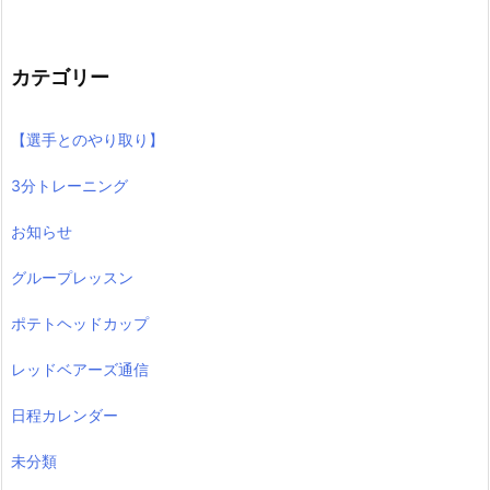
カテゴリー
【選手とのやり取り】
3分トレーニング
お知らせ
グループレッスン
ポテトヘッドカップ
レッドベアーズ通信
日程カレンダー
未分類