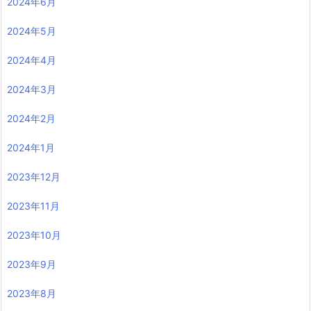
2024年6月
2024年5月
2024年4月
2024年3月
2024年2月
2024年1月
2023年12月
2023年11月
2023年10月
2023年9月
2023年8月