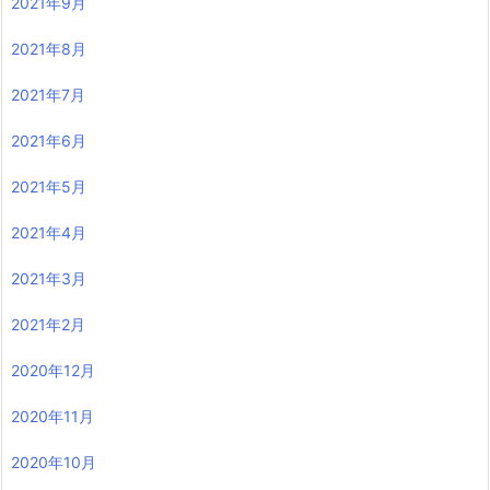
2021年9月
2021年8月
2021年7月
2021年6月
2021年5月
2021年4月
2021年3月
2021年2月
2020年12月
2020年11月
2020年10月