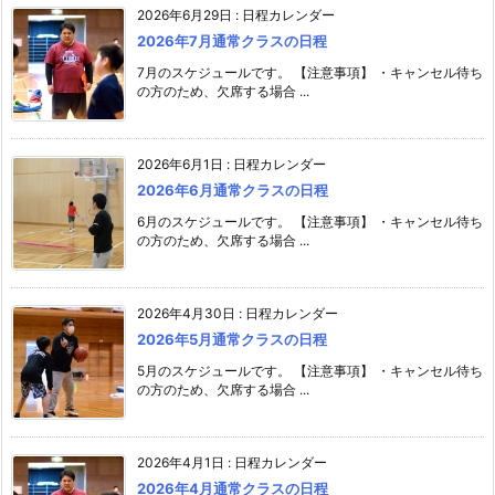
2026年6月29日
:
日程カレンダー
2026年7月通常クラスの日程
7月のスケジュールです。 【注意事項】 ・キャンセル待ち
の方のため、欠席する場合 ...
2026年6月1日
:
日程カレンダー
2026年6月通常クラスの日程
6月のスケジュールです。 【注意事項】 ・キャンセル待ち
の方のため、欠席する場合 ...
2026年4月30日
:
日程カレンダー
2026年5月通常クラスの日程
5月のスケジュールです。 【注意事項】 ・キャンセル待ち
の方のため、欠席する場合 ...
2026年4月1日
:
日程カレンダー
2026年4月通常クラスの日程