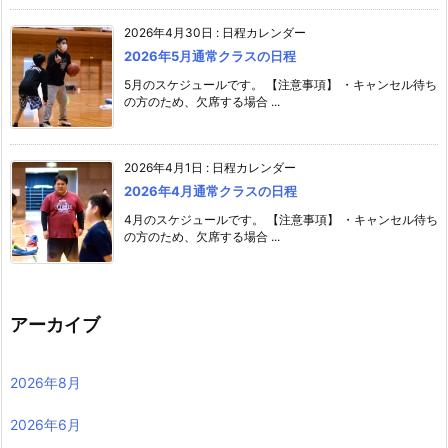
2026年4月30日
:
日程カレンダー
2026年5月通常クラスの日程
5月のスケジュールです。 【注意事項】 ・キャンセル待ち
の方のため、欠席する場合 ...
2026年4月1日
:
日程カレンダー
2026年4月通常クラスの日程
4月のスケジュールです。 【注意事項】 ・キャンセル待ち
の方のため、欠席する場合 ...
アーカイブ
2026年8月
2026年6月