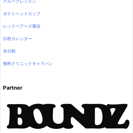
グループレッスン
ポテトヘッドカップ
レッドベアーズ通信
日程カレンダー
未分類
無料クリニックキャラバン
Partner