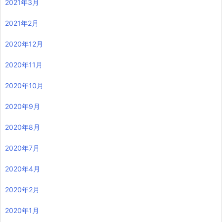
2021年3月
2021年2月
2020年12月
2020年11月
2020年10月
2020年9月
2020年8月
2020年7月
2020年4月
2020年2月
2020年1月