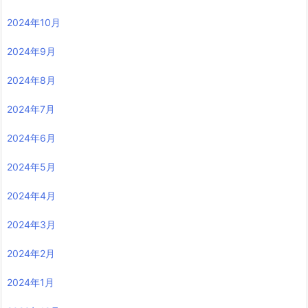
2024年10月
2024年9月
2024年8月
2024年7月
2024年6月
2024年5月
2024年4月
2024年3月
2024年2月
2024年1月