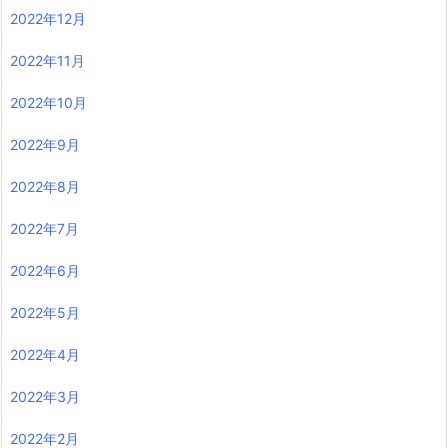
2022年12月
2022年11月
2022年10月
2022年9月
2022年8月
2022年7月
2022年6月
2022年5月
2022年4月
2022年3月
2022年2月