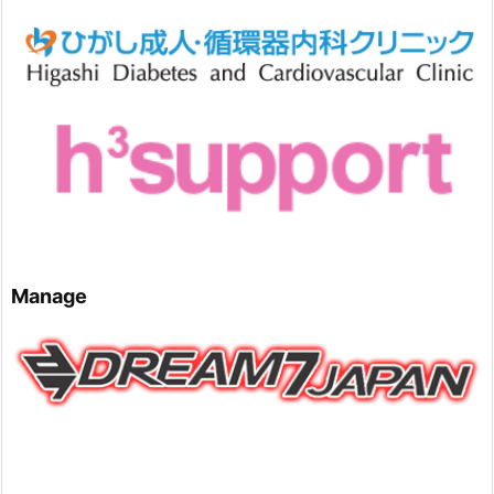
Manage