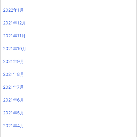
2022年1月
2021年12月
2021年11月
2021年10月
2021年9月
2021年8月
2021年7月
2021年6月
2021年5月
2021年4月