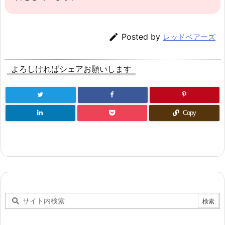

Posted by
レッドベアーズ
よろしければシェアお願いします
Copy