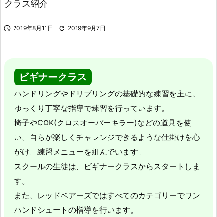
クラス紹介

2019年8月11日

2019年9月7日
ビギナークラス
ハンドリングやドリブリングの基礎的な練習を主に、
ゆっくり丁寧な指導で練習を行っています。
椅子やCOK(クロスオーバーキラー)などの道具を使
い、自らが楽しくチャレンジできるような仕掛けを心
がけ、練習メニューを組んでいます。
スクールの生徒は、ビギナークラスからスタートしま
す。
また、レッドベアーズではすべてのカテゴリーでワン
ハンドシュートの指導を行います。