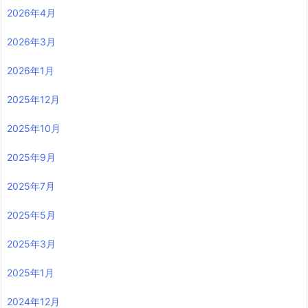
2026年4月
2026年3月
2026年1月
2025年12月
2025年10月
2025年9月
2025年7月
2025年5月
2025年3月
2025年1月
2024年12月