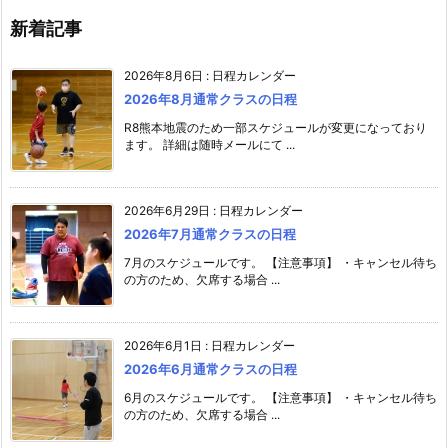
新着記事
2026年8月6日
:
日程カレンダー
2026年8月通常クラスの日程
R8熊本地震のため一部スケジュールが変更になっており
ます。 詳細は随時メールにて ...
2026年6月29日
:
日程カレンダー
2026年7月通常クラスの日程
7月のスケジュールです。 【注意事項】 ・キャンセル待ち
の方のため、欠席する場合 ...
2026年6月1日
:
日程カレンダー
2026年6月通常クラスの日程
6月のスケジュールです。 【注意事項】 ・キャンセル待ち
の方のため、欠席する場合 ...