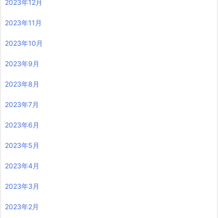
2023年12月
2023年11月
2023年10月
2023年9月
2023年8月
2023年7月
2023年6月
2023年5月
2023年4月
2023年3月
2023年2月