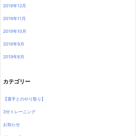
2019年12月
2019年11月
2019年10月
2019年9月
2019年8月
カテゴリー
【選手とのやり取り】
3分トレーニング
お知らせ