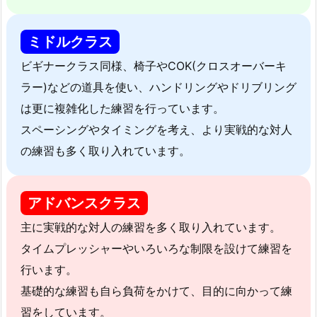
ミドルクラス
ビギナークラス同様、椅子やCOK(クロスオーバーキ
ラー)などの道具を使い、ハンドリングやドリブリング
は更に複雑化した練習を行っています。
スペーシングやタイミングを考え、より実戦的な対人
の練習も多く取り入れています。
アドバンスクラス
主に実戦的な対人の練習を多く取り入れています。
タイムプレッシャーやいろいろな制限を設けて練習を
行います。
基礎的な練習も自ら負荷をかけて、目的に向かって練
習をしています。