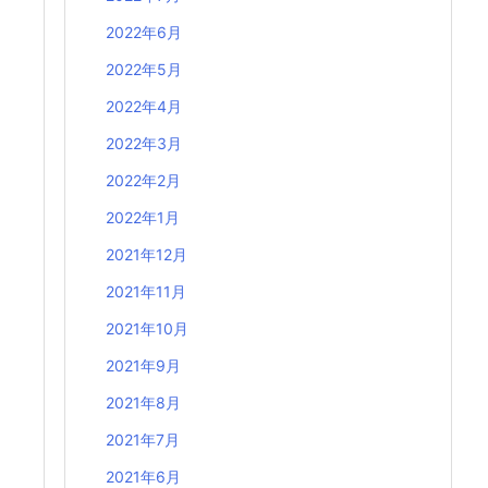
2022年6月
2022年5月
2022年4月
2022年3月
2022年2月
2022年1月
2021年12月
2021年11月
2021年10月
2021年9月
2021年8月
2021年7月
2021年6月