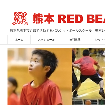
熊本県熊本市近郊で活動するバスケットボールスクール「熊本レ
ホーム
スケジュール
無料体験
レッド