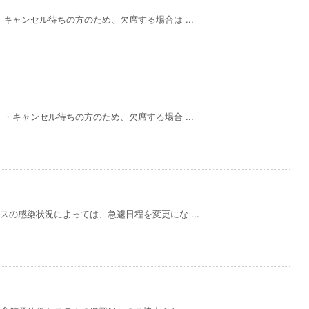
・キャンセル待ちの方のため、欠席する場合は ...
 ・キャンセル待ちの方のため、欠席する場合 ...
スの感染状況によっては、急遽日程を変更にな ...