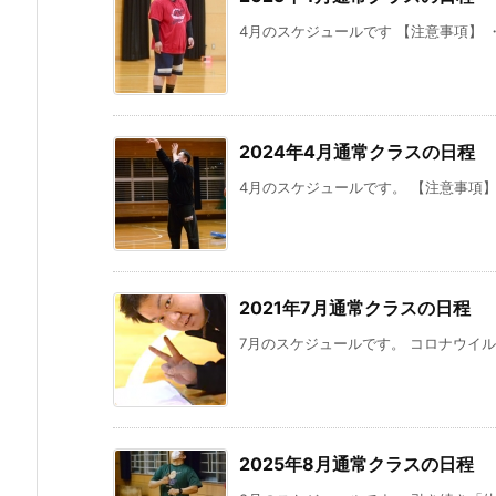
4月のスケジュールです 【注意事項】 
2024年4月通常クラスの日程
4月のスケジュールです。 【注意事項】
2021年7月通常クラスの日程
7月のスケジュールです。 コロナウイル
2025年8月通常クラスの日程