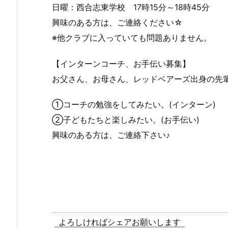
日曜：西合志東学校 17時15分～18時45分
興味のある方は、ご連絡ください☆
※他クラブに入っていても問題ありません。
【インターンコーチ、お手伝い募集】
お父さん、お母さん、レッドベアーズ出身の先
①コーチの勉強をしてみたい。(インターン)
②子どもたちと楽しみたい。(お手伝い)
興味のある方は、ご連絡下さい♪
よろしければシェアお願いします