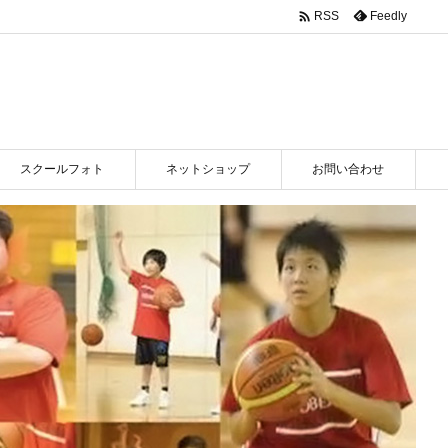

Feedly
RSS
スクールフォト
ネットショップ
お問い合わせ