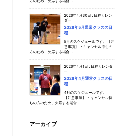
方のため、欠席する場合 ...
2026年4月30日
:
日程カレン
ダー
2026年5月通常クラスの日
程
5月のスケジュールです。 【注
意事項】 ・キャンセル待ちの
方のため、欠席する場合 ...
2026年4月1日
:
日程カレンダ
ー
2026年4月通常クラスの日
程
4月のスケジュールです。
【注意事項】 ・キャンセル待
ちの方のため、欠席する場合 ...
アーカイブ