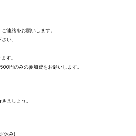
、ご連絡をお願いします。
下さい。
けます。
500円のみの参加費をお願いします。
行きましょう。
日(休み)