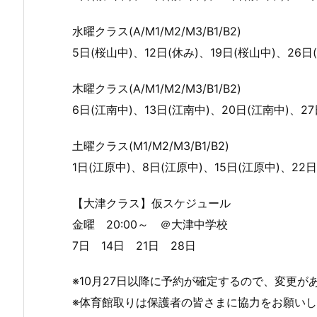
水曜クラス(A/M1/M2/M3/B1/B2)
5日(桜山中)、12日(休み)、19日(桜山中)、26日
木曜クラス(A/M1/M2/M3/B1/B2)
6日(江南中)、13日(江南中)、20日(江南中)、27
土曜クラス(M1/M2/M3/B1/B2)
1日(江原中)、8日(江原中)、15日(江原中)、22日
【大津クラス】仮スケジュール
金曜 20:00～ ＠大津中学校
7日 14日 21日 28日
※10月27日以降に予約が確定するので、変更が
※体育館取りは保護者の皆さまに協力をお願い