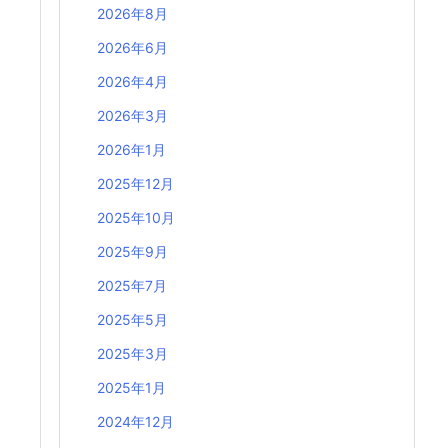
2026年8月
2026年6月
2026年4月
2026年3月
2026年1月
2025年12月
2025年10月
2025年9月
2025年7月
2025年5月
2025年3月
2025年1月
2024年12月