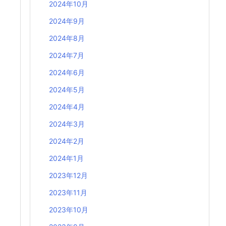
2024年10月
2024年9月
2024年8月
2024年7月
2024年6月
2024年5月
2024年4月
2024年3月
2024年2月
2024年1月
2023年12月
2023年11月
2023年10月