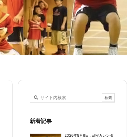
新着記事
2026年8月6日
:
日程カレンダ