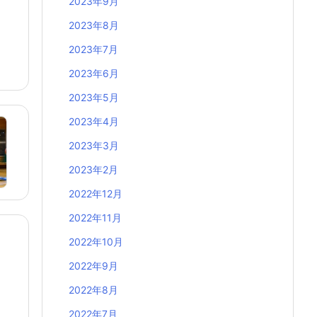
2023年9月
2023年8月
2023年7月
2023年6月
2023年5月
2023年4月
2023年3月
2023年2月
2022年12月
2022年11月
2022年10月
2022年9月
2022年8月
2022年7月