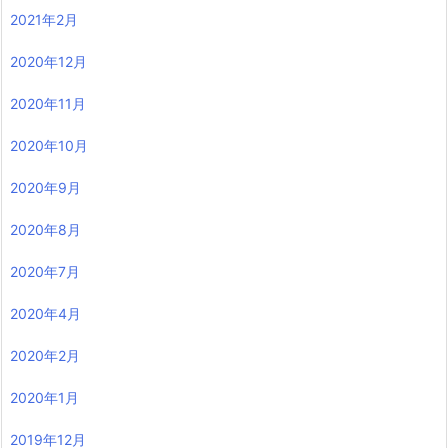
2021年2月
2020年12月
2020年11月
2020年10月
2020年9月
2020年8月
2020年7月
2020年4月
2020年2月
2020年1月
2019年12月