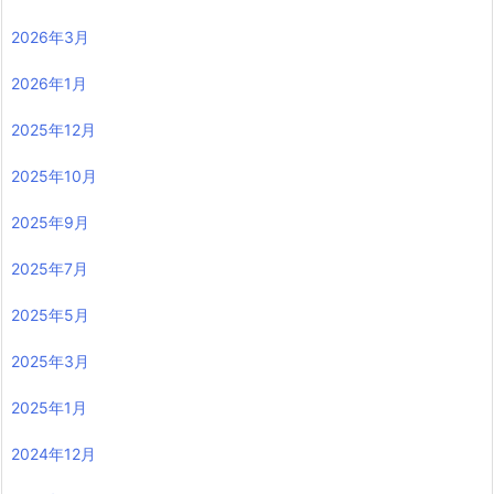
2026年3月
2026年1月
2025年12月
2025年10月
2025年9月
2025年7月
2025年5月
2025年3月
2025年1月
2024年12月