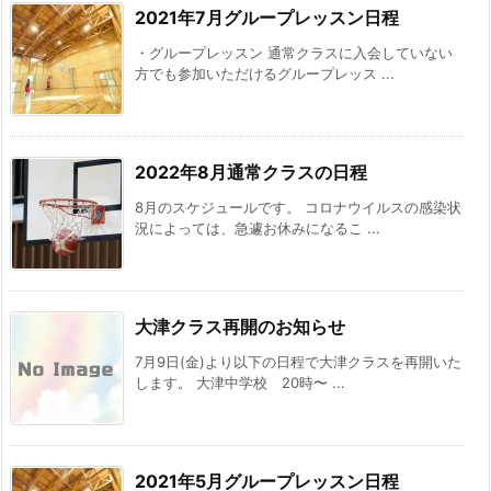
2021年7月グループレッスン日程
・グループレッスン 通常クラスに入会していない
方でも参加いただけるグループレッス ...
2022年8月通常クラスの日程
8月のスケジュールです。 コロナウイルスの感染状
況によっては、急遽お休みになるこ ...
大津クラス再開のお知らせ
7月9日(金)より以下の日程で大津クラスを再開いた
します。 大津中学校 20時〜 ...
2021年5月グループレッスン日程