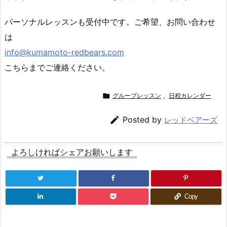
パーソナルレッスンも受付中です。ご希望、お問い合わせ
は
info@kumamoto-redbears.com
こちらまでご連絡ください。

グループレッスン
,
日程カレンダー

Posted by
レッドベアーズ
よろしければシェアお願いします
Copy