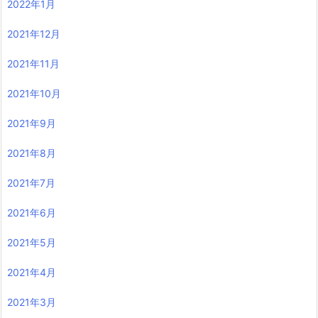
2022年1月
2021年12月
2021年11月
2021年10月
2021年9月
2021年8月
2021年7月
2021年6月
2021年5月
2021年4月
2021年3月