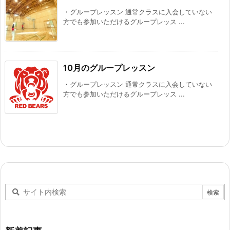
・グループレッスン 通常クラスに入会していない
方でも参加いただけるグループレッス ...
10月のグループレッスン
・グループレッスン 通常クラスに入会していない
方でも参加いただけるグループレッス ...