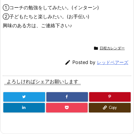
①コーチの勉強をしてみたい。(インターン)
②子どもたちと楽しみたい。(お手伝い)
興味のある方は、ご連絡下さい♪

日程カレンダー

Posted by
レッドベアーズ
よろしければシェアお願いします
Copy