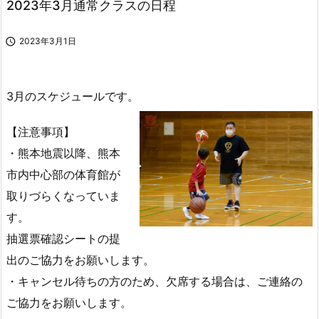
2023年3月通常クラスの日程

2023年3月1日
3月のスケジュールです。
【注意事項】
・熊本地震以降、熊本
市内中心部の体育館が
取りづらくなっていま
す。
抽選票確認シートの提
出のご協力をお願いします。
・キャンセル待ちの方のため、欠席する場合は、ご連絡の
ご協力をお願いします。