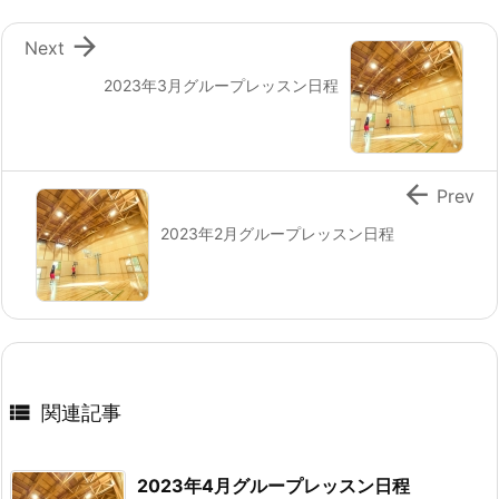

Next
2023年3月グループレッスン日程

Prev
2023年2月グループレッスン日程

関連記事
2023年4月グループレッスン日程