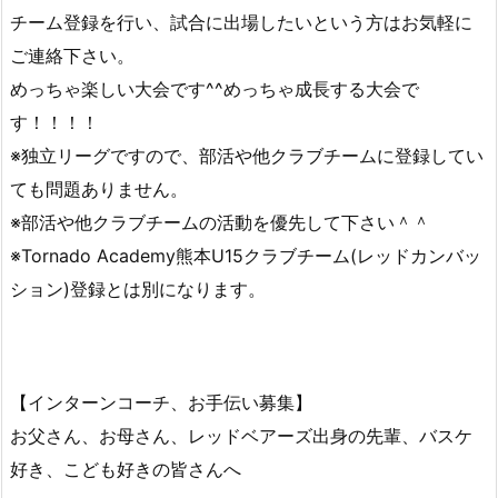
チーム登録を行い、試合に出場したいという方はお気軽に
ご連絡下さい。
めっちゃ楽しい大会です^^めっちゃ成長する大会で
す！！！！
※独立リーグですので、部活や他クラブチームに登録してい
ても問題ありません。
※部活や他クラブチームの活動を優先して下さい＾＾
※Tornado Academy熊本U15クラブチーム(レッドカンバッ
ション)登録とは別になります。
【インターンコーチ、お手伝い募集】
お父さん、お母さん、レッドベアーズ出身の先輩、バスケ
好き、こども好きの皆さんへ