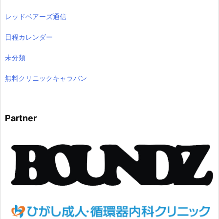
レッドベアーズ通信
日程カレンダー
未分類
無料クリニックキャラバン
Partner