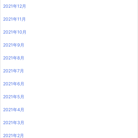
2021年12月
2021年11月
2021年10月
2021年9月
2021年8月
2021年7月
2021年6月
2021年5月
2021年4月
2021年3月
2021年2月