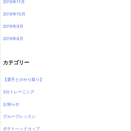
2019年11月
2019年10月
2019年9月
2019年8月
カテゴリー
【選手とのやり取り】
3分トレーニング
お知らせ
グループレッスン
ポテトヘッドカップ