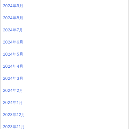
2024年9月
2024年8月
2024年7月
2024年6月
2024年5月
2024年4月
2024年3月
2024年2月
2024年1月
2023年12月
2023年11月