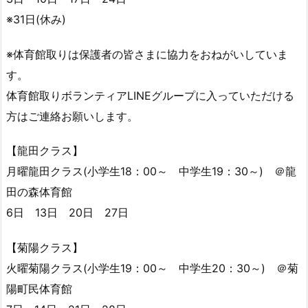
※31日(休み)
※体育館取りは保護者の皆さまに協力をおねがいしていま
す。
体育館取りボランティアLINEグループに入っていただける
方はご連絡お願いします。
【龍田クラス】
月曜龍田クラス(小学生18：00～ 中学生19：30～) ＠龍
田の森体育館
6日 13日 20日 27日
【菊陽クラス】
火曜菊陽クラス(小学生19：00～ 中学生20：30～) ＠菊
陽町民体育館