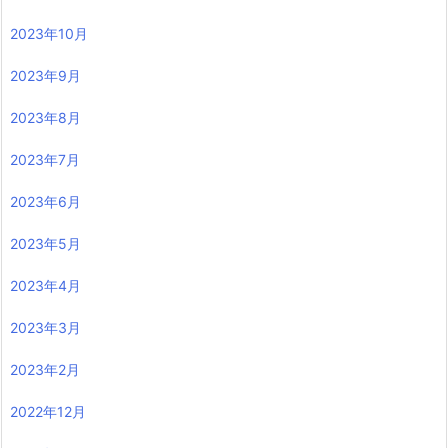
2023年10月
2023年9月
2023年8月
2023年7月
2023年6月
2023年5月
2023年4月
2023年3月
2023年2月
2022年12月