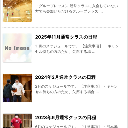
・グループレッスン 通常クラスに入会していない
方でも参加いただけるグループレッス ...
2025年11月通常クラスの日程
11月のスケジュールです。 【注意事項】 ・キャン
セル待ちの方のため、欠席する場 ...
2024年2月通常クラスの日程
2月のスケジュールです。 【注意事項】 ・キャン
セル待ちの方のため、欠席する場合 ...
2023年6月通常クラスの日程
6月のスケジュールです。 【注意事項】 ・熊本地