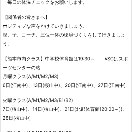
・毎日の体温チェックをお願いします。
【関係者の皆さまへ】
ポジティブな声をかけていきましょう。
親、子、コーチ、三位一体の環境づくりをして行きましょ
う。
【熊本市内クラス】中学校体育館は19:30～ ※SCはスポ
ーツセンターの略
月曜クラス(A/M1/M2/M3)
6日(江南中)、13日(桜山中)、20日(江南中)、27日(江南中)
火曜クラス(A/M1/M2/M3/B1/B2)
7日(桜山中)、14日(桜山中)、21日(北部体育館(20:00～))、
28日(桜山中)