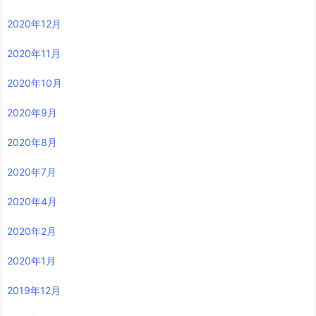
2020年12月
2020年11月
2020年10月
2020年9月
2020年8月
2020年7月
2020年4月
2020年2月
2020年1月
2019年12月