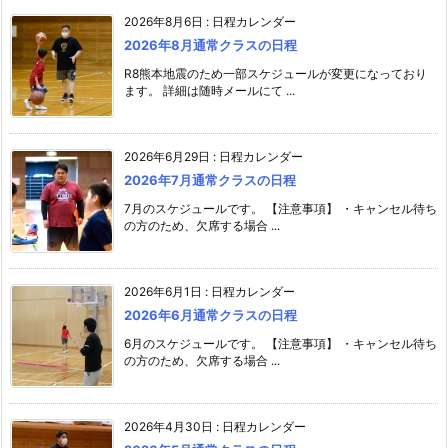
2026年8月6日
:
日程カレンダー
2026年8月通常クラスの日程
R8熊本地震のため一部スケジュールが変更になっており
ます。 詳細は随時メールにて ...
2026年6月29日
:
日程カレンダー
2026年7月通常クラスの日程
7月のスケジュールです。 【注意事項】 ・キャンセル待ち
の方のため、欠席する場合 ...
2026年6月1日
:
日程カレンダー
2026年6月通常クラスの日程
6月のスケジュールです。 【注意事項】 ・キャンセル待ち
の方のため、欠席する場合 ...
2026年4月30日
:
日程カレンダー