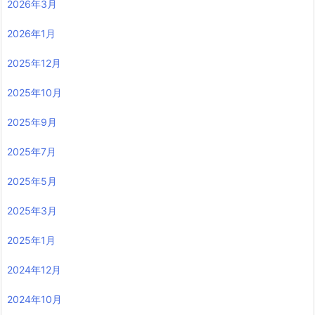
2026年3月
2026年1月
2025年12月
2025年10月
2025年9月
2025年7月
2025年5月
2025年3月
2025年1月
2024年12月
2024年10月