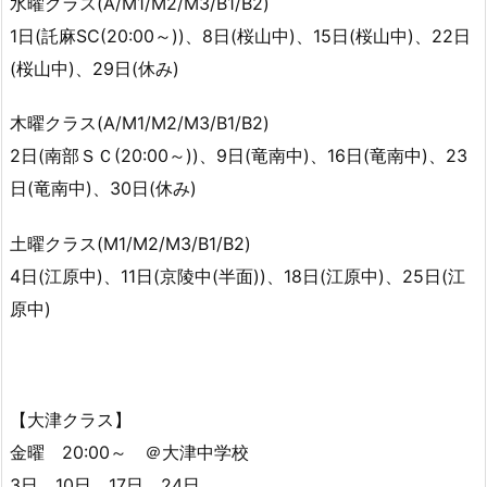
水曜クラス(A/M1/M2/M3/B1/B2)
1日(託麻SC(20:00～))、8日(桜山中)、15日(桜山中)、22日
(桜山中)、29日(休み)
木曜クラス(A/M1/M2/M3/B1/B2)
2日(南部ＳＣ(20:00～))、9日(竜南中)、16日(竜南中)、23
日(竜南中)、30日(休み)
土曜クラス(M1/M2/M3/B1/B2)
4日(江原中)、11日(京陵中(半面))、18日(江原中)、25日(江
原中)
【大津クラス】
金曜 20:00～ ＠大津中学校
3日 10日 17日 24日