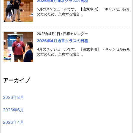
2026年5月通常クラスの日程
5月のスケジュールです。 【注意事項】 ・キャンセル待ち
の方のため、欠席する場合 ...
2026年4月1日
:
日程カレンダー
2026年4月通常クラスの日程
4月のスケジュールです。 【注意事項】 ・キャンセル待ち
の方のため、欠席する場合 ...
アーカイブ
2026年8月
2026年6月
2026年4月