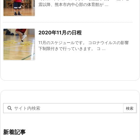
震以降、熊本市内中心部の体育館が ...
2020年11月の日程
11月のスケジュールです。 コロナウイルスの影響
下制限付きで行っていきます。 コ ...
新着記事