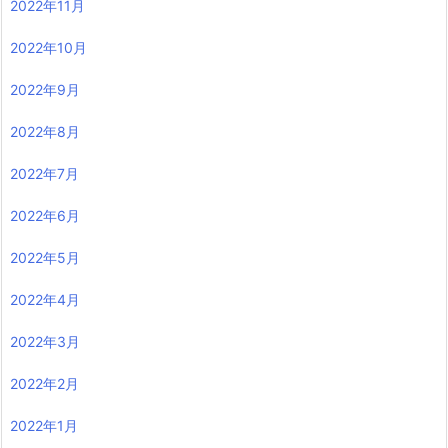
2022年11月
2022年10月
2022年9月
2022年8月
2022年7月
2022年6月
2022年5月
2022年4月
2022年3月
2022年2月
2022年1月