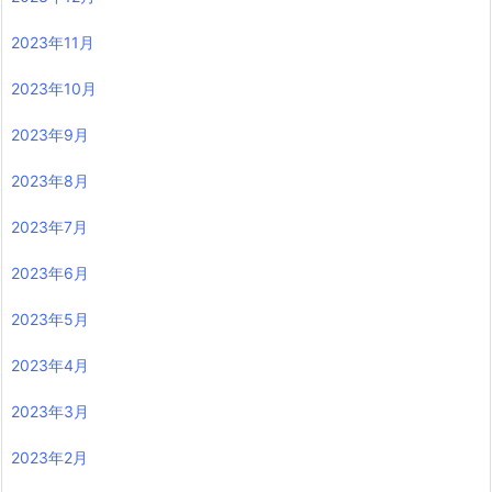
2023年11月
2023年10月
2023年9月
2023年8月
2023年7月
2023年6月
2023年5月
2023年4月
2023年3月
2023年2月