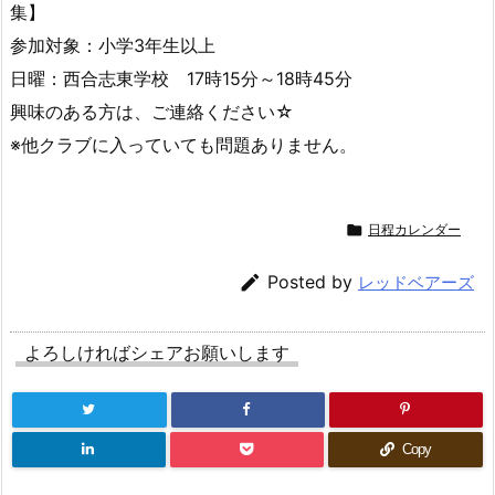
集】
参加対象：小学3年生以上
日曜：西合志東学校 17時15分～18時45分
興味のある方は、ご連絡ください☆
※他クラブに入っていても問題ありません。

日程カレンダー

Posted by
レッドベアーズ
よろしければシェアお願いします
Copy