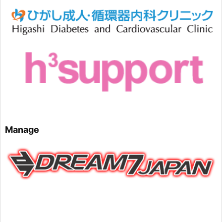
Manage