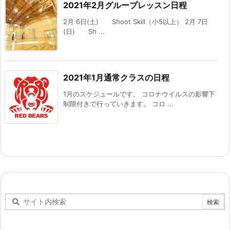
2021年2月グループレッスン日程
2月 6日(土) Shoot Skill（小5以上） 2月 7日
(日) Sh ...
2021年1月通常クラスの日程
1月のスケジュールです。 コロナウイルスの影響下
制限付きで行っていきます。 コロ ...