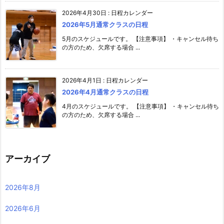
2026年4月30日
:
日程カレンダー
2026年5月通常クラスの日程
5月のスケジュールです。 【注意事項】 ・キャンセル待ち
の方のため、欠席する場合 ...
2026年4月1日
:
日程カレンダー
2026年4月通常クラスの日程
4月のスケジュールです。 【注意事項】 ・キャンセル待ち
の方のため、欠席する場合 ...
アーカイブ
2026年8月
2026年6月