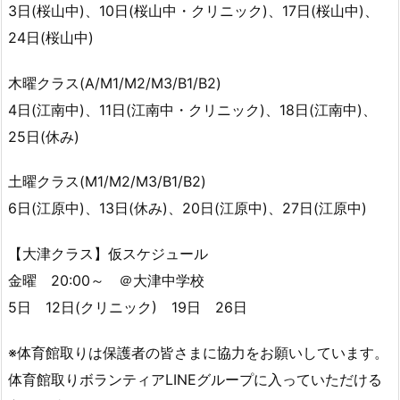
3日(桜山中)、10日(桜山中・クリニック)、17日(桜山中)、
24日(桜山中)
木曜クラス(A/M1/M2/M3/B1/B2)
4日(江南中)、11日(江南中・クリニック)、18日(江南中)、
25日(休み)
土曜クラス(M1/M2/M3/B1/B2)
6日(江原中)、13日(休み)、20日(江原中)、27日(江原中)
【大津クラス】仮スケジュール
金曜 20:00～ ＠大津中学校
5日 12日(クリニック) 19日 26日
※体育館取りは保護者の皆さまに協力をお願いしています。
体育館取りボランティアLINEグループに入っていただける