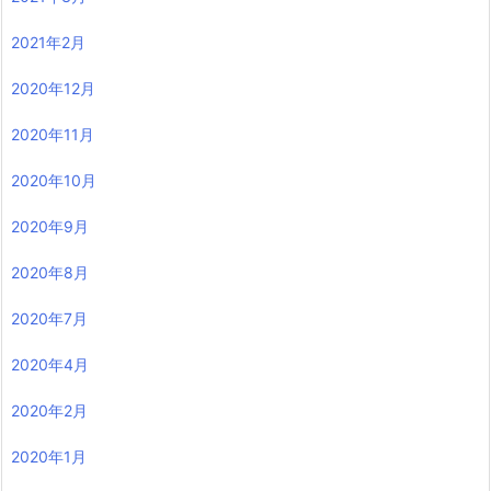
2021年2月
2020年12月
2020年11月
2020年10月
2020年9月
2020年8月
2020年7月
2020年4月
2020年2月
2020年1月