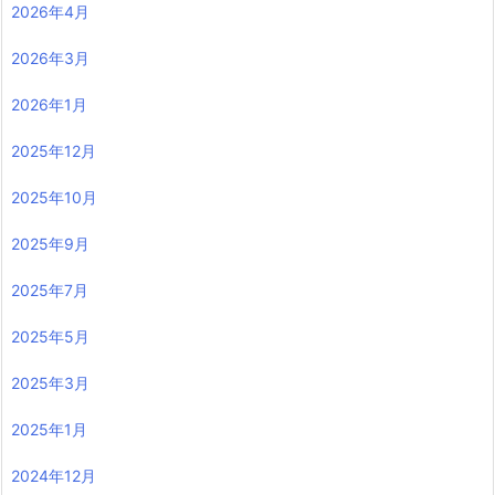
2026年4月
2026年3月
2026年1月
2025年12月
2025年10月
2025年9月
2025年7月
2025年5月
2025年3月
2025年1月
2024年12月