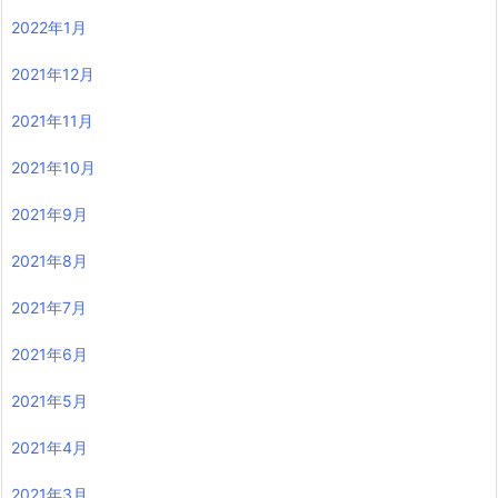
2022年1月
2021年12月
2021年11月
2021年10月
2021年9月
2021年8月
2021年7月
2021年6月
2021年5月
2021年4月
2021年3月