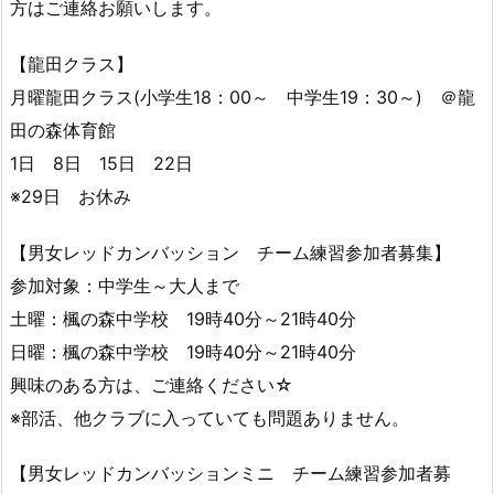
方はご連絡お願いします。
【龍田クラス】
月曜龍田クラス(小学生18：00～ 中学生19：30～) ＠龍
田の森体育館
1日 8日 15日 22日
※29日 お休み
【男女レッドカンバッション チーム練習参加者募集】
参加対象：中学生～大人まで
土曜：楓の森中学校 19時40分～21時40分
日曜：楓の森中学校 19時40分～21時40分
興味のある方は、ご連絡ください☆
※部活、他クラブに入っていても問題ありません。
【男女レッドカンバッションミニ チーム練習参加者募