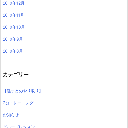
2019年12月
2019年11月
2019年10月
2019年9月
2019年8月
カテゴリー
【選手とのやり取り】
3分トレーニング
お知らせ
グループレッスン