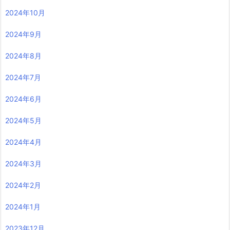
2024年10月
2024年9月
2024年8月
2024年7月
2024年6月
2024年5月
2024年4月
2024年3月
2024年2月
2024年1月
2023年12月