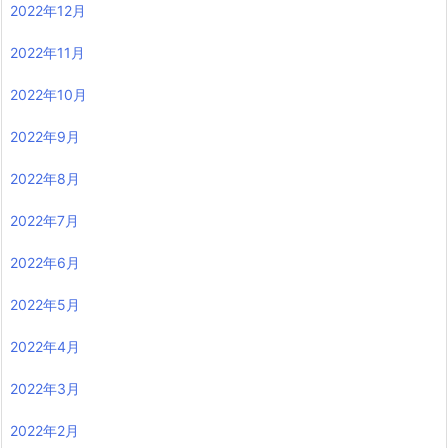
2022年12月
2022年11月
2022年10月
2022年9月
2022年8月
2022年7月
2022年6月
2022年5月
2022年4月
2022年3月
2022年2月