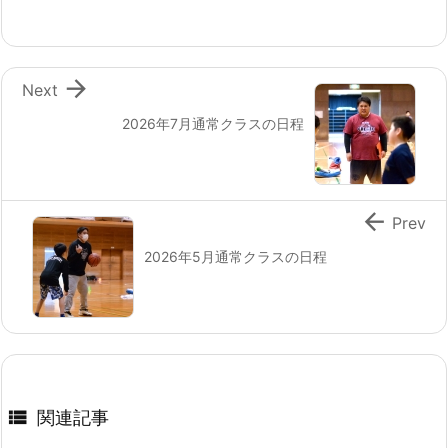

Next
2026年7月通常クラスの日程

Prev
2026年5月通常クラスの日程

関連記事