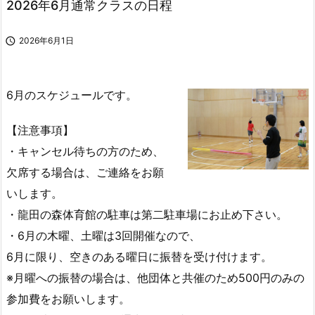
2026年6月通常クラスの日程

2026年6月1日
6月のスケジュールです。
【注意事項】
・キャンセル待ちの方のため、
欠席する場合は、ご連絡をお願
いします。
・龍田の森体育館の駐車は第二駐車場にお止め下さい。
・6月の木曜、土曜は3回開催なので、
6月に限り、空きのある曜日に振替を受け付けます。
※月曜への振替の場合は、他団体と共催のため500円のみの
参加費をお願いします。