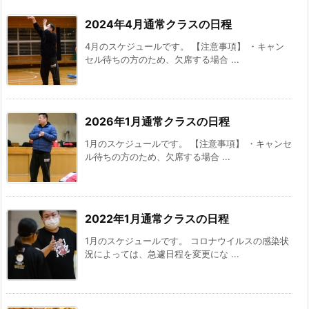
2024年4月通常クラスの日程
4月のスケジュールです。 【注意事項】 ・キャン
セル待ちの方のため、欠席する場合 ...
2026年1月通常クラスの日程
1月のスケジュールです。 【注意事項】 ・キャンセ
ル待ちの方のため、欠席する場合 ...
2022年1月通常クラスの日程
1月のスケジュールです。 コロナウイルスの感染状
況によっては、急遽日程を変更にな ...