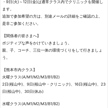
・9日(火)～12日(金)は通常クラス内でクリニックを開催し
ます。
追加で参加希望の方は、別途メールの詳細をご確認の上、
是非ご参加ください。
【関係者の皆さまへ】
ポジティブな声をかけていきましょう。
親、子、コーチ、三位一体の環境づくりをして行きましょ
う。
【熊本市内クラス】
火曜クラス(A/M1/M2/M3/B1/B2)
2日(桜山中)、9日(桜山中・クリニック)、16日(桜山中)、23
日(桜山中)、30日(休み)
水曜クラス(A/M1/M2/M3/B1/B2)