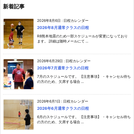
新着記事
2026年8月6日
:
日程カレンダー
2026年8月通常クラスの日程
R8熊本地震のため一部スケジュールが変更になっており
ます。 詳細は随時メールにて ...
2026年6月29日
:
日程カレンダー
2026年7月通常クラスの日程
7月のスケジュールです。 【注意事項】 ・キャンセル待ち
の方のため、欠席する場合 ...
2026年6月1日
:
日程カレンダー
2026年6月通常クラスの日程
6月のスケジュールです。 【注意事項】 ・キャンセル待ち
の方のため、欠席する場合 ...