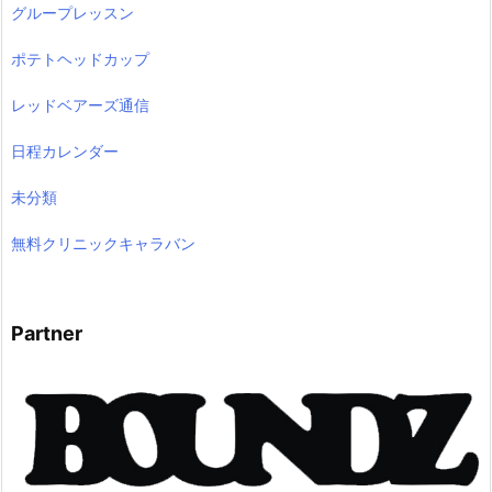
グループレッスン
ポテトヘッドカップ
レッドベアーズ通信
日程カレンダー
未分類
無料クリニックキャラバン
Partner