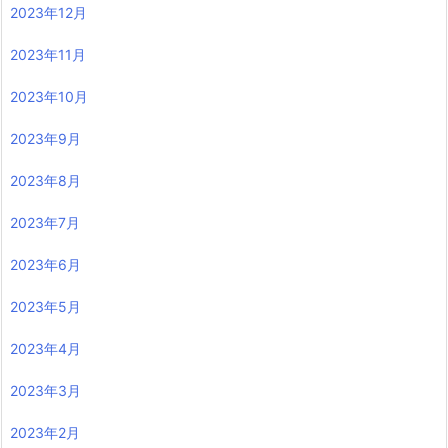
2023年12月
2023年11月
2023年10月
2023年9月
2023年8月
2023年7月
2023年6月
2023年5月
2023年4月
2023年3月
2023年2月