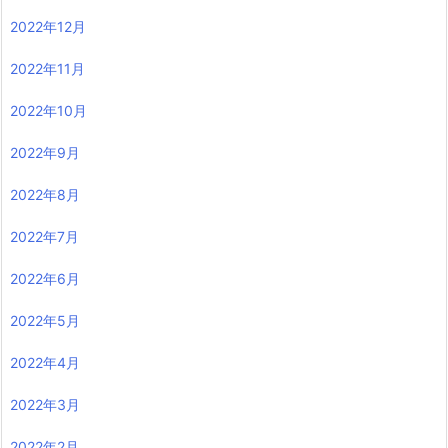
2022年12月
2022年11月
2022年10月
2022年9月
2022年8月
2022年7月
2022年6月
2022年5月
2022年4月
2022年3月
2022年2月