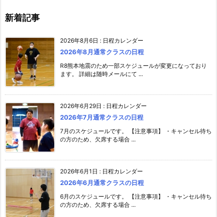
新着記事
2026年8月6日
:
日程カレンダー
2026年8月通常クラスの日程
R8熊本地震のため一部スケジュールが変更になっており
ます。 詳細は随時メールにて ...
2026年6月29日
:
日程カレンダー
2026年7月通常クラスの日程
7月のスケジュールです。 【注意事項】 ・キャンセル待ち
の方のため、欠席する場合 ...
2026年6月1日
:
日程カレンダー
2026年6月通常クラスの日程
6月のスケジュールです。 【注意事項】 ・キャンセル待ち
の方のため、欠席する場合 ...