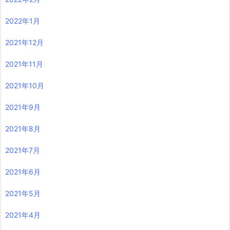
2022年1月
2021年12月
2021年11月
2021年10月
2021年9月
2021年8月
2021年7月
2021年6月
2021年5月
2021年4月