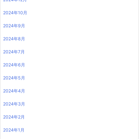
2024年10月
2024年9月
2024年8月
2024年7月
2024年6月
2024年5月
2024年4月
2024年3月
2024年2月
2024年1月