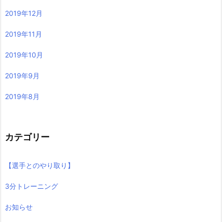
2019年12月
2019年11月
2019年10月
2019年9月
2019年8月
カテゴリー
【選手とのやり取り】
3分トレーニング
お知らせ