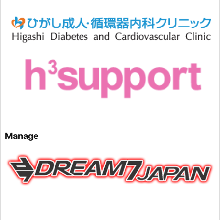
Manage