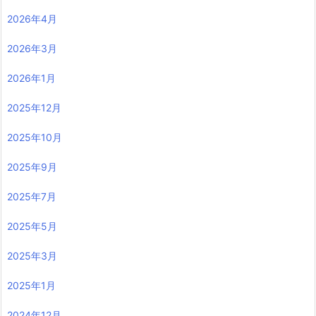
2026年4月
2026年3月
2026年1月
2025年12月
2025年10月
2025年9月
2025年7月
2025年5月
2025年3月
2025年1月
2024年12月