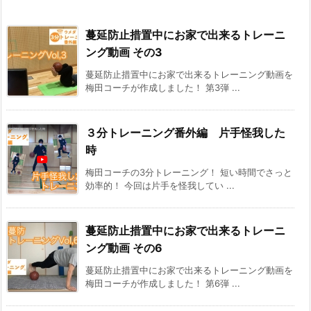
蔓延防止措置中にお家で出来るトレーニ
ング動画 その3
蔓延防止措置中にお家で出来るトレーニング動画を
梅田コーチが作成しました！ 第3弾 ...
３分トレーニング番外編 片手怪我した
時
梅田コーチの3分トレーニング！ 短い時間でさっと
効率的！ 今回は片手を怪我してい ...
蔓延防止措置中にお家で出来るトレーニ
ング動画 その6
蔓延防止措置中にお家で出来るトレーニング動画を
梅田コーチが作成しました！ 第6弾 ...