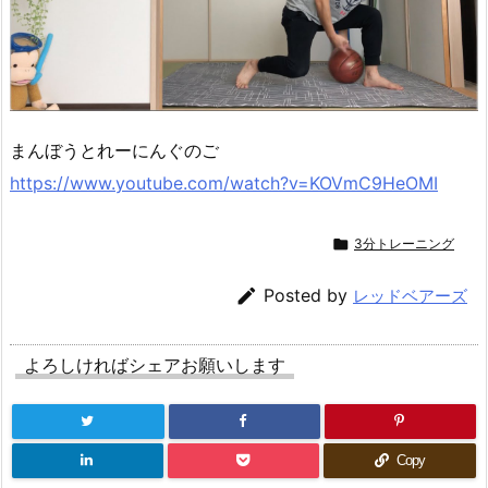
まんぼうとれーにんぐのご
https://www.youtube.com/watch?v=KOVmC9HeOMI

3分トレーニング

Posted by
レッドベアーズ
よろしければシェアお願いします
Copy