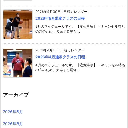
2026年4月30日
:
日程カレンダー
2026年5月通常クラスの日程
5月のスケジュールです。 【注意事項】 ・キャンセル待ち
の方のため、欠席する場合 ...
2026年4月1日
:
日程カレンダー
2026年4月通常クラスの日程
4月のスケジュールです。 【注意事項】 ・キャンセル待ち
の方のため、欠席する場合 ...
アーカイブ
2026年8月
2026年6月