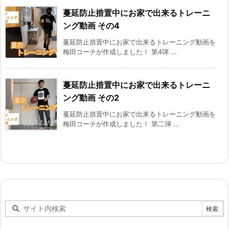
蔓延防止措置中にお家で出来るトレーニ
ング動画 その4
蔓延防止措置中にお家で出来るトレーニング動画を
梅田コーチが作成しました！ 第4弾 ...
蔓延防止措置中にお家で出来るトレーニ
ング動画 その2
蔓延防止措置中にお家で出来るトレーニング動画を
梅田コーチが作成しました！ 第二弾 ...