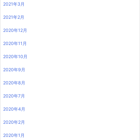
2021年3月
2021年2月
2020年12月
2020年11月
2020年10月
2020年9月
2020年8月
2020年7月
2020年4月
2020年2月
2020年1月