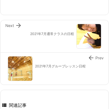

Next
2021年7月通常クラスの日程

Prev
2021年7月グループレッスン日程

関連記事