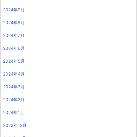
2024年9月
2024年8月
2024年7月
2024年6月
2024年5月
2024年4月
2024年3月
2024年2月
2024年1月
2023年12月