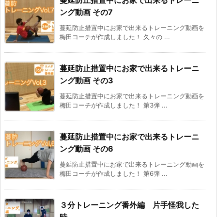
ング動画 その7
蔓延防止措置中にお家で出来るトレーニング動画を
梅田コーチが作成しました！ 久々の ...
蔓延防止措置中にお家で出来るトレーニ
ング動画 その3
蔓延防止措置中にお家で出来るトレーニング動画を
梅田コーチが作成しました！ 第3弾 ...
蔓延防止措置中にお家で出来るトレーニ
ング動画 その6
蔓延防止措置中にお家で出来るトレーニング動画を
梅田コーチが作成しました！ 第6弾 ...
３分トレーニング番外編 片手怪我した
時