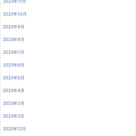
2023年11月
2023年10月
2023年9月
2023年8月
2023年7月
2023年6月
2023年5月
2023年4月
2023年3月
2023年2月
2022年12月