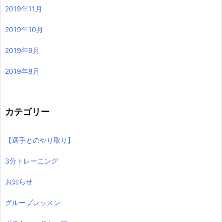
2019年11月
2019年10月
2019年9月
2019年8月
カテゴリー
【選手とのやり取り】
3分トレーニング
お知らせ
グループレッスン