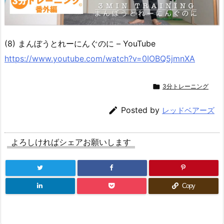
(8) まんぼうとれーにんぐのに – YouTube
https://www.youtube.com/watch?v=0IOBQ5jmnXA

3分トレーニング

Posted by
レッドベアーズ
よろしければシェアお願いします
Copy