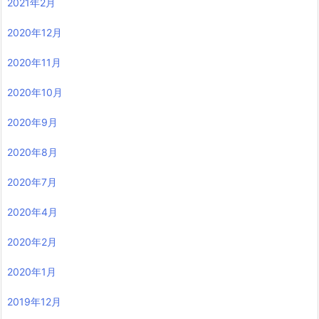
2021年2月
2020年12月
2020年11月
2020年10月
2020年9月
2020年8月
2020年7月
2020年4月
2020年2月
2020年1月
2019年12月