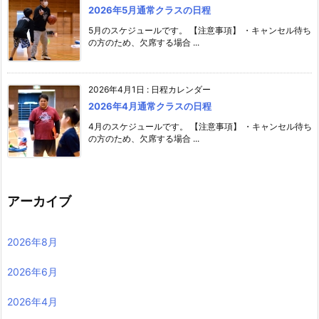
2026年5月通常クラスの日程
5月のスケジュールです。 【注意事項】 ・キャンセル待ち
の方のため、欠席する場合 ...
2026年4月1日
:
日程カレンダー
2026年4月通常クラスの日程
4月のスケジュールです。 【注意事項】 ・キャンセル待ち
の方のため、欠席する場合 ...
アーカイブ
2026年8月
2026年6月
2026年4月