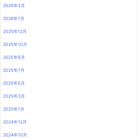
2026年3月
2026年1月
2025年12月
2025年10月
2025年9月
2025年7月
2025年5月
2025年3月
2025年1月
2024年12月
2024年10月