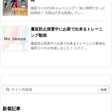
梅田コーチの3分トレーニング！ 短い時間でさっと
効率的！ 今回は片手を怪我してい ...
蔓延防止措置中にお家で出来るトレーニ
ング動画
蔓延防止措置中にお家で出来るトレーニング動画を
梅田コーチが作成しました！ ステイ ...
新着記事