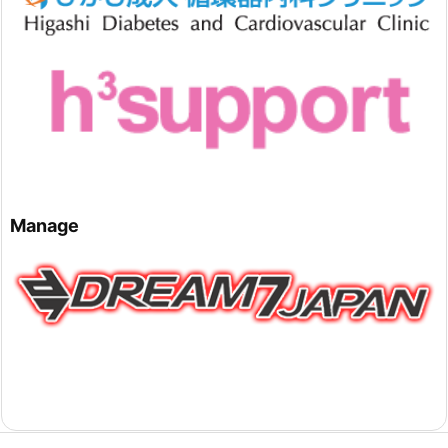
Manage