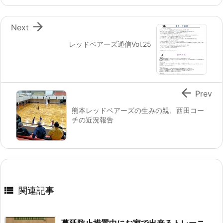

Next
レッドベアーズ通信Vol.25

Prev
熊本レッドベアーズの生みの親、西田コー
チの近況報告

関連記事
蔓延防止措置中にお家で出来るトレーニ