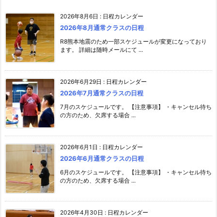
2026年8月6日
:
日程カレンダー
2026年8月通常クラスの日程
R8熊本地震のため一部スケジュールが変更になっており
ます。 詳細は随時メールにて ...
2026年6月29日
:
日程カレンダー
2026年7月通常クラスの日程
7月のスケジュールです。 【注意事項】 ・キャンセル待ち
の方のため、欠席する場合 ...
2026年6月1日
:
日程カレンダー
2026年6月通常クラスの日程
6月のスケジュールです。 【注意事項】 ・キャンセル待ち
の方のため、欠席する場合 ...
2026年4月30日
:
日程カレンダー