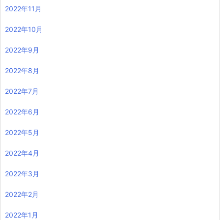
2022年11月
2022年10月
2022年9月
2022年8月
2022年7月
2022年6月
2022年5月
2022年4月
2022年3月
2022年2月
2022年1月