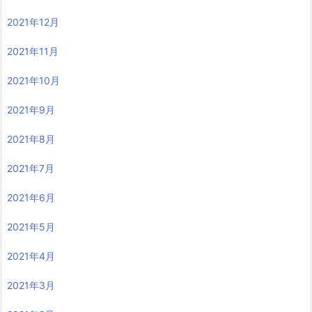
2021年12月
2021年11月
2021年10月
2021年9月
2021年8月
2021年7月
2021年6月
2021年5月
2021年4月
2021年3月