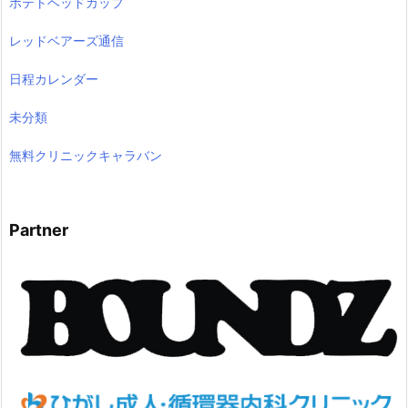
ポテトヘッドカップ
レッドベアーズ通信
日程カレンダー
未分類
無料クリニックキャラバン
Partner