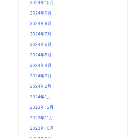
2024年10月
2024年9月
2024年8月
2024年7月
2024年6月
2024年5月
2024年4月
2024年3月
2024年2月
2024年1月
2023年12月
2023年11月
2023年10月