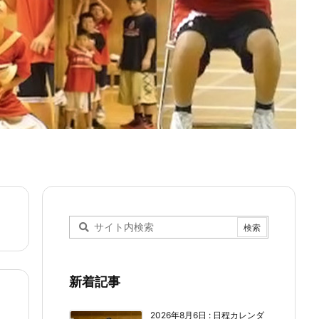
新着記事
2026年8月6日
:
日程カレンダ