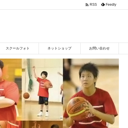

Feedly
RSS
スクールフォト
ネットショップ
お問い合わせ