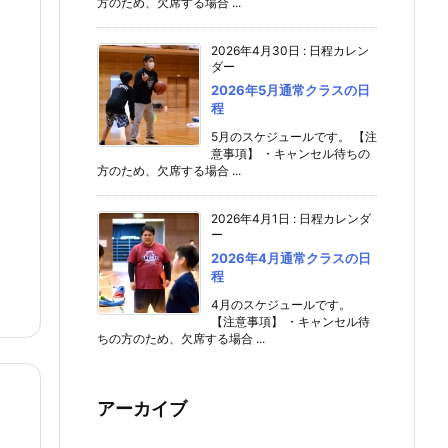
方のため、欠席する場合 ...
2026年4月30日
:
日程カレン
ダー
2026年5月通常クラスの日
程
5月のスケジュールです。 【注
意事項】 ・キャンセル待ちの
方のため、欠席する場合 ...
2026年4月1日
:
日程カレンダ
ー
2026年4月通常クラスの日
程
4月のスケジュールです。
【注意事項】 ・キャンセル待
ちの方のため、欠席する場合 ...
アーカイブ