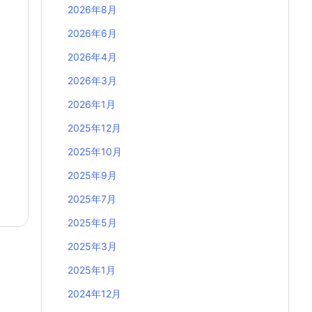
2026年8月
2026年6月
2026年4月
2026年3月
2026年1月
2025年12月
2025年10月
2025年9月
2025年7月
2025年5月
2025年3月
2025年1月
2024年12月