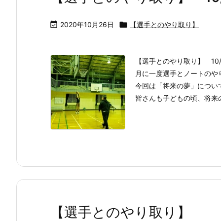

2020年10月26日

【選手とのやり取り】
【選手とのやり取り】 10/2
月に一度選手とノートのや
今回は「将来の夢」につい
皆さんも子どもの頃、将来の
【選手とのやり取り】