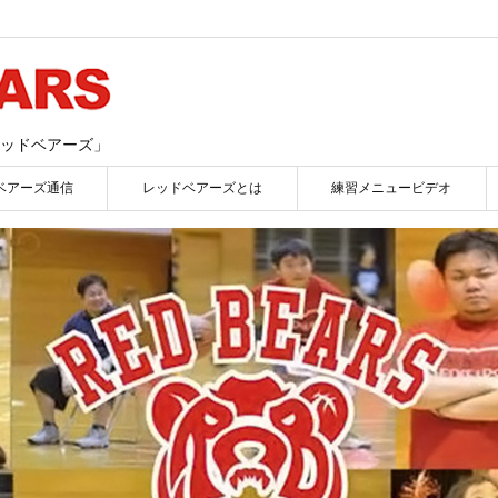
ッドベアーズ」
ベアーズ通信
レッドベアーズとは
練習メニュービデオ