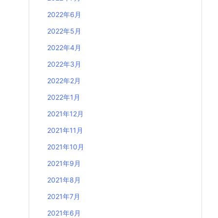
2022年6月
2022年5月
2022年4月
2022年3月
2022年2月
2022年1月
2021年12月
2021年11月
2021年10月
2021年9月
2021年8月
2021年7月
2021年6月