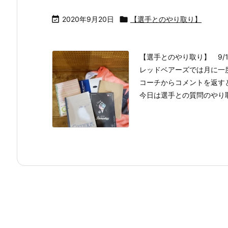

2020年9月20日

【選手とのやり取り】
【選手とのやり取り】 9/17
レッドベアーズでは月に一
コーチからコメントを返す
今日は選手との質問のやり取り