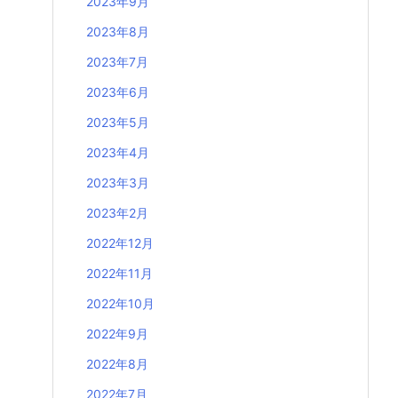
2023年9月
2023年8月
2023年7月
2023年6月
2023年5月
2023年4月
2023年3月
2023年2月
2022年12月
2022年11月
2022年10月
2022年9月
2022年8月
2022年7月