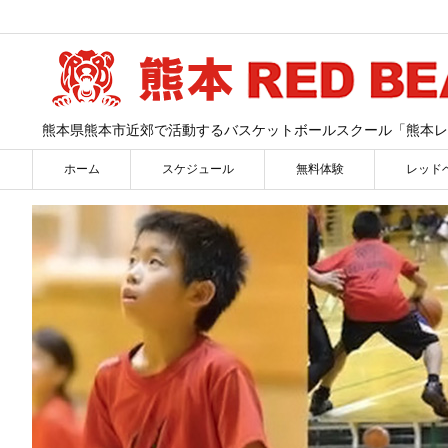
熊本県熊本市近郊で活動するバスケットボールスクール「熊本レ
ホーム
スケジュール
無料体験
レッド