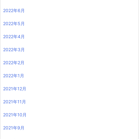
2022年6月
2022年5月
2022年4月
2022年3月
2022年2月
2022年1月
2021年12月
2021年11月
2021年10月
2021年9月