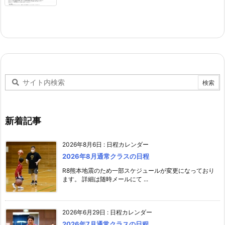
新着記事
2026年8月6日
:
日程カレンダー
2026年8月通常クラスの日程
R8熊本地震のため一部スケジュールが変更になっており
ます。 詳細は随時メールにて ...
2026年6月29日
:
日程カレンダー
2026年7月通常クラスの日程