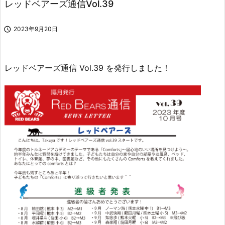
レッドベアーズ通信Vol.39

2023年9月20日
レッドベアーズ通信 Vol.39 を発行しました！