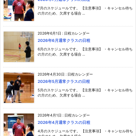
7月のスケジュールです。 【注意事項】 ・キャンセル待ち
の方のため、欠席する場合 ...
2026年6月1日
:
日程カレンダー
2026年6月通常クラスの日程
6月のスケジュールです。 【注意事項】 ・キャンセル待ち
の方のため、欠席する場合 ...
2026年4月30日
:
日程カレンダー
2026年5月通常クラスの日程
5月のスケジュールです。 【注意事項】 ・キャンセル待ち
の方のため、欠席する場合 ...
2026年4月1日
:
日程カレンダー
2026年4月通常クラスの日程
4月のスケジュールです。 【注意事項】 ・キャンセル待ち