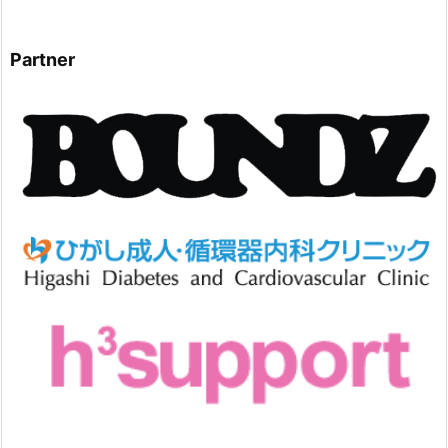
Partner