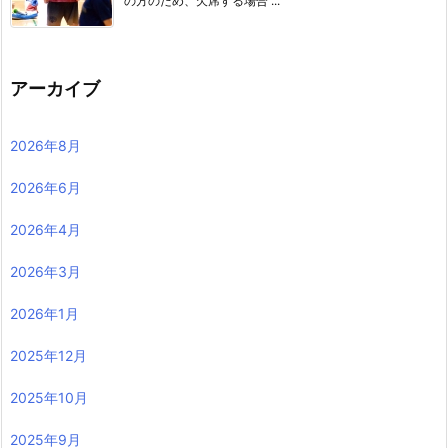
の方のため、欠席する場合 ...
アーカイブ
2026年8月
2026年6月
2026年4月
2026年3月
2026年1月
2025年12月
2025年10月
2025年9月