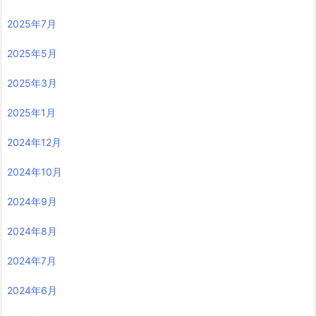
2025年7月
2025年5月
2025年3月
2025年1月
2024年12月
2024年10月
2024年9月
2024年8月
2024年7月
2024年6月