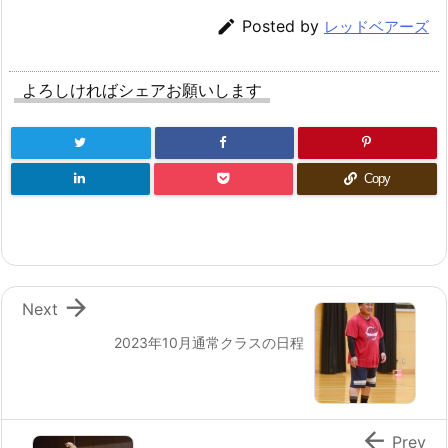

Posted by
レッドベアーズ
よろしければシェアお願いします
Copy

Next
2023年10月通常クラスの日程

Prev