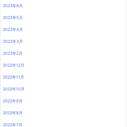
2023年6月
2023年5月
2023年4月
2023年3月
2023年2月
2022年12月
2022年11月
2022年10月
2022年9月
2022年8月
2022年7月