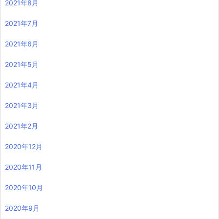
2021年8月
2021年7月
2021年6月
2021年5月
2021年4月
2021年3月
2021年2月
2020年12月
2020年11月
2020年10月
2020年9月