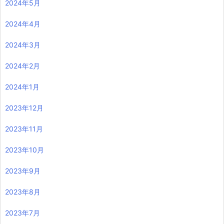
2024年5月
2024年4月
2024年3月
2024年2月
2024年1月
2023年12月
2023年11月
2023年10月
2023年9月
2023年8月
2023年7月