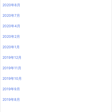
2020年8月
2020年7月
2020年4月
2020年2月
2020年1月
2019年12月
2019年11月
2019年10月
2019年9月
2019年8月