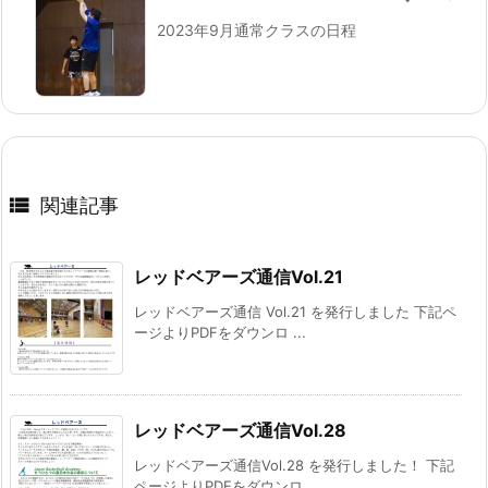
2023年9月通常クラスの日程

関連記事
レッドベアーズ通信Vol.21
レッドベアーズ通信 Vol.21 を発行しました 下記ペ
ージよりPDFをダウンロ ...
レッドベアーズ通信Vol.28
レッドベアーズ通信Vol.28 を発行しました！ 下記
ページよりPDFをダウンロ ...