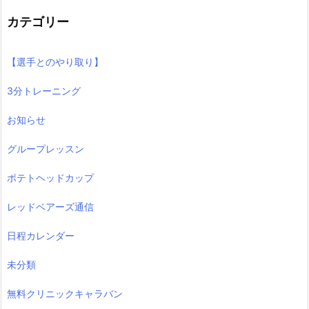
カテゴリー
【選手とのやり取り】
3分トレーニング
お知らせ
グループレッスン
ポテトヘッドカップ
レッドベアーズ通信
日程カレンダー
未分類
無料クリニックキャラバン