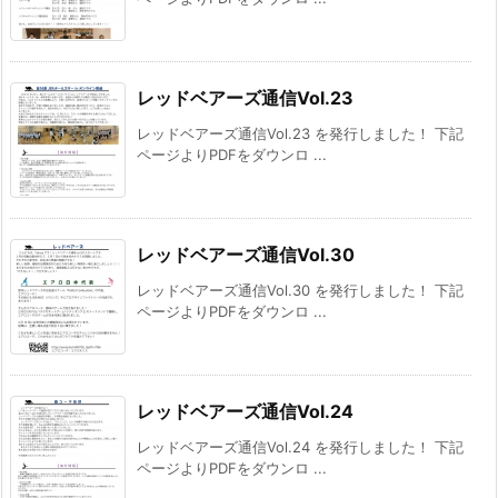
レッドベアーズ通信Vol.23
レッドベアーズ通信Vol.23 を発行しました！ 下記
ページよりPDFをダウンロ ...
レッドベアーズ通信Vol.30
レッドベアーズ通信Vol.30 を発行しました！ 下記
ページよりPDFをダウンロ ...
レッドベアーズ通信Vol.24
レッドベアーズ通信Vol.24 を発行しました！ 下記
ページよりPDFをダウンロ ...