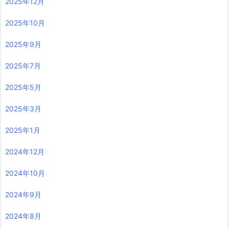
2025年12月
2025年10月
2025年9月
2025年7月
2025年5月
2025年3月
2025年1月
2024年12月
2024年10月
2024年9月
2024年8月