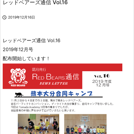
レッドベアーズ通信 Vol.16

2019年12月16日
レッドベアーズ通信 Vol.16
2019年12月号
配布開始しています！