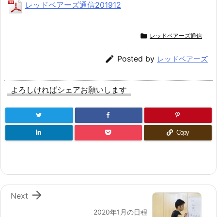
レッドベアーズ通信201912

レッドベアーズ通信

Posted by
レッドベアーズ
よろしければシェアお願いします
Copy

Next
2020年1月の日程