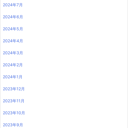
2024年7月
2024年6月
2024年5月
2024年4月
2024年3月
2024年2月
2024年1月
2023年12月
2023年11月
2023年10月
2023年9月