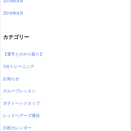
2019年9月
2019年8月
カテゴリー
【選手とのやり取り】
3分トレーニング
お知らせ
グループレッスン
ポテトヘッドカップ
レッドベアーズ通信
日程カレンダー