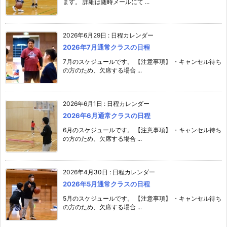
ます。 詳細は随時メールにて ...
2026年6月29日
:
日程カレンダー
2026年7月通常クラスの日程
7月のスケジュールです。 【注意事項】 ・キャンセル待ち
の方のため、欠席する場合 ...
2026年6月1日
:
日程カレンダー
2026年6月通常クラスの日程
6月のスケジュールです。 【注意事項】 ・キャンセル待ち
の方のため、欠席する場合 ...
2026年4月30日
:
日程カレンダー
2026年5月通常クラスの日程
5月のスケジュールです。 【注意事項】 ・キャンセル待ち
の方のため、欠席する場合 ...