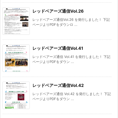
レッドベアーズ通信Vol.26
レッドベアーズ通信Vol.26 を発行しました！ 下記
ページよりPDFをダウンロ ...
レッドベアーズ通信Vol.41
レッドベアーズ通信 Vol.41 を発行しました！ 下記
ページよりPDFをダウン ...
レッドベアーズ通信Vol.42
レッドベアーズ通信 Vol.42 を発行しました！ 下記
ページよりPDFをダウン ...