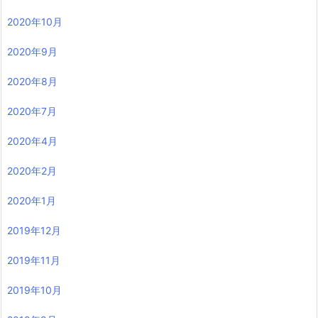
2020年10月
2020年9月
2020年8月
2020年7月
2020年4月
2020年2月
2020年1月
2019年12月
2019年11月
2019年10月