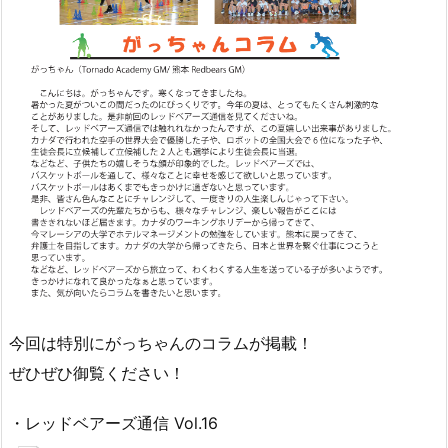
今回は特別にがっちゃんのコラムが掲載！
ぜひぜひ御覧ください！
・レッドベアーズ通信 Vol.16