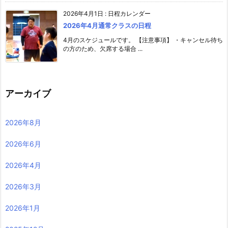
2026年4月1日
:
日程カレンダー
2026年4月通常クラスの日程
4月のスケジュールです。 【注意事項】 ・キャンセル待ち
の方のため、欠席する場合 ...
アーカイブ
2026年8月
2026年6月
2026年4月
2026年3月
2026年1月