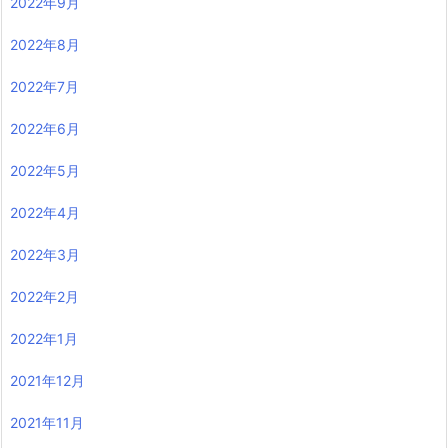
2022年9月
2022年8月
2022年7月
2022年6月
2022年5月
2022年4月
2022年3月
2022年2月
2022年1月
2021年12月
2021年11月