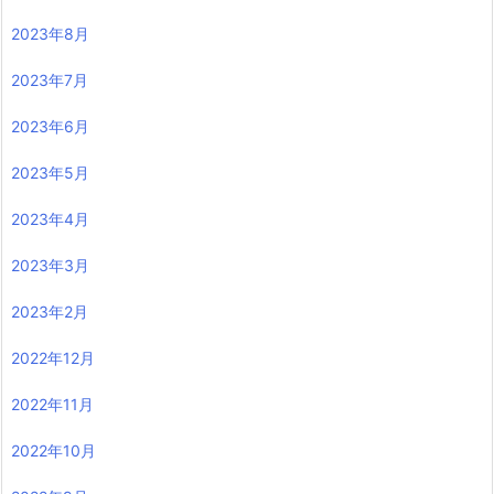
2023年8月
2023年7月
2023年6月
2023年5月
2023年4月
2023年3月
2023年2月
2022年12月
2022年11月
2022年10月