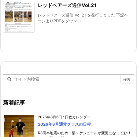
レッドベアーズ通信Vol.21
レッドベアーズ通信 Vol.21 を発行しました 下記ペ
ージよりPDFをダウンロ ...
新着記事
2026年8月6日
:
日程カレンダー
2026年8月通常クラスの日程
R8熊本地震のため一部スケジュールが変更になっており