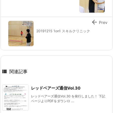

Prev
20191215 1on1 スキルクリニック

関連記事
レッドベアーズ通信Vol.30
レッドベアーズ通信Vol.30 を発行しました！ 下記
ページよりPDFをダウンロ ...