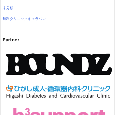
未分類
無料クリニックキャラバン
Partner