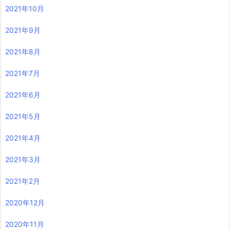
2021年10月
2021年9月
2021年8月
2021年7月
2021年6月
2021年5月
2021年4月
2021年3月
2021年2月
2020年12月
2020年11月