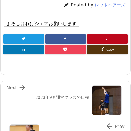

Posted by
レッドベアーズ
よろしければシェアお願いします
Copy

Next
2023年9月通常クラスの日程

Prev