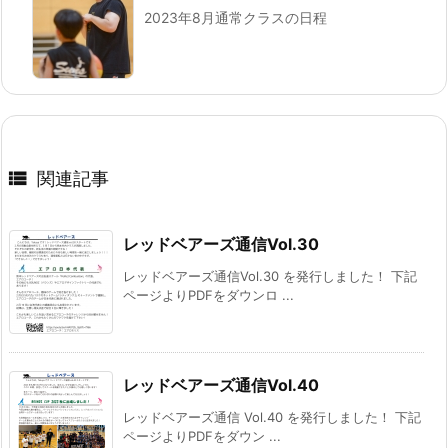
2023年8月通常クラスの日程

関連記事
レッドベアーズ通信Vol.30
レッドベアーズ通信Vol.30 を発行しました！ 下記
ページよりPDFをダウンロ ...
レッドベアーズ通信Vol.40
レッドベアーズ通信 Vol.40 を発行しました！ 下記
ページよりPDFをダウン ...