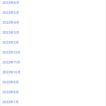
2023年6月
2023年5月
2023年4月
2023年3月
2023年2月
2022年12月
2022年11月
2022年10月
2022年9月
2022年8月
2022年7月