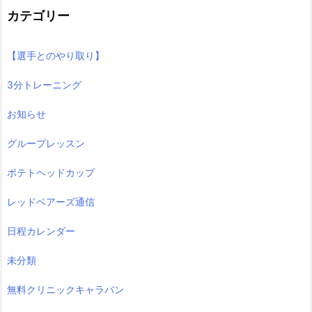
カテゴリー
【選手とのやり取り】
3分トレーニング
お知らせ
グループレッスン
ポテトヘッドカップ
レッドベアーズ通信
日程カレンダー
未分類
無料クリニックキャラバン