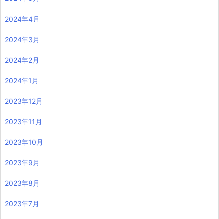
2024年4月
2024年3月
2024年2月
2024年1月
2023年12月
2023年11月
2023年10月
2023年9月
2023年8月
2023年7月