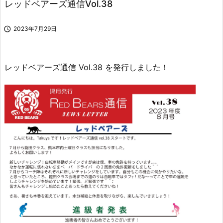
レッドベアーズ通信Vol.38

2023年7月29日
レッドベアーズ通信 Vol.38 を発行しました！