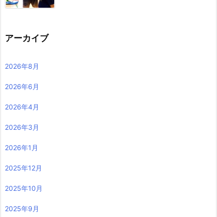
アーカイブ
2026年8月
2026年6月
2026年4月
2026年3月
2026年1月
2025年12月
2025年10月
2025年9月