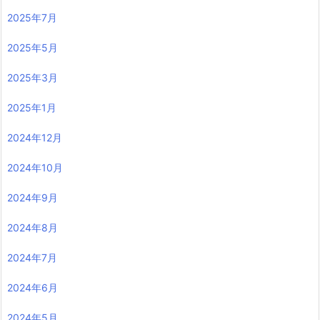
2025年7月
2025年5月
2025年3月
2025年1月
2024年12月
2024年10月
2024年9月
2024年8月
2024年7月
2024年6月
2024年5月