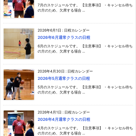
7月のスケジュールです。 【注意事項】 ・キャンセル待ち
の方のため、欠席する場合 ...
2026年6月1日
:
日程カレンダー
2026年6月通常クラスの日程
6月のスケジュールです。 【注意事項】 ・キャンセル待ち
の方のため、欠席する場合 ...
2026年4月30日
:
日程カレンダー
2026年5月通常クラスの日程
5月のスケジュールです。 【注意事項】 ・キャンセル待ち
の方のため、欠席する場合 ...
2026年4月1日
:
日程カレンダー
2026年4月通常クラスの日程
4月のスケジュールです。 【注意事項】 ・キャンセル待ち
の方のため、欠席する場合 ...