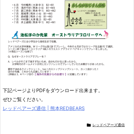
下記ページよりPDFをダウンロード出来ます。
ぜひご覧ください。
レッドベアーズ通信 | 熊本REDBEARS

レッドベアーズ通信