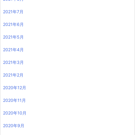
2021年7月
2021年6月
2021年5月
2021年4月
2021年3月
2021年2月
2020年12月
2020年11月
2020年10月
2020年9月