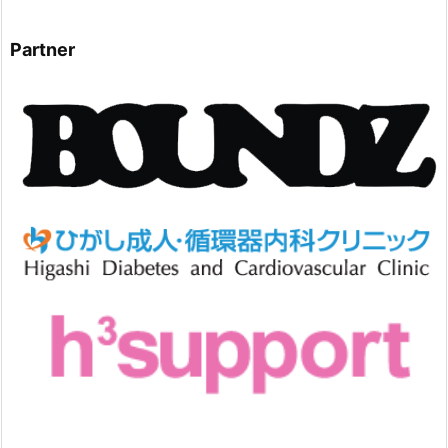
Partner