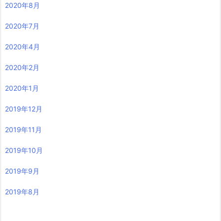
2020年8月
2020年7月
2020年4月
2020年2月
2020年1月
2019年12月
2019年11月
2019年10月
2019年9月
2019年8月