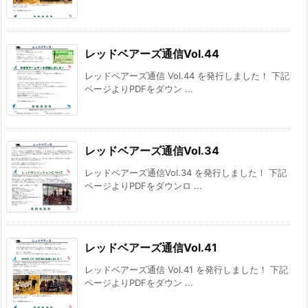
レッドベアーズ通信Vol.44
レッドベアーズ通信 Vol.44 を発行しました！ 下記
ページよりPDFをダウン ...
レッドベアーズ通信Vol.34
レッドベアーズ通信Vol.34 を発行しました！ 下記
ページよりPDFをダウンロ ...
レッドベアーズ通信Vol.41
レッドベアーズ通信 Vol.41 を発行しました！ 下記
ページよりPDFをダウン ...