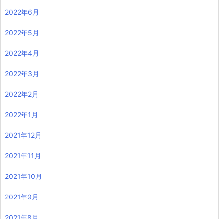
2022年6月
2022年5月
2022年4月
2022年3月
2022年2月
2022年1月
2021年12月
2021年11月
2021年10月
2021年9月
2021年8月