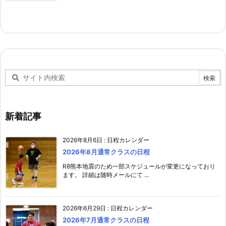
新着記事
2026年8月6日
:
日程カレンダー
2026年8月通常クラスの日程
R8熊本地震のため一部スケジュールが変更になっており
ます。 詳細は随時メールにて ...
2026年6月29日
:
日程カレンダー
2026年7月通常クラスの日程