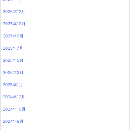
2025年12月
2025年10月
2025年9月
2025年7月
2025年5月
2025年3月
2025年1月
2024年12月
2024年10月
2024年9月