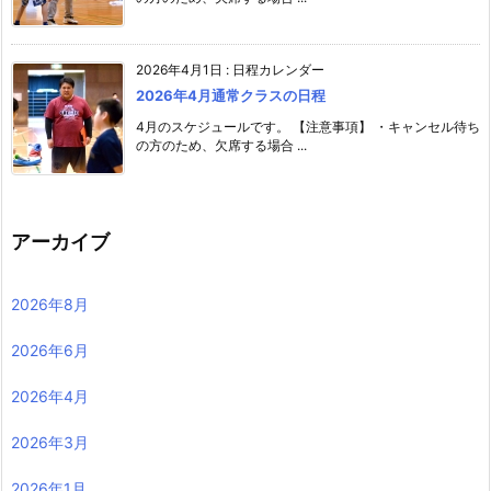
2026年4月1日
:
日程カレンダー
2026年4月通常クラスの日程
4月のスケジュールです。 【注意事項】 ・キャンセル待ち
の方のため、欠席する場合 ...
アーカイブ
2026年8月
2026年6月
2026年4月
2026年3月
2026年1月