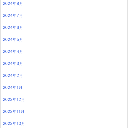
2024年8月
2024年7月
2024年6月
2024年5月
2024年4月
2024年3月
2024年2月
2024年1月
2023年12月
2023年11月
2023年10月