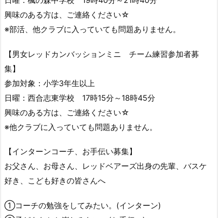
興味のある方は、ご連絡ください☆
※部活、他クラブに入っていても問題ありません。
【男女レッドカンバッションミニ チーム練習参加者募
集】
参加対象：小学3年生以上
日曜：西合志東学校 17時15分～18時45分
興味のある方は、ご連絡ください☆
※他クラブに入っていても問題ありません。
【インターンコーチ、お手伝い募集】
お父さん、お母さん、レッドベアーズ出身の先輩、バスケ
好き、こども好きの皆さんへ
①コーチの勉強をしてみたい。(インターン)