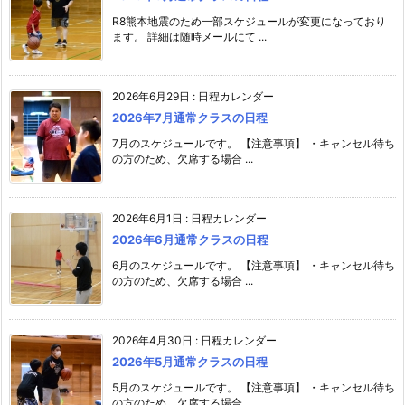
R8熊本地震のため一部スケジュールが変更になっており
ます。 詳細は随時メールにて ...
2026年6月29日
:
日程カレンダー
2026年7月通常クラスの日程
7月のスケジュールです。 【注意事項】 ・キャンセル待ち
の方のため、欠席する場合 ...
2026年6月1日
:
日程カレンダー
2026年6月通常クラスの日程
6月のスケジュールです。 【注意事項】 ・キャンセル待ち
の方のため、欠席する場合 ...
2026年4月30日
:
日程カレンダー
2026年5月通常クラスの日程
5月のスケジュールです。 【注意事項】 ・キャンセル待ち
の方のため、欠席する場合 ...