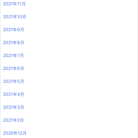
2021年11月
2021年10月
2021年9月
2021年8月
2021年7月
2021年6月
2021年5月
2021年4月
2021年3月
2021年2月
2020年12月