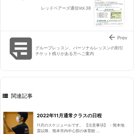
レッドベアーズ通信Vol.38


Prev
グループレッスン、パーソナルレッスンの割引
チケット残りがある方へご案内

関連記事
2022年11月通常クラスの日程
11月のスケジュールです。 【注意事項】 ・熊本地
震以降、熊本市内中心部の体育館 ...