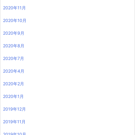
2020年11月
2020年10月
2020年9月
2020年8月
2020年7月
2020年4月
2020年2月
2020年1月
2019年12月
2019年11月
2019年10月