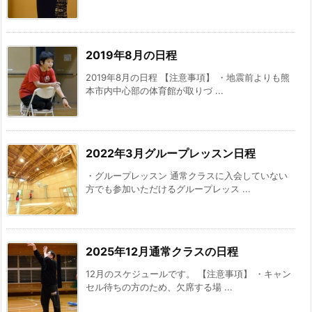
2019年8月の日程
2019年8月の日程 【注意事項】 ・地震前よりも熊
本市内中心部の体育館が取りづ ...
2022年3月グループレッスン日程
・グループレッスン 通常クラスに入会していない
方でも参加いただけるグループレッス ...
2025年12月通常クラスの日程
12月のスケジュールです。 【注意事項】 ・キャン
セル待ちの方のため、欠席する場 ...