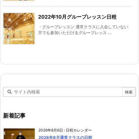
2022年10月グループレッスン日程
・グループレッスン 通常クラスに入会していない
方でも参加いただけるグループレッス ...
新着記事
2026年8月6日
:
日程カレンダー
2026年8月通常クラスの日程