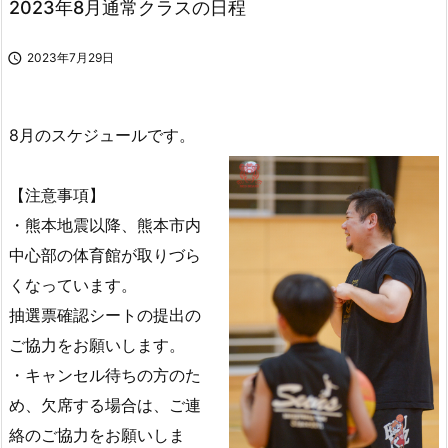
2023年8月通常クラスの日程

2023年7月29日
8月のスケジュールです。
【注意事項】
・熊本地震以降、熊本市内
中心部の体育館が取りづら
くなっています。
抽選票確認シートの提出の
ご協力をお願いします。
・キャンセル待ちの方のた
め、欠席する場合は、ご連
絡のご協力をお願いしま