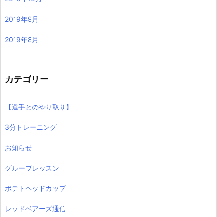
2019年9月
2019年8月
カテゴリー
【選手とのやり取り】
3分トレーニング
お知らせ
グループレッスン
ポテトヘッドカップ
レッドベアーズ通信