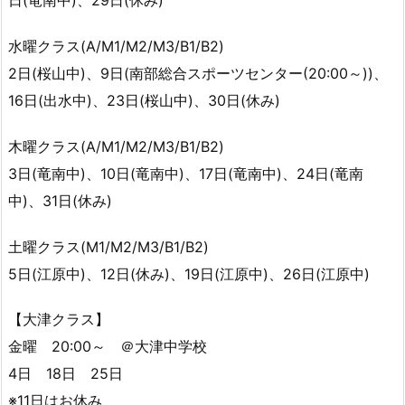
日(竜南中)、29日(休み)
水曜クラス(A/M1/M2/M3/B1/B2)
2日(桜山中)、9日(南部総合スポーツセンター(20:00～))、
16日(出水中)、23日(桜山中)、30日(休み)
木曜クラス(A/M1/M2/M3/B1/B2)
3日(竜南中)、10日(竜南中)、17日(竜南中)、24日(竜南
中)、31日(休み)
土曜クラス(M1/M2/M3/B1/B2)
5日(江原中)、12日(休み)、19日(江原中)、26日(江原中)
【大津クラス】
金曜 20:00～ ＠大津中学校
4日 18日 25日
※11日はお休み