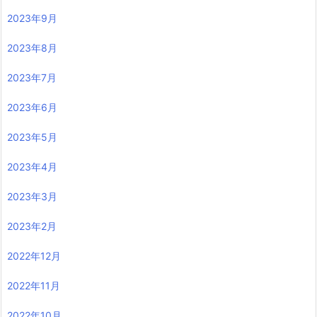
2023年9月
2023年8月
2023年7月
2023年6月
2023年5月
2023年4月
2023年3月
2023年2月
2022年12月
2022年11月
2022年10月