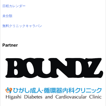
日程カレンダー
未分類
無料クリニックキャラバン
Partner