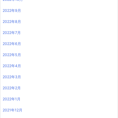
2022年9月
2022年8月
2022年7月
2022年6月
2022年5月
2022年4月
2022年3月
2022年2月
2022年1月
2021年12月