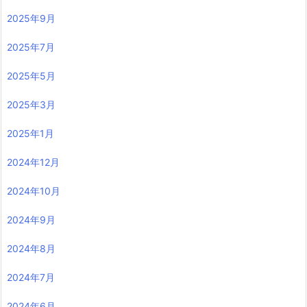
2025年9月
2025年7月
2025年5月
2025年3月
2025年1月
2024年12月
2024年10月
2024年9月
2024年8月
2024年7月
2024年6月