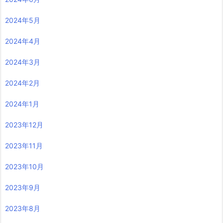
2024年5月
2024年4月
2024年3月
2024年2月
2024年1月
2023年12月
2023年11月
2023年10月
2023年9月
2023年8月