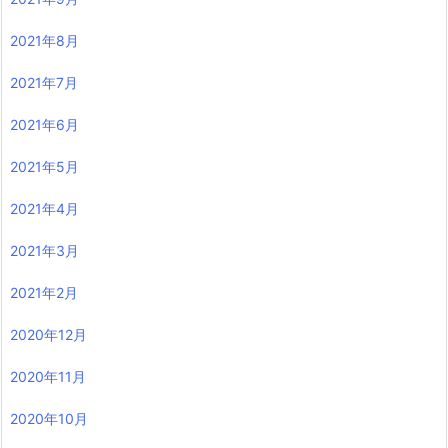
2021年8月
2021年7月
2021年6月
2021年5月
2021年4月
2021年3月
2021年2月
2020年12月
2020年11月
2020年10月