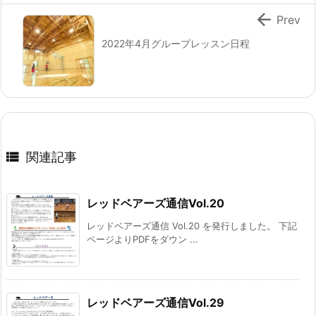

Prev
2022年4月グループレッスン日程

関連記事
レッドベアーズ通信Vol.20
レッドベアーズ通信 Vol.20 を発行しました。 下記
ページよりPDFをダウン ...
レッドベアーズ通信Vol.29