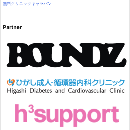
無料クリニックキャラバン
Partner