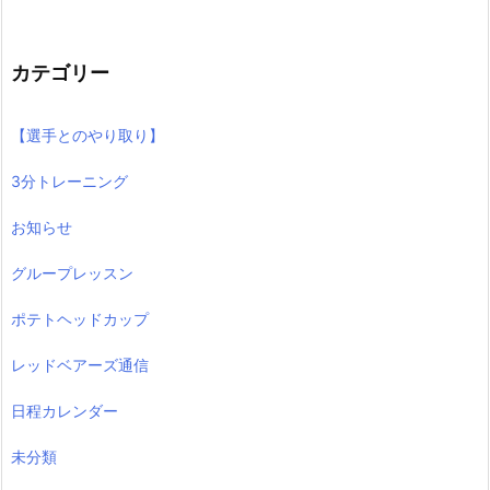
カテゴリー
【選手とのやり取り】
3分トレーニング
お知らせ
グループレッスン
ポテトヘッドカップ
レッドベアーズ通信
日程カレンダー
未分類