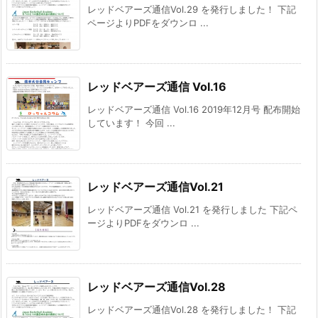
レッドベアーズ通信Vol.29 を発行しました！ 下記
ページよりPDFをダウンロ ...
レッドベアーズ通信 Vol.16
レッドベアーズ通信 Vol.16 2019年12月号 配布開始
しています！ 今回 ...
レッドベアーズ通信Vol.21
レッドベアーズ通信 Vol.21 を発行しました 下記ペ
ージよりPDFをダウンロ ...
レッドベアーズ通信Vol.28
レッドベアーズ通信Vol.28 を発行しました！ 下記