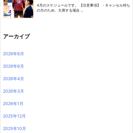
4月のスケジュールです。 【注意事項】 ・キャンセル待ち
の方のため、欠席する場合 ...
アーカイブ
2026年8月
2026年6月
2026年4月
2026年3月
2026年1月
2025年12月
2025年10月