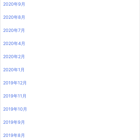
2020年9月
2020年8月
2020年7月
2020年4月
2020年2月
2020年1月
2019年12月
2019年11月
2019年10月
2019年9月
2019年8月