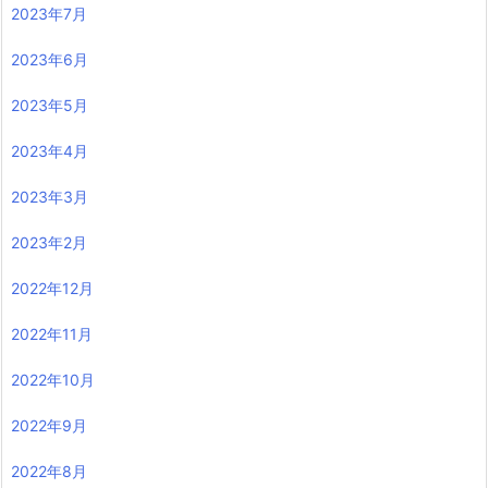
2023年7月
2023年6月
2023年5月
2023年4月
2023年3月
2023年2月
2022年12月
2022年11月
2022年10月
2022年9月
2022年8月