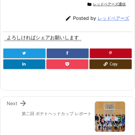

レッドベアーズ通信

Posted by
レッドベアーズ
よろしければシェアお願いします
Copy

Next
第二回 ポテトヘッドカップ レポート