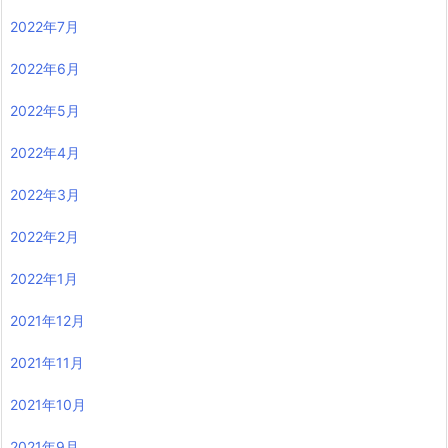
2022年7月
2022年6月
2022年5月
2022年4月
2022年3月
2022年2月
2022年1月
2021年12月
2021年11月
2021年10月
2021年9月