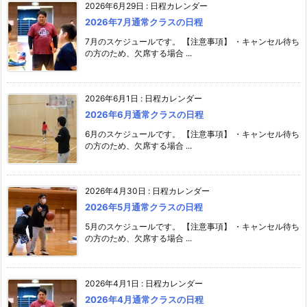
2026年6月29日
:
日程カレンダー
2026年7月通常クラスの日程
7月のスケジュールです。 【注意事項】 ・キャンセル待ち
の方のため、欠席する場合 ...
2026年6月1日
:
日程カレンダー
2026年6月通常クラスの日程
6月のスケジュールです。 【注意事項】 ・キャンセル待ち
の方のため、欠席する場合 ...
2026年4月30日
:
日程カレンダー
2026年5月通常クラスの日程
5月のスケジュールです。 【注意事項】 ・キャンセル待ち
の方のため、欠席する場合 ...
2026年4月1日
:
日程カレンダー
2026年4月通常クラスの日程