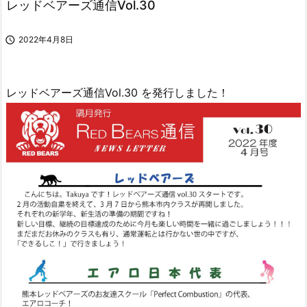
レッドベアーズ通信Vol.30

2022年4月8日
レッドベアーズ通信Vol.30 を発行しました！