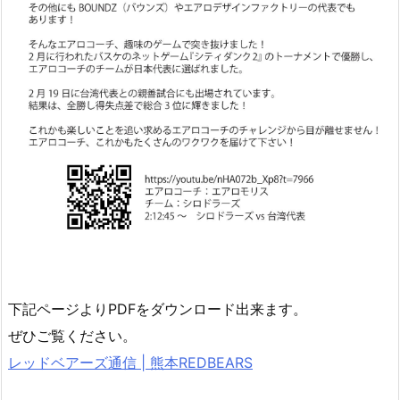
下記ページよりPDFをダウンロード出来ます。
ぜひご覧ください。
レッドベアーズ通信 | 熊本REDBEARS