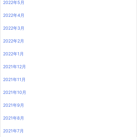
2022年5月
2022年4月
2022年3月
2022年2月
2022年1月
2021年12月
2021年11月
2021年10月
2021年9月
2021年8月
2021年7月