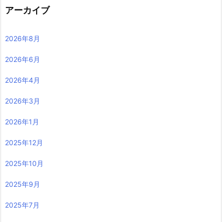
アーカイブ
2026年8月
2026年6月
2026年4月
2026年3月
2026年1月
2025年12月
2025年10月
2025年9月
2025年7月