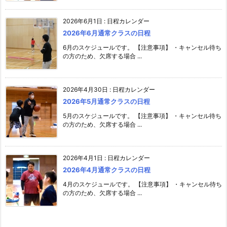
2026年6月1日
:
日程カレンダー
2026年6月通常クラスの日程
6月のスケジュールです。 【注意事項】 ・キャンセル待ち
の方のため、欠席する場合 ...
2026年4月30日
:
日程カレンダー
2026年5月通常クラスの日程
5月のスケジュールです。 【注意事項】 ・キャンセル待ち
の方のため、欠席する場合 ...
2026年4月1日
:
日程カレンダー
2026年4月通常クラスの日程
4月のスケジュールです。 【注意事項】 ・キャンセル待ち
の方のため、欠席する場合 ...