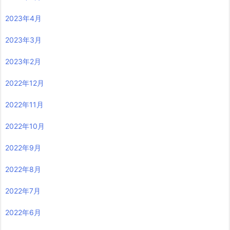
2023年4月
2023年3月
2023年2月
2022年12月
2022年11月
2022年10月
2022年9月
2022年8月
2022年7月
2022年6月