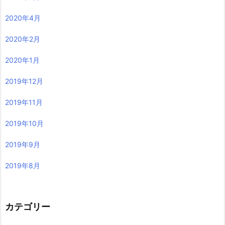
2020年4月
2020年2月
2020年1月
2019年12月
2019年11月
2019年10月
2019年9月
2019年8月
カテゴリー