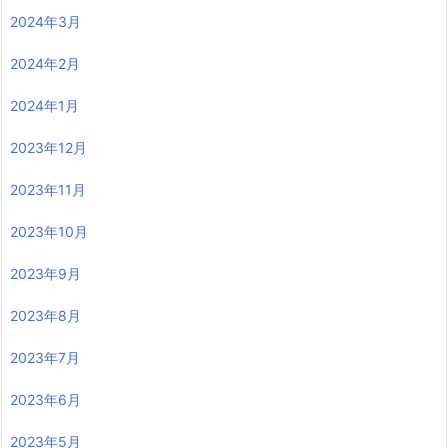
2024年3月
2024年2月
2024年1月
2023年12月
2023年11月
2023年10月
2023年9月
2023年8月
2023年7月
2023年6月
2023年5月