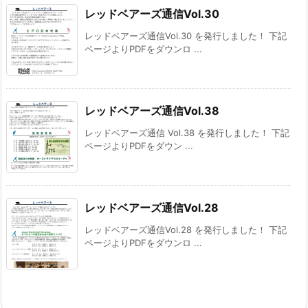
レッドベアーズ通信Vol.30
レッドベアーズ通信Vol.30 を発行しました！ 下記
ページよりPDFをダウンロ ...
レッドベアーズ通信Vol.38
レッドベアーズ通信 Vol.38 を発行しました！ 下記
ページよりPDFをダウン ...
レッドベアーズ通信Vol.28
レッドベアーズ通信Vol.28 を発行しました！ 下記
ページよりPDFをダウンロ ...