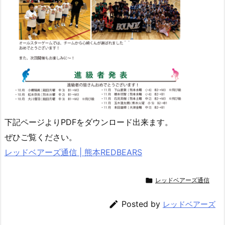
下記ページよりPDFをダウンロード出来ます。
ぜひご覧ください。
レッドベアーズ通信 | 熊本REDBEARS

レッドベアーズ通信

Posted by
レッドベアーズ