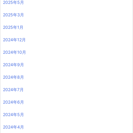
2025年5月
2025年3月
2025年1月
2024年12月
2024年10月
2024年9月
2024年8月
2024年7月
2024年6月
2024年5月
2024年4月