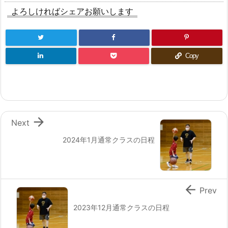
よろしければシェアお願いします
Copy

Next
2024年1月通常クラスの日程

Prev
2023年12月通常クラスの日程