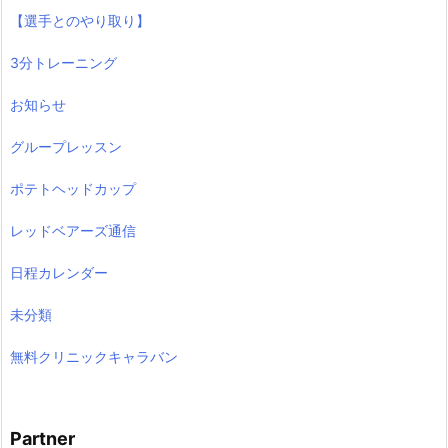
【選手とのやり取り】
3分トレーニング
お知らせ
グループレッスン
ポテトヘッドカップ
レッドベアーズ通信
日程カレンダー
未分類
無料クリニックキャラバン
Partner