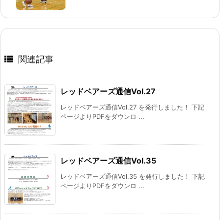

関連記事
レッドベアーズ通信Vol.27
レッドベアーズ通信Vol.27 を発行しました！ 下記
ページよりPDFをダウンロ ...
レッドベアーズ通信Vol.35
レッドベアーズ通信Vol.35 を発行しました！ 下記
ページよりPDFをダウンロ ...