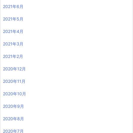
2021年6月
2021年5月
2021年4月
2021年3月
2021年2月
2020年12月
2020年11月
2020年10月
2020年9月
2020年8月
2020年7月