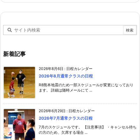
新着記事
2026年8月6日
:
日程カレンダー
2026年8月通常クラスの日程
R8熊本地震のため一部スケジュールが変更になっており
ます。 詳細は随時メールにて ...
2026年6月29日
:
日程カレンダー
2026年7月通常クラスの日程
7月のスケジュールです。 【注意事項】 ・キャンセル待ち
の方のため、欠席する場合 ...