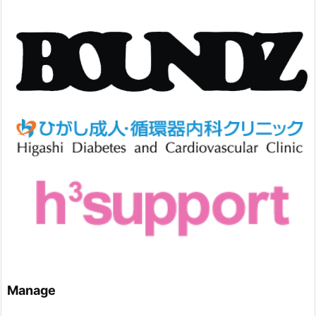
Manage