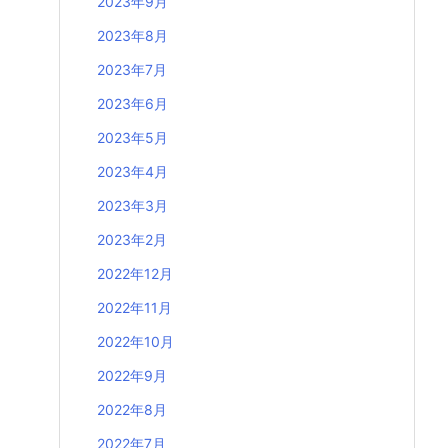
2023年9月
2023年8月
2023年7月
2023年6月
2023年5月
2023年4月
2023年3月
2023年2月
2022年12月
2022年11月
2022年10月
2022年9月
2022年8月
2022年7月