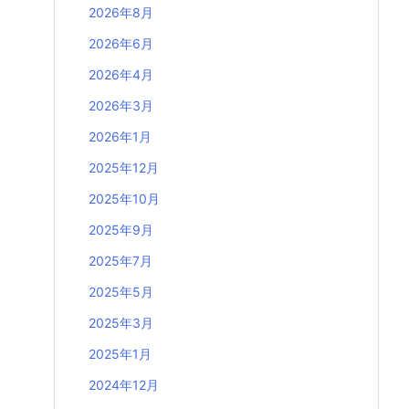
2026年8月
2026年6月
2026年4月
2026年3月
2026年1月
2025年12月
2025年10月
2025年9月
2025年7月
2025年5月
2025年3月
2025年1月
2024年12月