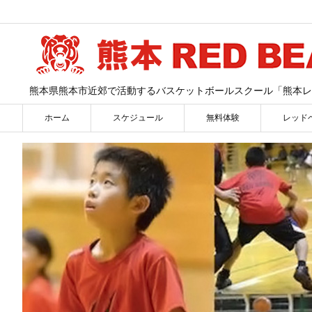
熊本県熊本市近郊で活動するバスケットボールスクール「熊本レ
ホーム
スケジュール
無料体験
レッド