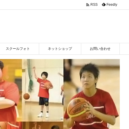

Feedly
RSS
スクールフォト
ネットショップ
お問い合わせ