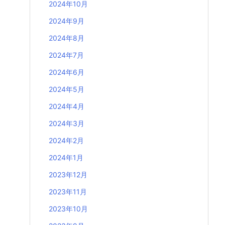
2024年10月
2024年9月
2024年8月
2024年7月
2024年6月
2024年5月
2024年4月
2024年3月
2024年2月
2024年1月
2023年12月
2023年11月
2023年10月