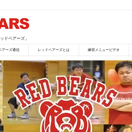
ッドベアーズ」
ベアーズ通信
レッドベアーズとは
練習メニュービデオ