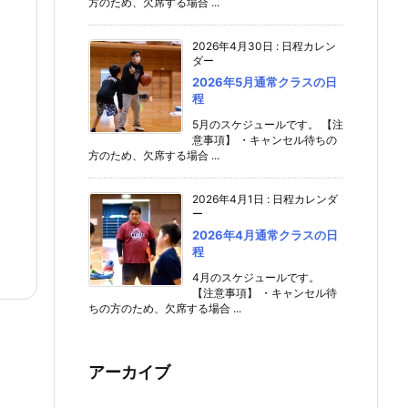
方のため、欠席する場合 ...
2026年4月30日
:
日程カレン
ダー
2026年5月通常クラスの日
程
5月のスケジュールです。 【注
意事項】 ・キャンセル待ちの
方のため、欠席する場合 ...
2026年4月1日
:
日程カレンダ
ー
2026年4月通常クラスの日
程
4月のスケジュールです。
【注意事項】 ・キャンセル待
ちの方のため、欠席する場合 ...
アーカイブ