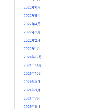
2022年6月
2022年5月
2022年4月
2022年3月
2022年2月
2022年1月
2021年12月
2021年11月
2021年10月
2021年9月
2021年8月
2021年7月
2021年6月