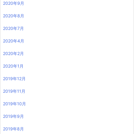
2020年9月
2020年8月
2020年7月
2020年4月
2020年2月
2020年1月
2019年12月
2019年11月
2019年10月
2019年9月
2019年8月