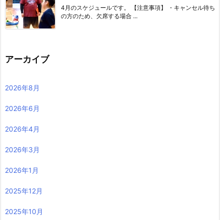
4月のスケジュールです。 【注意事項】 ・キャンセル待ち
の方のため、欠席する場合 ...
アーカイブ
2026年8月
2026年6月
2026年4月
2026年3月
2026年1月
2025年12月
2025年10月