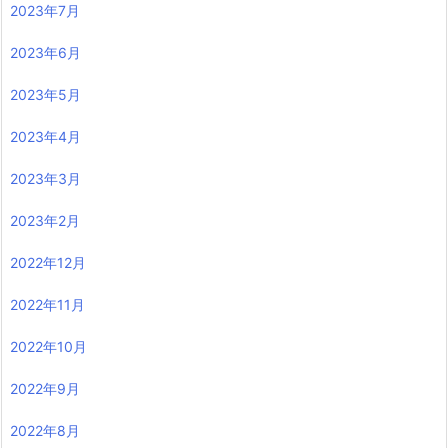
2023年7月
2023年6月
2023年5月
2023年4月
2023年3月
2023年2月
2022年12月
2022年11月
2022年10月
2022年9月
2022年8月