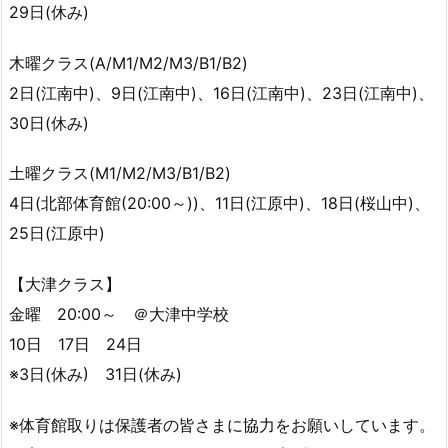
29日(休み)
木曜クラス(A/M1/M2/M3/B1/B2)
2日(江南中)、9日(江南中)、16日(江南中)、23日(江南中)、
30日(休み)
土曜クラス(M1/M2/M3/B1/B2)
4日(北部体育館(20:00～))、11日(江原中)、18日(桜山中)、
25日(江原中)
【大津クラス】
金曜 20:00～ ＠大津中学校
10日 17日 24日
※3日(休み) 31日(休み)
※体育館取りは保護者の皆さまに協力をお願いしています。