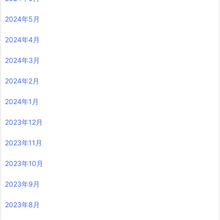
2024年5月
2024年4月
2024年3月
2024年2月
2024年1月
2023年12月
2023年11月
2023年10月
2023年9月
2023年8月