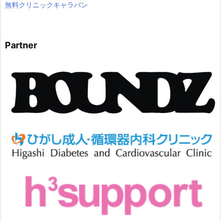
無料クリニックキャラバン
Partner