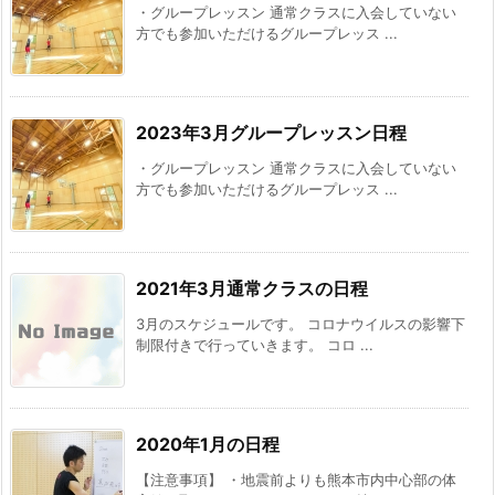
・グループレッスン 通常クラスに入会していない
方でも参加いただけるグループレッス ...
2023年3月グループレッスン日程
・グループレッスン 通常クラスに入会していない
方でも参加いただけるグループレッス ...
2021年3月通常クラスの日程
3月のスケジュールです。 コロナウイルスの影響下
制限付きで行っていきます。 コロ ...
2020年1月の日程
【注意事項】 ・地震前よりも熊本市内中心部の体