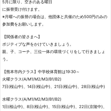
5月に限り、空きのある曜日
に振替受け付けます。
※月曜への振替の場合は、他団体と共催のため500円のみの
参加費をお願いします。
【関係者の皆さまへ】
ポジティブな声をかけていきましょう。
親、子、コーチ、三位一体の環境づくりをして行きましょ
う。
【熊本市内クラス】中学校体育館は19:30～
火曜クラス(A/M1/M2/M3/B1/B2)
7日(桜山中)、14日(桜山中)、21日(桜山中)、28日(桜山中)
水曜クラス(A/M1/M2/M3/B1/B2)
1日(桜山中)、8日(桜山中)、15日(桜山中)、22日(京陵中)、