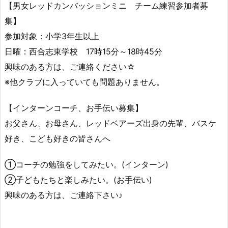
【男女レッドカンバッションミニ チーム練習参加者募
集】
参加対象：小学3年生以上
日曜：西合志東学校 17時15分～18時45分
興味のある方は、ご連絡ください☆
※他クラブに入っていても問題ありません。
【インターンコーチ、お手伝い募集】
お父さん、お母さん、レッドベアーズ出身の先輩、バスケ
好き、こども好きの皆さんへ
①コーチの勉強をしてみたい。(インターン)
②子どもたちと楽しみたい。(お手伝い)
興味のある方は、ご連絡下さい♪