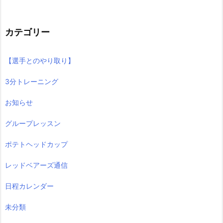
カテゴリー
【選手とのやり取り】
3分トレーニング
お知らせ
グループレッスン
ポテトヘッドカップ
レッドベアーズ通信
日程カレンダー
未分類