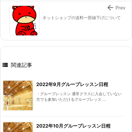

Prev
ネットショップの送料一部値下げについて

関連記事
2022年9月グループレッスン日程
・グループレッスン 通常クラスに入会していない
方でも参加いただけるグループレッス ...
2022年10月グループレッスン日程