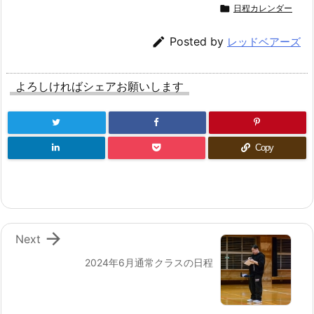

日程カレンダー

Posted by
レッドベアーズ
よろしければシェアお願いします
Copy

Next
2024年6月通常クラスの日程