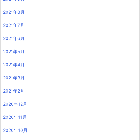
2021年8月
2021年7月
2021年6月
2021年5月
2021年4月
2021年3月
2021年2月
2020年12月
2020年11月
2020年10月