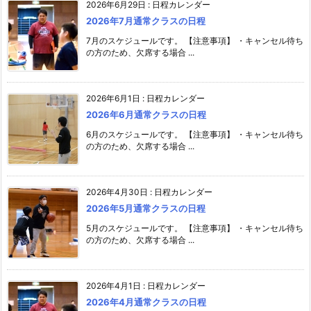
2026年6月29日
:
日程カレンダー
2026年7月通常クラスの日程
7月のスケジュールです。 【注意事項】 ・キャンセル待ち
の方のため、欠席する場合 ...
2026年6月1日
:
日程カレンダー
2026年6月通常クラスの日程
6月のスケジュールです。 【注意事項】 ・キャンセル待ち
の方のため、欠席する場合 ...
2026年4月30日
:
日程カレンダー
2026年5月通常クラスの日程
5月のスケジュールです。 【注意事項】 ・キャンセル待ち
の方のため、欠席する場合 ...
2026年4月1日
:
日程カレンダー
2026年4月通常クラスの日程