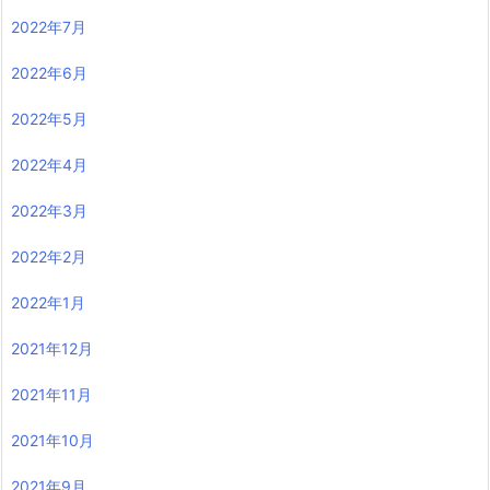
2022年7月
2022年6月
2022年5月
2022年4月
2022年3月
2022年2月
2022年1月
2021年12月
2021年11月
2021年10月
2021年9月