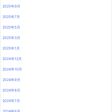
2025年9月
2025年7月
2025年5月
2025年3月
2025年1月
2024年12月
2024年10月
2024年9月
2024年8月
2024年7月
2024年6月