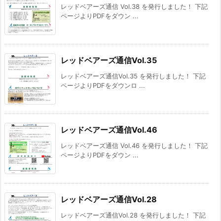
レッドベアーズ通信 Vol.38 を発行しました！ 下記
ページよりPDFをダウン ...
レッドベアーズ通信Vol.35
レッドベアーズ通信Vol.35 を発行しました！ 下記
ページよりPDFをダウンロ ...
レッドベアーズ通信Vol.46
レッドベアーズ通信 Vol.46 を発行しました！ 下記
ページよりPDFをダウン ...
レッドベアーズ通信Vol.28
レッドベアーズ通信Vol.28 を発行しました！ 下記