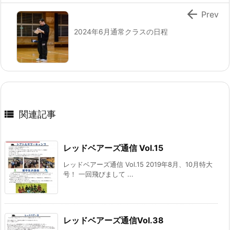

Prev
2024年6月通常クラスの日程

関連記事
レッドベアーズ通信 Vol.15
レッドベアーズ通信 Vol.15 2019年8月、10月特大
号！ 一回飛びまして ...
レッドベアーズ通信Vol.38