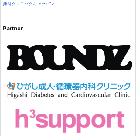
無料クリニックキャラバン
Partner