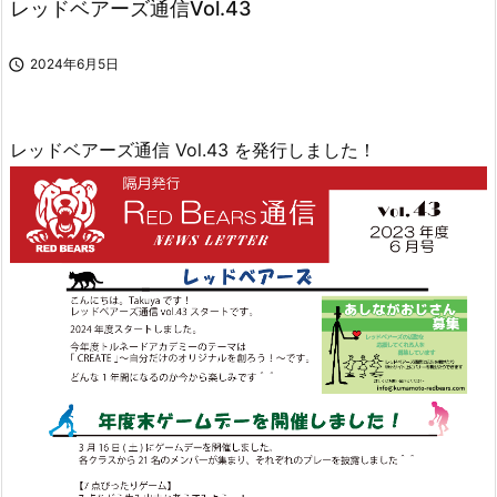
レッドベアーズ通信Vol.43

2024年6月5日
レッドベアーズ通信 Vol.43 を発行しました！