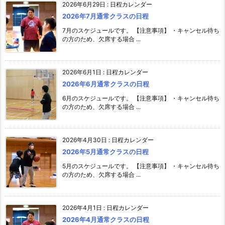
2026年6月29日
:
日程カレンダー
2026年7月通常クラスの日程
7月のスケジュールです。 【注意事項】 ・キャンセル待ち
の方のため、欠席する場合 ...
2026年6月1日
:
日程カレンダー
2026年6月通常クラスの日程
6月のスケジュールです。 【注意事項】 ・キャンセル待ち
の方のため、欠席する場合 ...
2026年4月30日
:
日程カレンダー
2026年5月通常クラスの日程
5月のスケジュールです。 【注意事項】 ・キャンセル待ち
の方のため、欠席する場合 ...
2026年4月1日
:
日程カレンダー
2026年4月通常クラスの日程