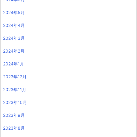
2024年5月
2024年4月
2024年3月
2024年2月
2024年1月
2023年12月
2023年11月
2023年10月
2023年9月
2023年8月