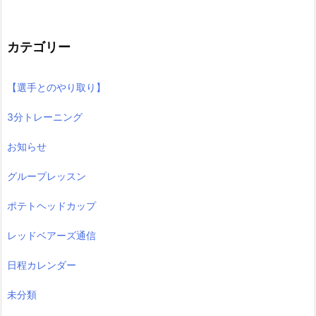
カテゴリー
【選手とのやり取り】
3分トレーニング
お知らせ
グループレッスン
ポテトヘッドカップ
レッドベアーズ通信
日程カレンダー
未分類