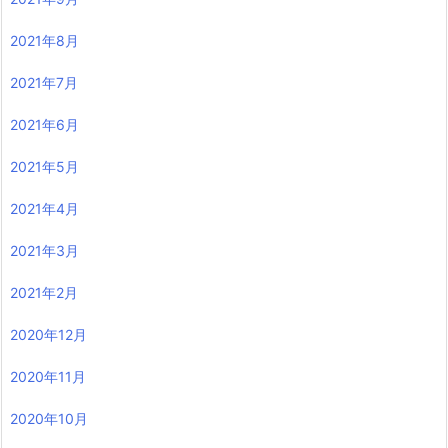
2021年8月
2021年7月
2021年6月
2021年5月
2021年4月
2021年3月
2021年2月
2020年12月
2020年11月
2020年10月