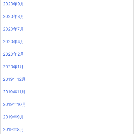
2020年9月
2020年8月
2020年7月
2020年4月
2020年2月
2020年1月
2019年12月
2019年11月
2019年10月
2019年9月
2019年8月