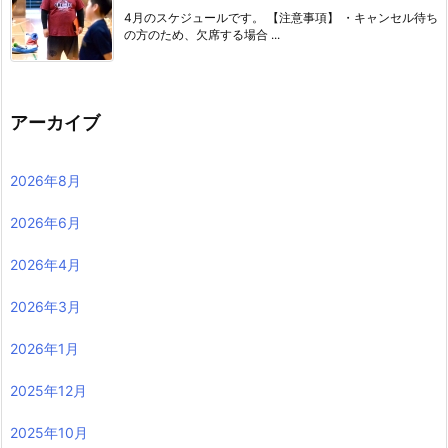
4月のスケジュールです。 【注意事項】 ・キャンセル待ち
の方のため、欠席する場合 ...
アーカイブ
2026年8月
2026年6月
2026年4月
2026年3月
2026年1月
2025年12月
2025年10月