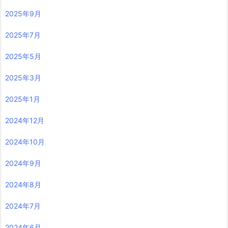
2025年9月
2025年7月
2025年5月
2025年3月
2025年1月
2024年12月
2024年10月
2024年9月
2024年8月
2024年7月
2024年6月