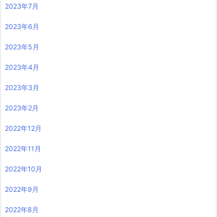
2023年7月
2023年6月
2023年5月
2023年4月
2023年3月
2023年2月
2022年12月
2022年11月
2022年10月
2022年9月
2022年8月