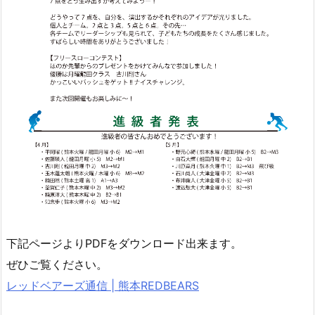
下記ページよりPDFをダウンロード出来ます。
ぜひご覧ください。
レッドベアーズ通信 | 熊本REDBEARS