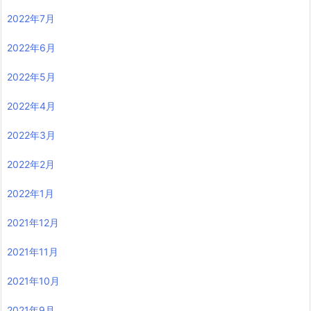
2022年7月
2022年6月
2022年5月
2022年4月
2022年3月
2022年2月
2022年1月
2021年12月
2021年11月
2021年10月
2021年9月