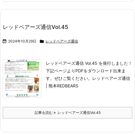
レッドベアーズ通信Vol.45

2024年10月29日

レッドベアーズ通信
レッドベアーズ通信 Vol.45 を発行しました！
下記ページよりPDFをダウンロード出来ま
す。
ぜひご覧ください。
レッドベアーズ通信
| 熊本REDBEARS
記事を読む
レッドベアーズ通信Vol.45