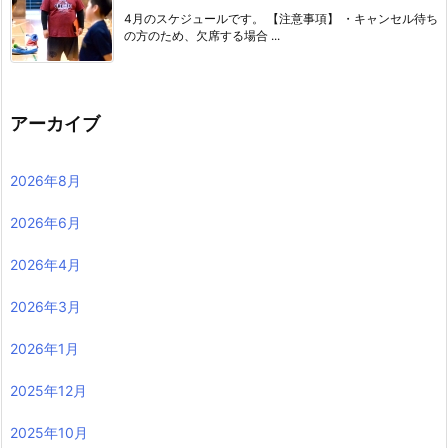
4月のスケジュールです。 【注意事項】 ・キャンセル待ち
の方のため、欠席する場合 ...
アーカイブ
2026年8月
2026年6月
2026年4月
2026年3月
2026年1月
2025年12月
2025年10月