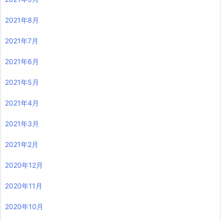
2021年8月
2021年7月
2021年6月
2021年5月
2021年4月
2021年3月
2021年2月
2020年12月
2020年11月
2020年10月