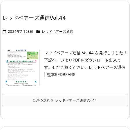
レッドベアーズ通信Vol.44

2024年7月28日

レッドベアーズ通信
レッドベアーズ通信 Vol.44 を発行しました！
下記ページよりPDFをダウンロード出来ま
す。
ぜひご覧ください。
レッドベアーズ通信
| 熊本REDBEARS
記事を読む
レッドベアーズ通信Vol.44