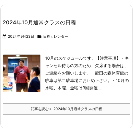
2024年10月通常クラスの日程

2024年9月23日

日程カレンダー
10月のスケジュールです。
【注意事項】
・キ
ャンセル待ちの方のため、欠席する場合は、
ご連絡をお願いします。
・龍田の森体育館の
駐車は第二駐車場にお止め下さい。
・10月の
水曜、木曜、金曜は3回開催 ...
記事を読む
2024年10月通常クラスの日程