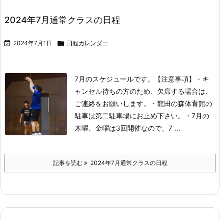
2024年7月通常クラスの日程

2024年7月1日

日程カレンダー
7月のスケジュールです。
【注意事項】
・キ
ャンセル待ちの方のため、欠席する場合は、
ご連絡をお願いします。
・龍田の森体育館の
駐車は第二駐車場にお止め下さい。
・7月の
木曜、金曜は3回開催なので、7 ...
記事を読む
2024年7月通常クラスの日程