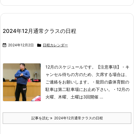
2024年12月通常クラスの日程

2024年12月2日

日程カレンダー
12月のスケジュールです。
【注意事項】
・キ
ャンセル待ちの方のため、欠席する場合は、
ご連絡をお願いします。
・龍田の森体育館の
駐車は第二駐車場にお止め下さい。
・12月の
火曜、木曜、土曜は3回開催 ...
記事を読む
2024年12月通常クラスの日程