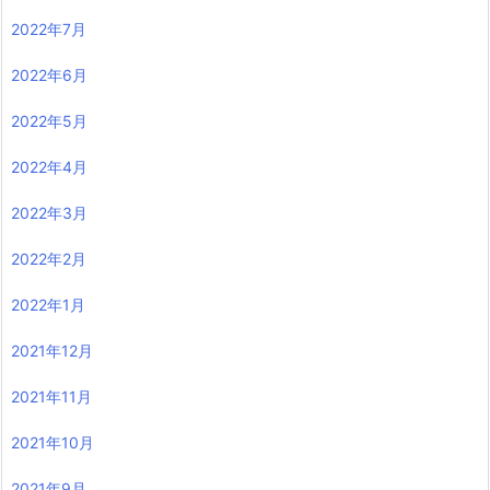
2022年7月
2022年6月
2022年5月
2022年4月
2022年3月
2022年2月
2022年1月
2021年12月
2021年11月
2021年10月
2021年9月