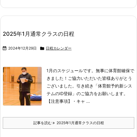
2025年1月通常クラスの日程

2024年12月29日

日程カレンダー
1月のスケジュールです。
無事に体育館確保で
きました！
ご協力いただいた皆様ありがとう
ございました。
引き続き「体育館予約新シス
テムのID登録」のご協力をお願いします。
【注意事項】
・キャ ...
記事を読む
2025年1月通常クラスの日程