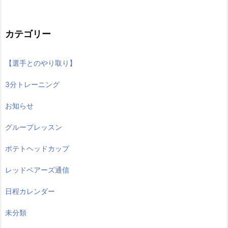
カテゴリー
【選手とのやり取り】
3分トレーニング
お知らせ
グループレッスン
ポテトヘッドカップ
レッドベアーズ通信
日程カレンダー
未分類