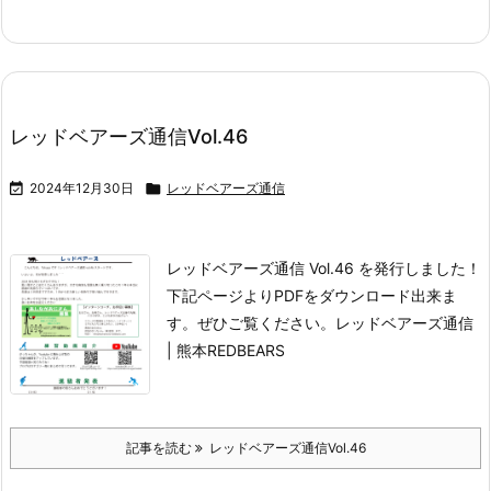
レッドベアーズ通信Vol.46

2024年12月30日

レッドベアーズ通信
レッドベアーズ通信 Vol.46 を発行しました！
下記ページよりPDFをダウンロード出来ま
す。
ぜひご覧ください。
レッドベアーズ通信
| 熊本REDBEARS
記事を読む
レッドベアーズ通信Vol.46