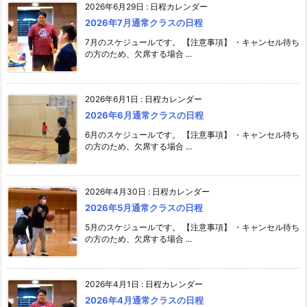
2026年6月29日
:
日程カレンダー
2026年7月通常クラスの日程
7月のスケジュールです。 【注意事項】 ・キャンセル待ち
の方のため、欠席する場合 ...
2026年6月1日
:
日程カレンダー
2026年6月通常クラスの日程
6月のスケジュールです。 【注意事項】 ・キャンセル待ち
の方のため、欠席する場合 ...
2026年4月30日
:
日程カレンダー
2026年5月通常クラスの日程
5月のスケジュールです。 【注意事項】 ・キャンセル待ち
の方のため、欠席する場合 ...
2026年4月1日
:
日程カレンダー
2026年4月通常クラスの日程