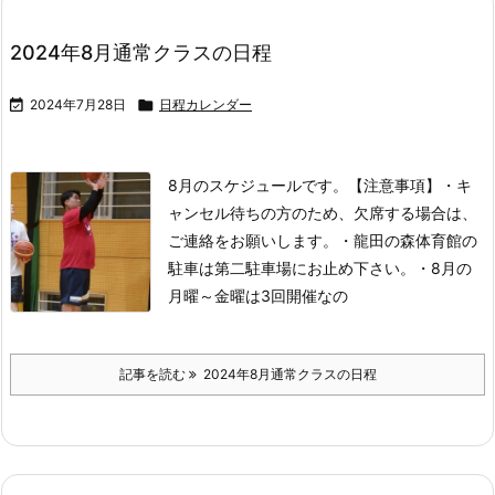
2024年8月通常クラスの日程

2024年7月28日

日程カレンダー
8月のスケジュールです。
【注意事項】
・キ
ャンセル待ちの方のため、欠席する場合は、
ご連絡をお願いします。
・龍田の森体育館の
駐車は第二駐車場にお止め下さい。
・8月の
月曜～金曜は3回開催なの
記事を読む
2024年8月通常クラスの日程