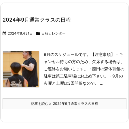
2024年9月通常クラスの日程

2024年8月31日

日程カレンダー
9月のスケジュールです。
【注意事項】
・キ
ャンセル待ちの方のため、欠席する場合は、
ご連絡をお願いします。
・龍田の森体育館の
駐車は第二駐車場にお止め下さい。
・9月の
火曜と土曜は3回開催なので、 ...
記事を読む
2024年9月通常クラスの日程