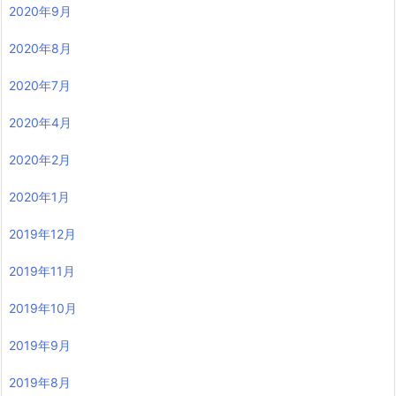
2020年9月
2020年8月
2020年7月
2020年4月
2020年2月
2020年1月
2019年12月
2019年11月
2019年10月
2019年9月
2019年8月