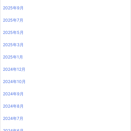
2025年9月
2025年7月
2025年5月
2025年3月
2025年1月
2024年12月
2024年10月
2024年9月
2024年8月
2024年7月
2024年6月