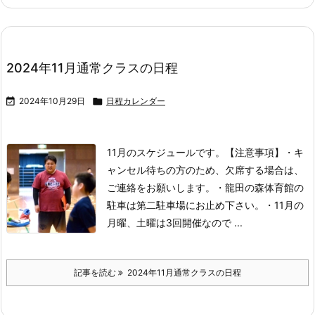
2024年11月通常クラスの日程

2024年10月29日

日程カレンダー
11月のスケジュールです。
【注意事項】
・キ
ャンセル待ちの方のため、欠席する場合は、
ご連絡をお願いします。
・龍田の森体育館の
駐車は第二駐車場にお止め下さい。
・11月の
月曜、土曜は3回開催なので ...
記事を読む
2024年11月通常クラスの日程