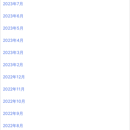
2023年7月
2023年6月
2023年5月
2023年4月
2023年3月
2023年2月
2022年12月
2022年11月
2022年10月
2022年9月
2022年8月