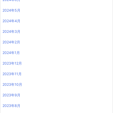
2024年5月
2024年4月
2024年3月
2024年2月
2024年1月
2023年12月
2023年11月
2023年10月
2023年9月
2023年8月