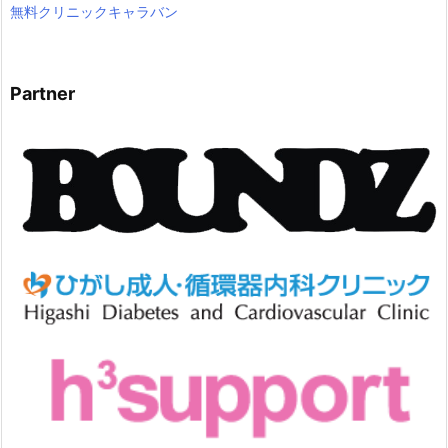
無料クリニックキャラバン
Partner