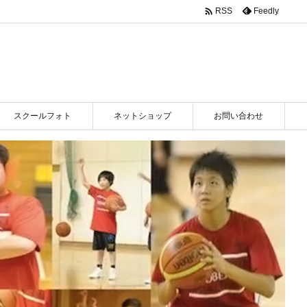

Feedly
RSS
スクールフォト
ネットショップ
お問い合わせ