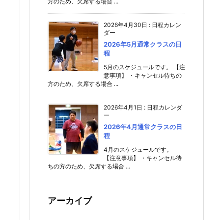
方のため、欠席する場合 ...
2026年4月30日
:
日程カレン
ダー
2026年5月通常クラスの日
程
5月のスケジュールです。 【注
意事項】 ・キャンセル待ちの
方のため、欠席する場合 ...
2026年4月1日
:
日程カレンダ
ー
2026年4月通常クラスの日
程
4月のスケジュールです。
【注意事項】 ・キャンセル待
ちの方のため、欠席する場合 ...
アーカイブ