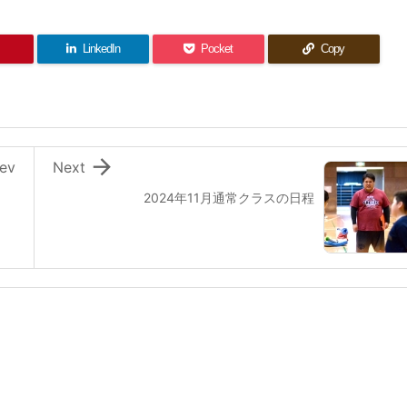
LinkedIn
Pocket
Copy

ev
Next
2024年11月通常クラスの日程