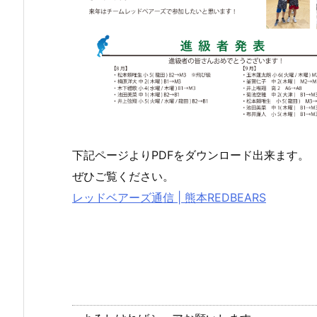
下記ページよりPDFをダウンロード出来ます。
ぜひご覧ください。
レッドベアーズ通信 | 熊本REDBEARS