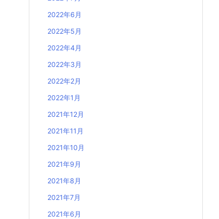
2022年6月
2022年5月
2022年4月
2022年3月
2022年2月
2022年1月
2021年12月
2021年11月
2021年10月
2021年9月
2021年8月
2021年7月
2021年6月