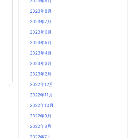
2023年9月
2023年8月
2023年7月
2023年6月
2023年5月
2023年4月
2023年3月
2023年2月
2022年12月
2022年11月
2022年10月
2022年9月
2022年8月
2022年7月