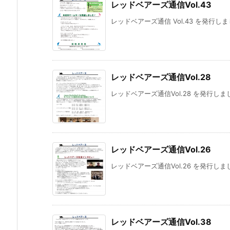
レッドベアーズ通信Vol.43
レッドベアーズ通信 Vol.43 を発行しま
レッドベアーズ通信Vol.28
レッドベアーズ通信Vol.28 を発行しま
レッドベアーズ通信Vol.26
レッドベアーズ通信Vol.26 を発行しま
レッドベアーズ通信Vol.38