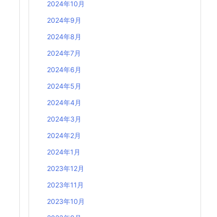
2024年10月
2024年9月
2024年8月
2024年7月
2024年6月
2024年5月
2024年4月
2024年3月
2024年2月
2024年1月
2023年12月
2023年11月
2023年10月