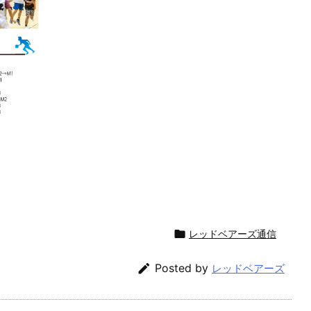

レッドベアーズ通信

Posted by
レッドベアーズ