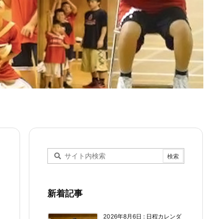
新着記事
2026年8月6日
:
日程カレンダ