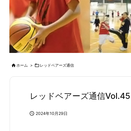

ホーム
>

レッドベアーズ通信
レッドベアーズ通信Vol.45

2024年10月29日