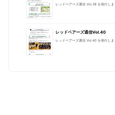
レッドベアーズ通信 Vol.38 を発行しま
レッドベアーズ通信Vol.40
レッドベアーズ通信 Vol.40 を発行しま