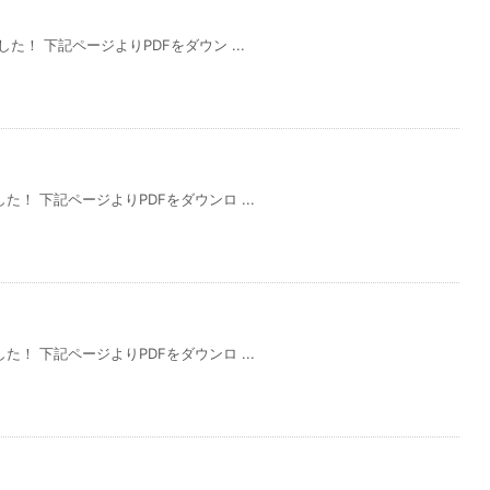
した！ 下記ページよりPDFをダウン ...
した！ 下記ページよりPDFをダウンロ ...
した！ 下記ページよりPDFをダウンロ ...