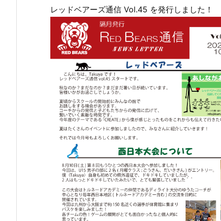
レッドベアーズ通信 Vol.45 を発行しました！