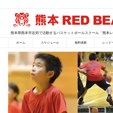
熊本県熊本市近郊で活動するバスケットボールスクール「熊本レ
ホーム
スケジュール
無料体験
レッド