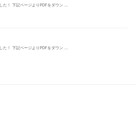
した！ 下記ページよりPDFをダウン ...
した！ 下記ページよりPDFをダウン ...