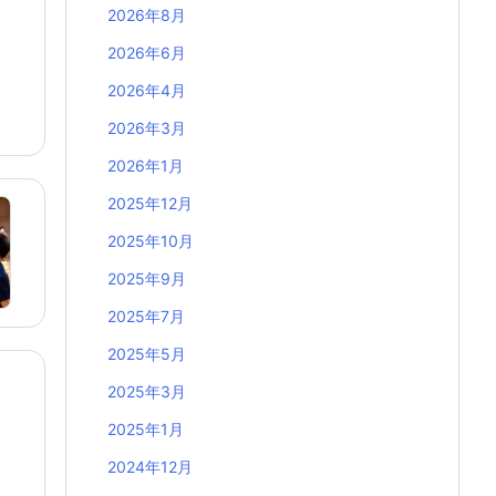
2026年8月
2026年6月
2026年4月
2026年3月
2026年1月
2025年12月
2025年10月
2025年9月
2025年7月
2025年5月
2025年3月
2025年1月
2024年12月