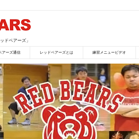
ッドベアーズ」
ベアーズ通信
レッドベアーズとは
練習メニュービデオ