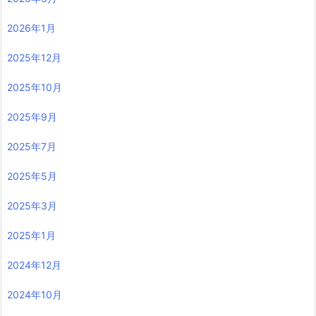
2026年1月
2025年12月
2025年10月
2025年9月
2025年7月
2025年5月
2025年3月
2025年1月
2024年12月
2024年10月