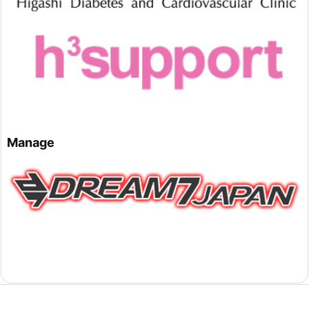
Manage