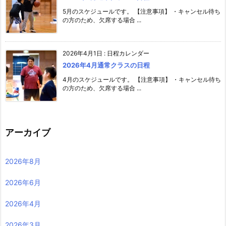
5月のスケジュールです。 【注意事項】 ・キャンセル待ち
の方のため、欠席する場合 ...
2026年4月1日
:
日程カレンダー
2026年4月通常クラスの日程
4月のスケジュールです。 【注意事項】 ・キャンセル待ち
の方のため、欠席する場合 ...
アーカイブ
2026年8月
2026年6月
2026年4月
2026年3月