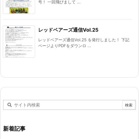
号！ 一回飛びまして ...
レッドベアーズ通信Vol.25
レッドベアーズ通信Vol.25 を発行しました！ 下記
ページよりPDFをダウンロ ...
新着記事