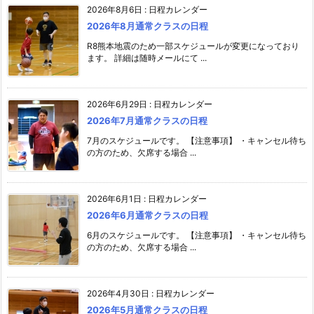
2026年8月6日
:
日程カレンダー
2026年8月通常クラスの日程
R8熊本地震のため一部スケジュールが変更になっており
ます。 詳細は随時メールにて ...
2026年6月29日
:
日程カレンダー
2026年7月通常クラスの日程
7月のスケジュールです。 【注意事項】 ・キャンセル待ち
の方のため、欠席する場合 ...
2026年6月1日
:
日程カレンダー
2026年6月通常クラスの日程
6月のスケジュールです。 【注意事項】 ・キャンセル待ち
の方のため、欠席する場合 ...
2026年4月30日
:
日程カレンダー
2026年5月通常クラスの日程