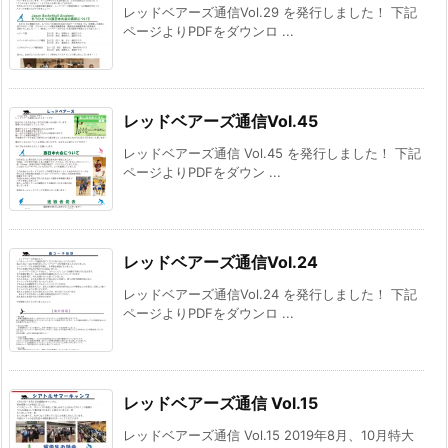
レッドベアーズ通信Vol.29 を発行しました！ 下記
ページよりPDFをダウンロ ...
レッドベアーズ通信Vol.45
レッドベアーズ通信 Vol.45 を発行しました！ 下記
ページよりPDFをダウン ...
レッドベアーズ通信Vol.24
レッドベアーズ通信Vol.24 を発行しました！ 下記
ページよりPDFをダウンロ ...
レッドベアーズ通信 Vol.15
レッドベアーズ通信 Vol.15 2019年8月、10月特大