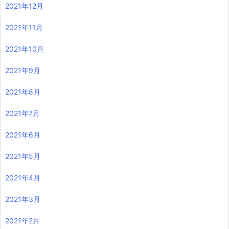
2021年12月
2021年11月
2021年10月
2021年9月
2021年8月
2021年7月
2021年6月
2021年5月
2021年4月
2021年3月
2021年2月