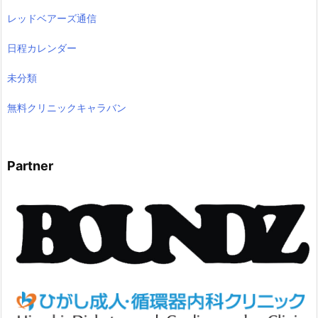
レッドベアーズ通信
日程カレンダー
未分類
無料クリニックキャラバン
Partner