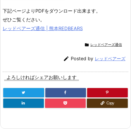
下記ページよりPDFをダウンロード出来ます。
ぜひご覧ください。
レッドベアーズ通信 | 熊本REDBEARS

レッドベアーズ通信

Posted by
レッドベアーズ
よろしければシェアお願いします
Copy