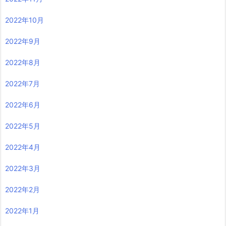
2022年10月
2022年9月
2022年8月
2022年7月
2022年6月
2022年5月
2022年4月
2022年3月
2022年2月
2022年1月