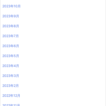
2023年10月
2023年9月
2023年8月
2023年7月
2023年6月
2023年5月
2023年4月
2023年3月
2023年2月
2022年12月
2022年11月