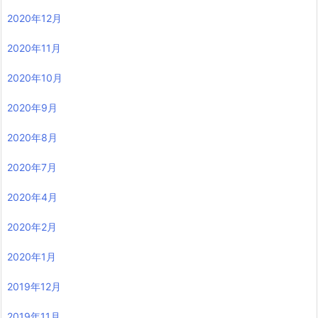
2020年12月
2020年11月
2020年10月
2020年9月
2020年8月
2020年7月
2020年4月
2020年2月
2020年1月
2019年12月
2019年11月