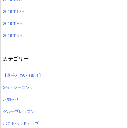
2019年10月
2019年9月
2019年8月
カテゴリー
【選手とのやり取り】
3分トレーニング
お知らせ
グループレッスン
ポテトヘッドカップ