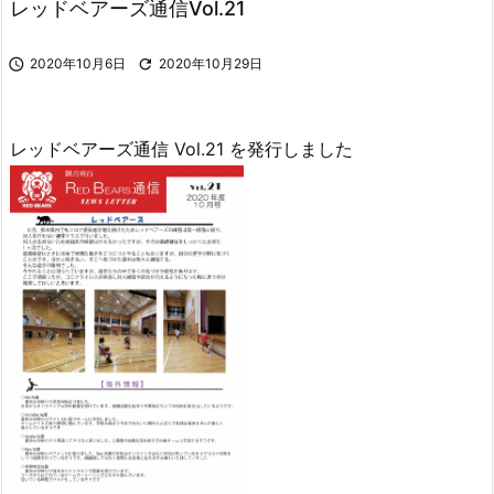
レッドベアーズ通信Vol.21

2020年10月6日

2020年10月29日
レッドベアーズ通信 Vol.21 を発行しました