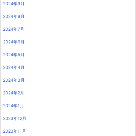
2024年9月
2024年8月
2024年7月
2024年6月
2024年5月
2024年4月
2024年3月
2024年2月
2024年1月
2023年12月
2023年11月