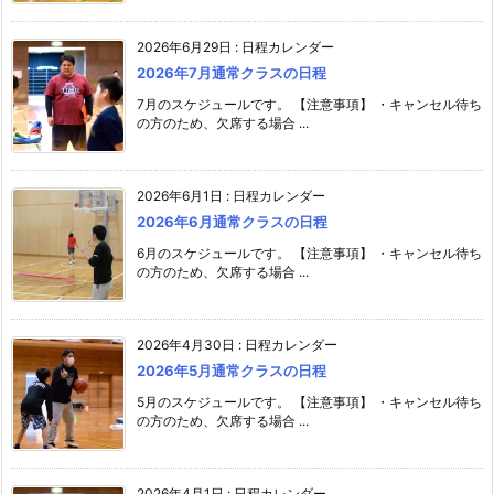
2026年6月29日
:
日程カレンダー
2026年7月通常クラスの日程
7月のスケジュールです。 【注意事項】 ・キャンセル待ち
の方のため、欠席する場合 ...
2026年6月1日
:
日程カレンダー
2026年6月通常クラスの日程
6月のスケジュールです。 【注意事項】 ・キャンセル待ち
の方のため、欠席する場合 ...
2026年4月30日
:
日程カレンダー
2026年5月通常クラスの日程
5月のスケジュールです。 【注意事項】 ・キャンセル待ち
の方のため、欠席する場合 ...
2026年4月1日
:
日程カレンダー