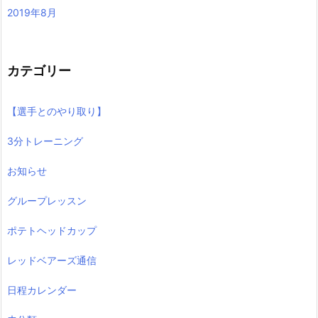
2019年8月
カテゴリー
【選手とのやり取り】
3分トレーニング
お知らせ
グループレッスン
ポテトヘッドカップ
レッドベアーズ通信
日程カレンダー