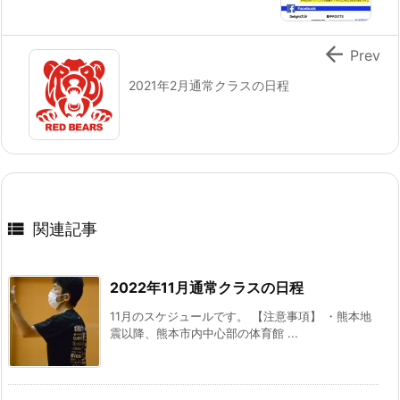

Prev
2021年2月通常クラスの日程

関連記事
2022年11月通常クラスの日程
11月のスケジュールです。 【注意事項】 ・熊本地
震以降、熊本市内中心部の体育館 ...