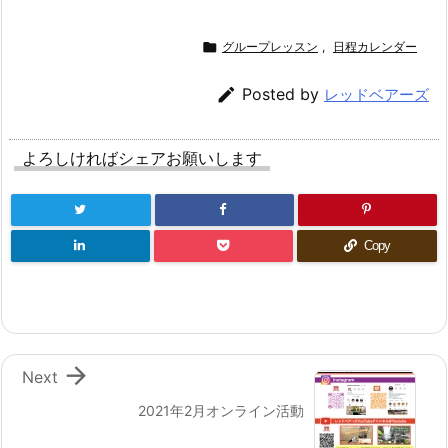

グループレッスン
,
日程カレンダー

Posted by
レッドベアーズ
よろしければシェアお願いします
Copy

Next
2021年2月オンライン活動