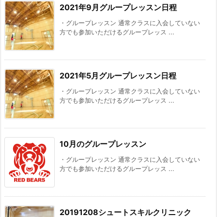
2021年9月グループレッスン日程
・グループレッスン 通常クラスに入会していない
方でも参加いただけるグループレッス ...
2021年5月グループレッスン日程
・グループレッスン 通常クラスに入会していない
方でも参加いただけるグループレッス ...
10月のグループレッスン
・グループレッスン 通常クラスに入会していない
方でも参加いただけるグループレッス ...
20191208シュートスキルクリニック