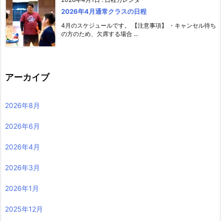
2026年4月通常クラスの日程
4月のスケジュールです。 【注意事項】 ・キャンセル待ち
の方のため、欠席する場合 ...
アーカイブ
2026年8月
2026年6月
2026年4月
2026年3月
2026年1月
2025年12月