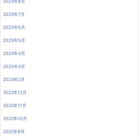
2023年8月
2023年7月
2023年6月
2023年5月
2023年4月
2023年3月
2023年2月
2022年12月
2022年11月
2022年10月
2022年9月