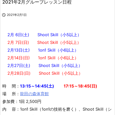
2021年2月グループレッスン日程

2021年2月1日
2月 6日(土) Shoot Skill（小5以上）
2月 7日(日) Shoot Skill（小5以上）
2月13日(土) 1on1 Skill（小6以上）
2月14日(日) 1on1 Skill（小6以上）
2月27日(土) Shoot Skill（小5以上）
2月28日(日) Shoot Skill（小5以上）
時 間：
13:15～14:45(土)
17:15～18:45(日)
場 所：
龍田の森体育館
参加費：1回 2,500円
内 容：1on1 Skill（1on1の技術を磨く）、Shoot Skill（シ