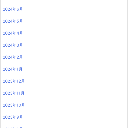
2024年6月
2024年5月
2024年4月
2024年3月
2024年2月
2024年1月
2023年12月
2023年11月
2023年10月
2023年9月