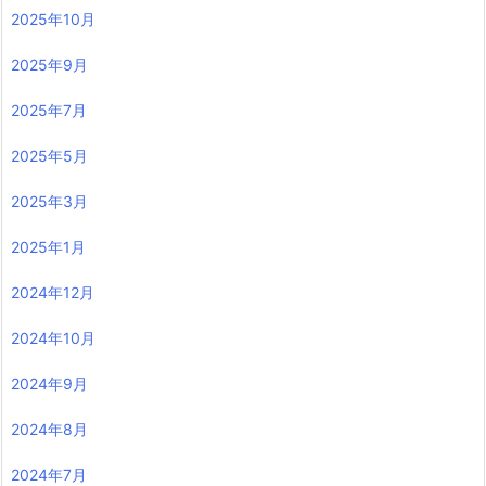
2025年10月
2025年9月
2025年7月
2025年5月
2025年3月
2025年1月
2024年12月
2024年10月
2024年9月
2024年8月
2024年7月