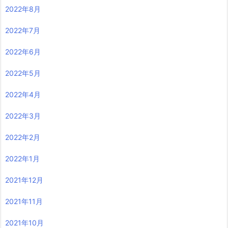
2022年8月
2022年7月
2022年6月
2022年5月
2022年4月
2022年3月
2022年2月
2022年1月
2021年12月
2021年11月
2021年10月