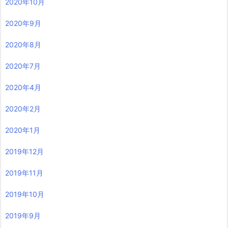
2020年10月
2020年9月
2020年8月
2020年7月
2020年4月
2020年2月
2020年1月
2019年12月
2019年11月
2019年10月
2019年9月