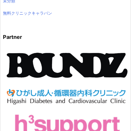
未分類
無料クリニックキャラバン
Partner