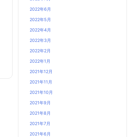
2022年6月
2022年5月
2022年4月
2022年3月
2022年2月
2022年1月
2021年12月
2021年11月
2021年10月
2021年9月
2021年8月
2021年7月
2021年6月