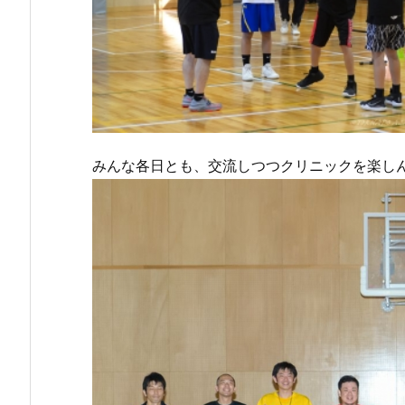
みんな各日とも、交流しつつクリニックを楽し