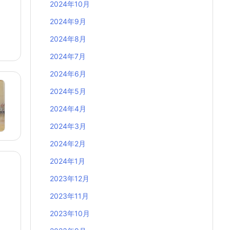
2024年10月
2024年9月
2024年8月
2024年7月
2024年6月
2024年5月
2024年4月
2024年3月
2024年2月
2024年1月
2023年12月
2023年11月
2023年10月