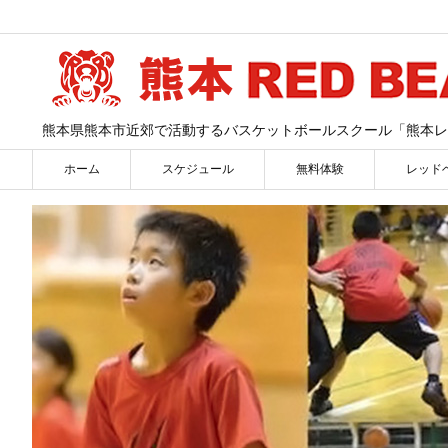
熊本県熊本市近郊で活動するバスケットボールスクール「熊本レ
ホーム
スケジュール
無料体験
レッド