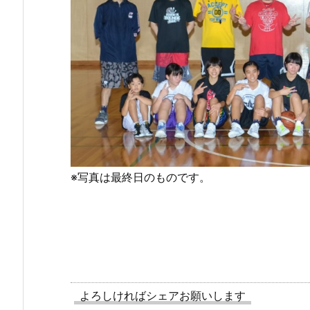
※写真は最終日のものです。
よろしければシェアお願いします