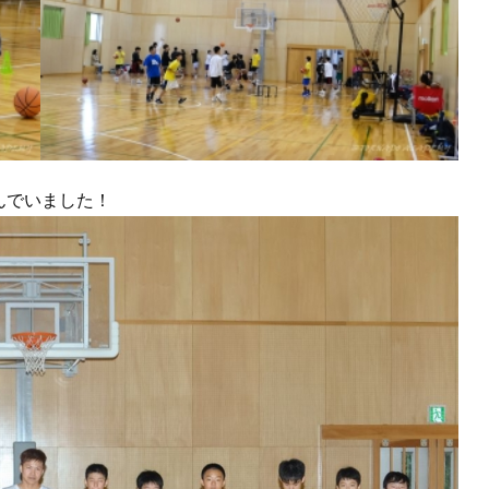
んでいました！