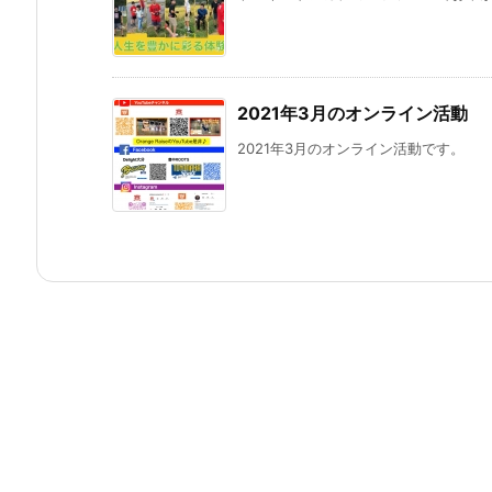
2021年3月のオンライン活動
2021年3月のオンライン活動です。