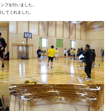
ャンプを行いました。
加してくれました。