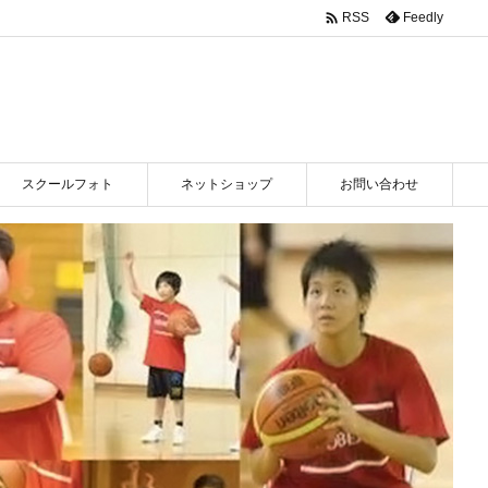

Feedly
RSS
スクールフォト
ネットショップ
お問い合わせ