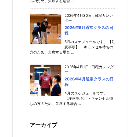
方のため、欠席する場合 ...
2026年4月30日
:
日程カレン
ダー
2026年5月通常クラスの日
程
5月のスケジュールです。 【注
意事項】 ・キャンセル待ちの
方のため、欠席する場合 ...
2026年4月1日
:
日程カレンダ
ー
2026年4月通常クラスの日
程
4月のスケジュールです。
【注意事項】 ・キャンセル待
ちの方のため、欠席する場合 ...
アーカイブ