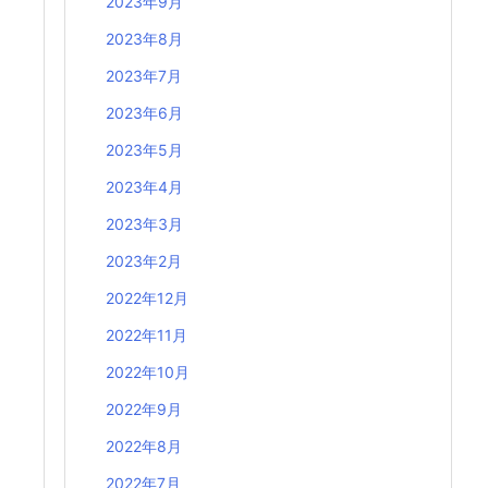
2023年9月
2023年8月
2023年7月
2023年6月
2023年5月
2023年4月
2023年3月
2023年2月
2022年12月
2022年11月
2022年10月
2022年9月
2022年8月
2022年7月