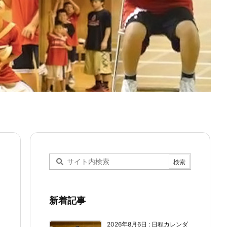
新着記事
2026年8月6日
:
日程カレンダ