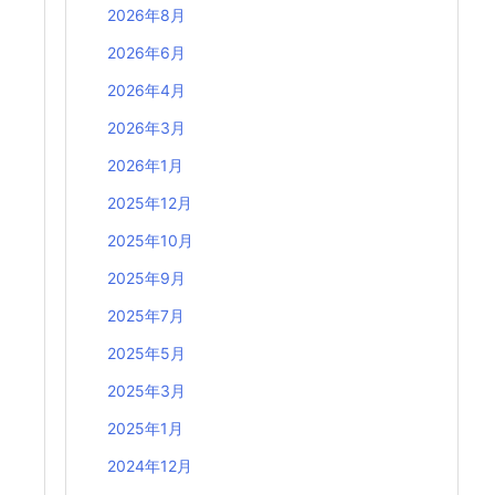
2026年8月
2026年6月
2026年4月
2026年3月
2026年1月
2025年12月
2025年10月
2025年9月
2025年7月
2025年5月
2025年3月
2025年1月
2024年12月