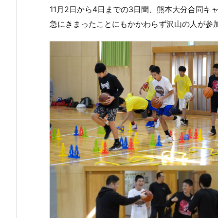
11月2日から4日までの3日間、熊本大分合同キ
急にきまったことにもかかわらず沢山の人が参