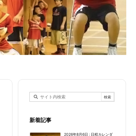
新着記事
2026年8月6日
:
日程カレンダ