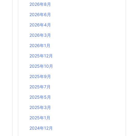
2026年8月
2026年6月
2026年4月
2026年3月
2026年1月
2025年12月
2025年10月
2025年9月
2025年7月
2025年5月
2025年3月
2025年1月
2024年12月