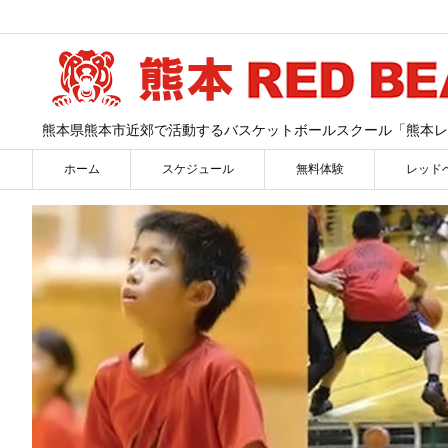
熊本県熊本市近郊で活動するバスケットボールスクール「熊本レ
ホーム
スケジュール
無料体験
レッド