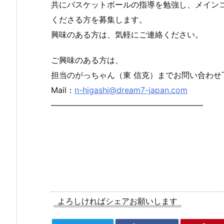
共にバスケットボールの指導を勉強し、メイン
くださる方を募集します。
興味のある方は、気軽にご連絡ください。
ご興味のある方は、
担当のがっちゃん（東 信克）までお問い合わせ
Mail：
n-higashi@dream7-japan.com
———————————————————
よろしければシェアお願いします