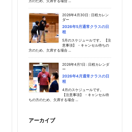
方のため、欠席する場合 ...
2026年4月30日
:
日程カレン
ダー
2026年5月通常クラスの日
程
5月のスケジュールです。 【注
意事項】 ・キャンセル待ちの
方のため、欠席する場合 ...
2026年4月1日
:
日程カレンダ
ー
2026年4月通常クラスの日
程
4月のスケジュールです。
【注意事項】 ・キャンセル待
ちの方のため、欠席する場合 ...
アーカイブ