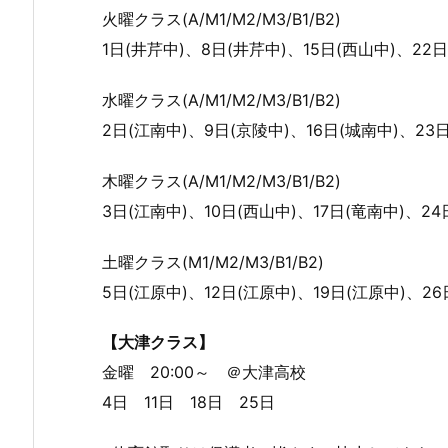
火曜クラス(A/M1/M2/M3/B1/B2)
1日(井芹中)、8日(井芹中)、15日(西山中)、22日
水曜クラス(A/M1/M2/M3/B1/B2)
2日(江南中)、9日(京陵中)、16日(城南中)、23日
木曜クラス(A/M1/M2/M3/B1/B2)
3日(江南中)、10日(西山中)、17日(竜南中)、24
土曜クラス(M1/M2/M3/B1/B2)
5日(江原中)、12日(江原中)、19日(江原中)、26
【大津クラス】
金曜 20:00～ ＠大津高校
4日 11日 18日 25日