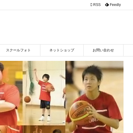

RSS
Feedly
スクールフォト
ネットショップ
お問い合わせ