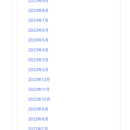
2023年9月
2023年8月
2023年7月
2023年6月
2023年5月
2023年4月
2023年3月
2023年2月
2022年12月
2022年11月
2022年10月
2022年9月
2022年8月
2022年7月