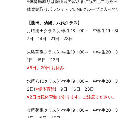
※体育館取りは保護者の皆さまに協力してもらっ
体育館取りボランティアLINEグループに入っ
【龍田、菊陽、八代クラス】
月曜龍田クラス(小学生18：00～ 中学生19：
7日 14日 21日 28日
火曜菊陽クラス(小学生19：00～ 中学生20：
1日 15日 22日
※8日、29日 お休み
水曜八代クラス(小学生19：00～ 中学生20：
2日(
※鏡体育館
) 9日 16日 23日
※2日は鏡体育館であります。ご注意ください。
金曜菊陽クラス(小学生19：00～ 中学生20：