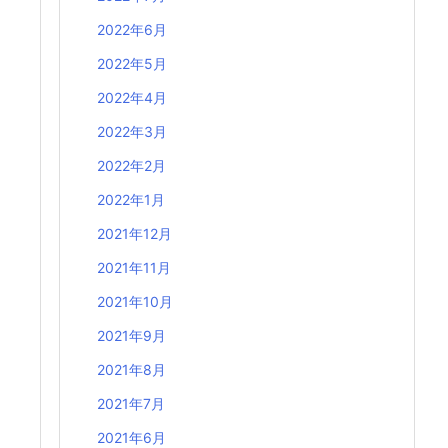
2022年6月
2022年5月
2022年4月
2022年3月
2022年2月
2022年1月
2021年12月
2021年11月
2021年10月
2021年9月
2021年8月
2021年7月
2021年6月