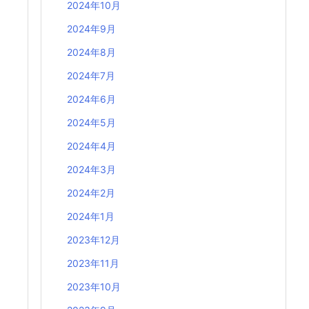
2024年10月
2024年9月
2024年8月
2024年7月
2024年6月
2024年5月
2024年4月
2024年3月
2024年2月
2024年1月
2023年12月
2023年11月
2023年10月