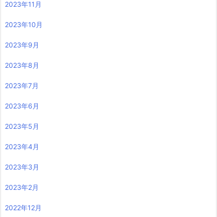
2023年11月
2023年10月
2023年9月
2023年8月
2023年7月
2023年6月
2023年5月
2023年4月
2023年3月
2023年2月
2022年12月