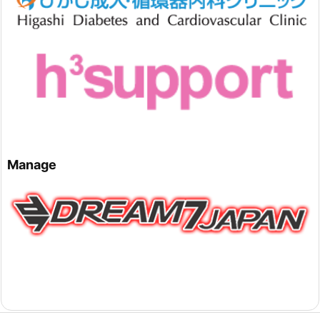
Manage