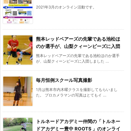
2021年3月のオンライン活動です。
熊本レッドベアーズの先輩である池松ほ
のか選手が、山梨クィーンビーズに入団
熊本レッドベアーズの先輩である池松ほのか選手
が、山梨クィーンビーズに入団しました ...
毎月恒例スクール写真撮影
1月は熊本市内木曜クラスを撮影してもらいまし
た。 プロカメラマンの写真はとてもイ ...
トルネードアカデミー仲間の「トルネー
ドアカデミー豊中 ROOTS 」のオンライ