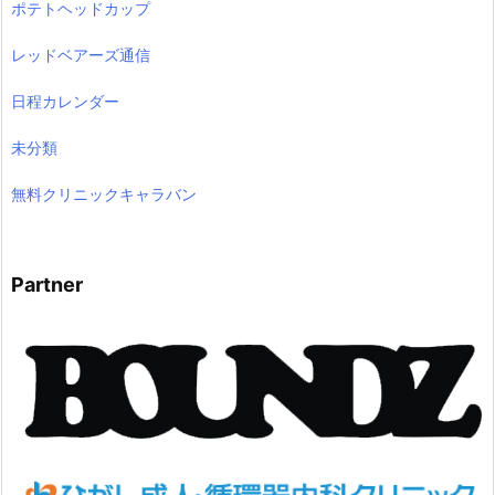
ポテトヘッドカップ
レッドベアーズ通信
日程カレンダー
未分類
無料クリニックキャラバン
Partner