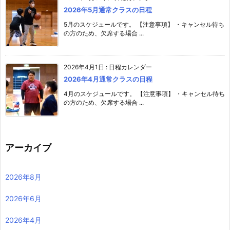
2026年5月通常クラスの日程
5月のスケジュールです。 【注意事項】 ・キャンセル待ち
の方のため、欠席する場合 ...
2026年4月1日
:
日程カレンダー
2026年4月通常クラスの日程
4月のスケジュールです。 【注意事項】 ・キャンセル待ち
の方のため、欠席する場合 ...
アーカイブ
2026年8月
2026年6月
2026年4月