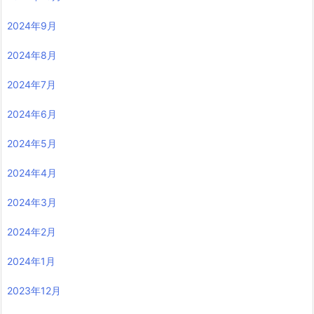
2024年9月
2024年8月
2024年7月
2024年6月
2024年5月
2024年4月
2024年3月
2024年2月
2024年1月
2023年12月