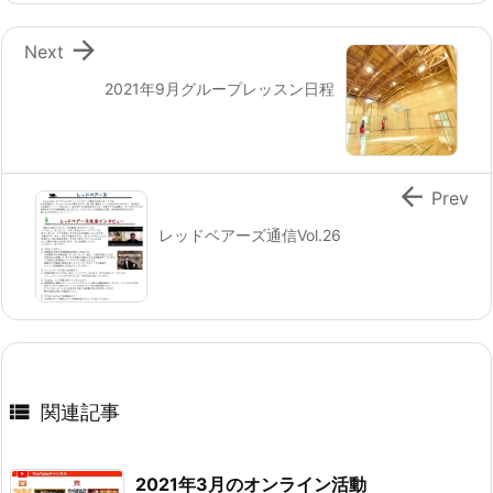

Next
2021年9月グループレッスン日程

Prev
レッドベアーズ通信Vol.26

関連記事
2021年3月のオンライン活動