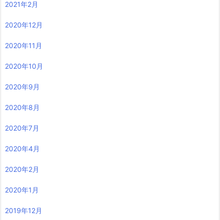
2021年2月
2020年12月
2020年11月
2020年10月
2020年9月
2020年8月
2020年7月
2020年4月
2020年2月
2020年1月
2019年12月