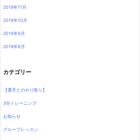
2019年11月
2019年10月
2019年9月
2019年8月
カテゴリー
【選手とのやり取り】
3分トレーニング
お知らせ
グループレッスン