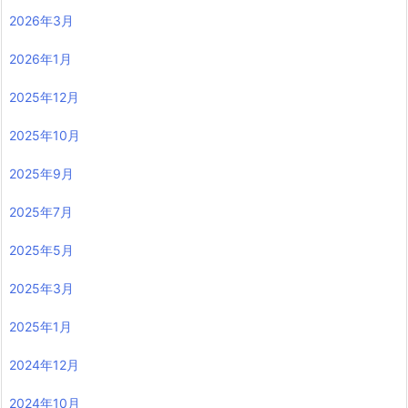
2026年3月
2026年1月
2025年12月
2025年10月
2025年9月
2025年7月
2025年5月
2025年3月
2025年1月
2024年12月
2024年10月