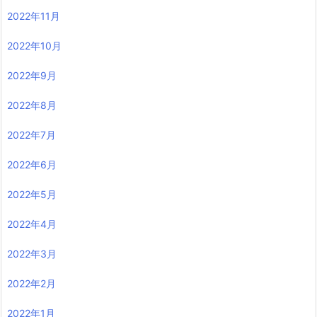
2022年11月
2022年10月
2022年9月
2022年8月
2022年7月
2022年6月
2022年5月
2022年4月
2022年3月
2022年2月
2022年1月