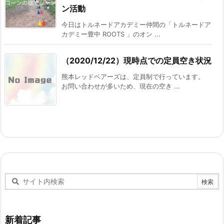
ン活動
今日はトルネードアカデミー仲間の「トルネードア
カデミー豊中 ROOTS 」のオン ...
（2020/12/22）現時点での定員空き状況
熊本レッドベアーズは、定員制で行っています。
お問い合わせが多いため、現在の空き ...
新着記事