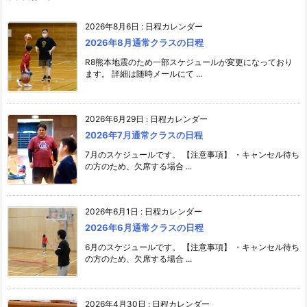
2026年8月6日
:
日程カレンダー
2026年8月通常クラスの日程
R8熊本地震のため一部スケジュールが変更になっており
ます。 詳細は随時メールにて ...
2026年6月29日
:
日程カレンダー
2026年7月通常クラスの日程
7月のスケジュールです。 【注意事項】 ・キャンセル待ち
の方のため、欠席する場合 ...
2026年6月1日
:
日程カレンダー
2026年6月通常クラスの日程
6月のスケジュールです。 【注意事項】 ・キャンセル待ち
の方のため、欠席する場合 ...
2026年4月30日
:
日程カレンダー