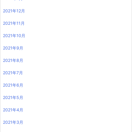
2021年12月
2021年11月
2021年10月
2021年9月
2021年8月
2021年7月
2021年6月
2021年5月
2021年4月
2021年3月