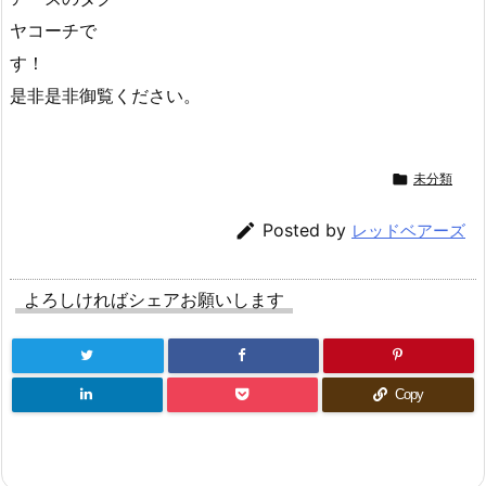
ヤコーチで
す！
是非是非御覧ください。

未分類

Posted by
レッドベアーズ
よろしければシェアお願いします
Copy