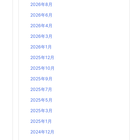
2026年8月
2026年6月
2026年4月
2026年3月
2026年1月
2025年12月
2025年10月
2025年9月
2025年7月
2025年5月
2025年3月
2025年1月
2024年12月