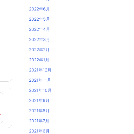
2022年6月
2022年5月
2022年4月
2022年3月
2022年2月
2022年1月
2021年12月
2021年11月
2021年10月
2021年9月
2021年8月
2021年7月
2021年6月