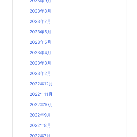
2023年9月
2023年8月
2023年7月
2023年6月
2023年5月
2023年4月
2023年3月
2023年2月
2022年12月
2022年11月
2022年10月
2022年9月
2022年8月
2022年7月