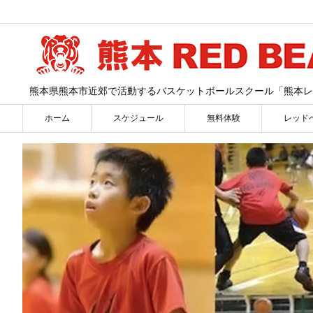
熊本県熊本市近郊で活動するバスケットボールスクール「熊本レ
ホーム
スケジュール
無料体験
レッド