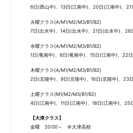
6日(西山中)、13日(江南中)、20日(江南中)、27
火曜クラス(A/M1/M2/M3/B1/B2)
7日(出水中)、14日(出水中)、21日(出水中)、28
水曜クラス(A/M1/M2/M3/B1/B2)
1日(竜南中)、8日(竜南中)、15日(江南中)、22日
木曜クラス(A/M1/M2/M3/B1/B2)
2日(京陵中)、9日(京陵中)、16日(京陵中)、23日
土曜クラス(M1/M2/M3/B1/B2)
4日(江南中)、11日(江南中)、18日(江南中)、25
【大津クラス】
金曜 20:00～ ＠大津高校