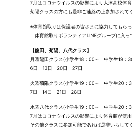
7月はコロナウイルスの影響により大津高校体
菊陽クラスの方にも是非ご連絡の上参加されて
※体育館取りは保護者の皆さまに協力してもらっ
体育館取りボランティアLINEグループに入っ
【龍田、菊陽、八代クラス】
月曜龍田クラス(小学生18：00～ 中学生19：
6日 13日 20日 27日
火曜菊陽クラス(小学生19：00～ 中学生20：
7日 14日 21日 28日
水曜八代クラス(小学生19：00～ 中学生20：
7月はコロナウイルスの影響により体育館が使
その他クラスに参加可能であれば是非いらして