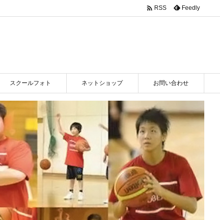

Feedly
RSS
スクールフォト
ネットショップ
お問い合わせ