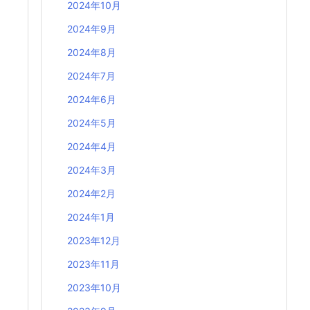
2024年10月
2024年9月
2024年8月
2024年7月
2024年6月
2024年5月
2024年4月
2024年3月
2024年2月
2024年1月
2023年12月
2023年11月
2023年10月