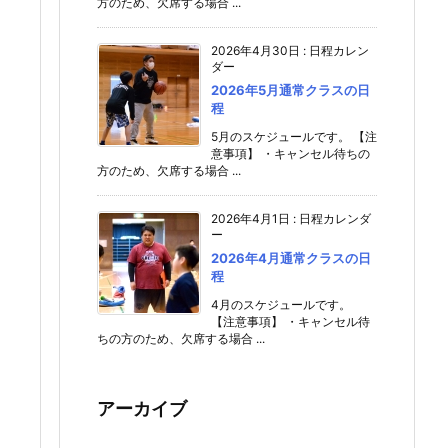
方のため、欠席する場合 ...
2026年4月30日
:
日程カレン
ダー
2026年5月通常クラスの日
程
5月のスケジュールです。 【注
意事項】 ・キャンセル待ちの
方のため、欠席する場合 ...
2026年4月1日
:
日程カレンダ
ー
2026年4月通常クラスの日
程
4月のスケジュールです。
【注意事項】 ・キャンセル待
ちの方のため、欠席する場合 ...
アーカイブ