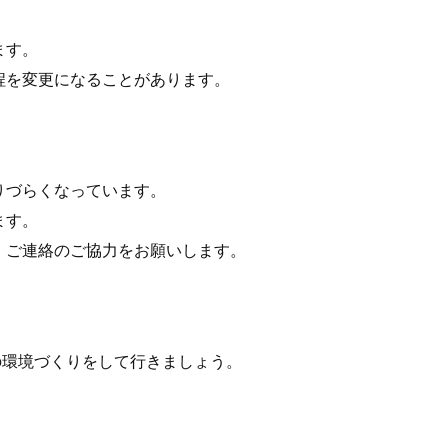
ます。
程を変更になることがあります。
りづらくなっています。
ます。
、ご連絡のご協力をお願いします。
の環境づくりをして行きましょう。