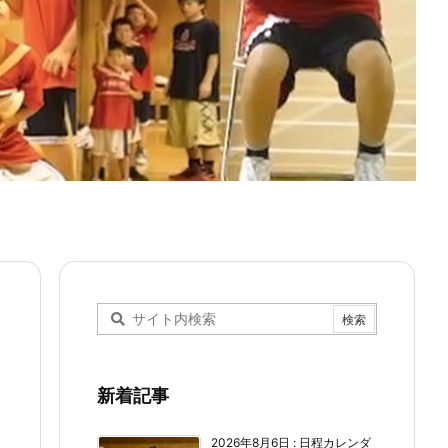
新着記事
2026年8月6日
:
日程カレンダ