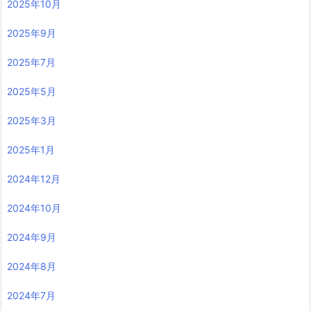
2025年10月
2025年9月
2025年7月
2025年5月
2025年3月
2025年1月
2024年12月
2024年10月
2024年9月
2024年8月
2024年7月