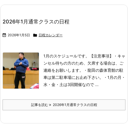
2026年1月通常クラスの日程

2026年1月5日

日程カレンダー
1月のスケジュールです。
【注意事項】
・キャ
ンセル待ちの方のため、欠席する場合は、ご
連絡をお願いします。
・龍田の森体育館の駐
車は第二駐車場にお止め下さい。
・1月の月・
水・金・土は3回開催なので ...
記事を読む
2026年1月通常クラスの日程