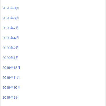
2020年9月
2020年8月
2020年7月
2020年4月
2020年2月
2020年1月
2019年12月
2019年11月
2019年10月
2019年9月