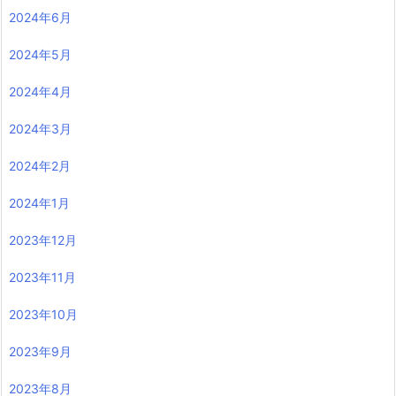
2024年6月
2024年5月
2024年4月
2024年3月
2024年2月
2024年1月
2023年12月
2023年11月
2023年10月
2023年9月
2023年8月