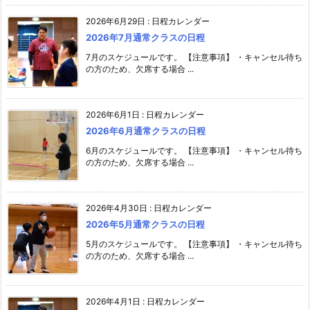
2026年6月29日
:
日程カレンダー
2026年7月通常クラスの日程
7月のスケジュールです。 【注意事項】 ・キャンセル待ち
の方のため、欠席する場合 ...
2026年6月1日
:
日程カレンダー
2026年6月通常クラスの日程
6月のスケジュールです。 【注意事項】 ・キャンセル待ち
の方のため、欠席する場合 ...
2026年4月30日
:
日程カレンダー
2026年5月通常クラスの日程
5月のスケジュールです。 【注意事項】 ・キャンセル待ち
の方のため、欠席する場合 ...
2026年4月1日
:
日程カレンダー