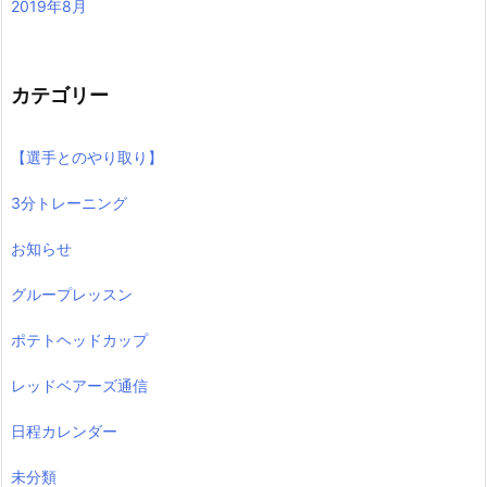
2019年8月
カテゴリー
【選手とのやり取り】
3分トレーニング
お知らせ
グループレッスン
ポテトヘッドカップ
レッドベアーズ通信
日程カレンダー
未分類