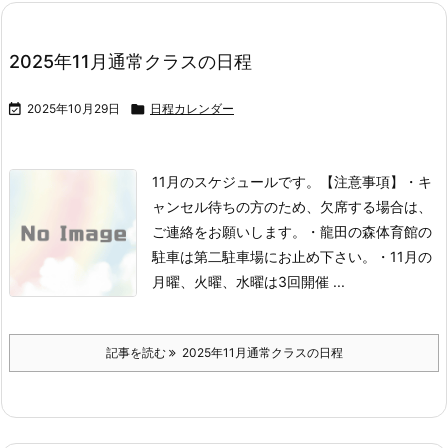
2025年11月通常クラスの日程

2025年10月29日

日程カレンダー
11月のスケジュールです。
【注意事項】
・キ
ャンセル待ちの方のため、欠席する場合は、
ご連絡をお願いします。
・龍田の森体育館の
駐車は第二駐車場にお止め下さい。
・11月の
月曜、火曜、水曜は3回開催 ...
記事を読む
2025年11月通常クラスの日程