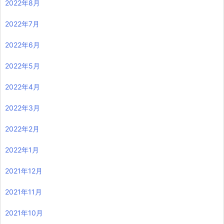
2022年8月
2022年7月
2022年6月
2022年5月
2022年4月
2022年3月
2022年2月
2022年1月
2021年12月
2021年11月
2021年10月