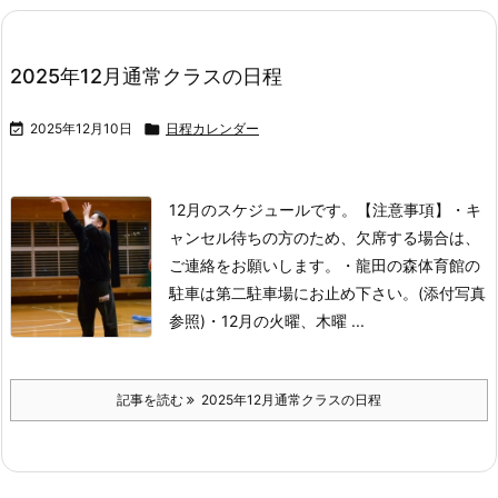
2025年12月通常クラスの日程

2025年12月10日

日程カレンダー
12月のスケジュールです。
【注意事項】
・キ
ャンセル待ちの方のため、欠席する場合は、
ご連絡をお願いします。
・龍田の森体育館の
駐車は第二駐車場にお止め下さい。(添付写真
参照)
・12月の火曜、木曜 ...
記事を読む
2025年12月通常クラスの日程