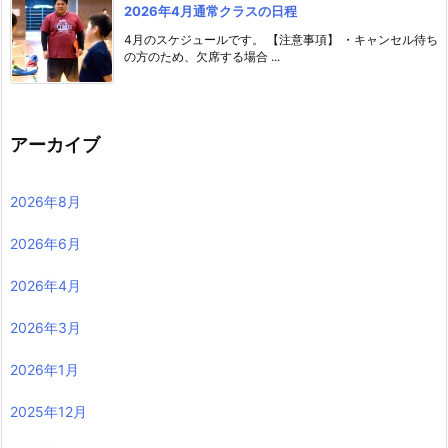
2026年4月通常クラスの日程
4月のスケジュールです。 【注意事項】 ・キャンセル待ち
の方のため、欠席する場合 ...
アーカイブ
2026年8月
2026年6月
2026年4月
2026年3月
2026年1月
2025年12月