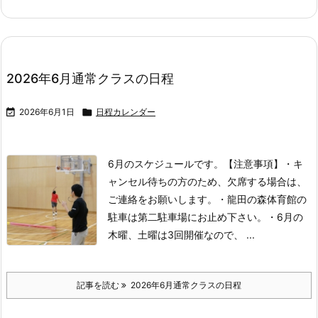
2026年6月通常クラスの日程

2026年6月1日

日程カレンダー
6月のスケジュールです。
【注意事項】
・キ
ャンセル待ちの方のため、欠席する場合は、
ご連絡をお願いします。
・龍田の森体育館の
駐車は第二駐車場にお止め下さい。
・6月の
木曜、土曜は3回開催なので、 ...
記事を読む
2026年6月通常クラスの日程