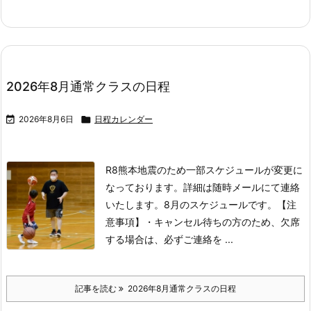
2026年8月通常クラスの日程

2026年8月6日

日程カレンダー
R8熊本地震のため一部スケジュールが変更に
なっております。
詳細は随時メールにて連絡
いたします。
8月のスケジュールです。
【注
意事項】
・キャンセル待ちの方のため、欠席
する場合は、必ずご連絡を ...
記事を読む
2026年8月通常クラスの日程