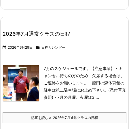
2026年7月通常クラスの日程

2026年6月29日

日程カレンダー
7月のスケジュールです。
【注意事項】
・キ
ャンセル待ちの方のため、欠席する場合は、
ご連絡をお願いします。
・龍田の森体育館の
駐車は第二駐車場にお止め下さい。(添付写真
参照)
・7月の月曜、火曜は3 ...
記事を読む
2026年7月通常クラスの日程