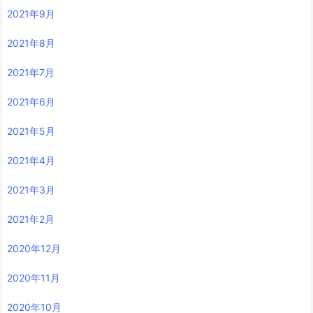
2021年9月
2021年8月
2021年7月
2021年6月
2021年5月
2021年4月
2021年3月
2021年2月
2020年12月
2020年11月
2020年10月