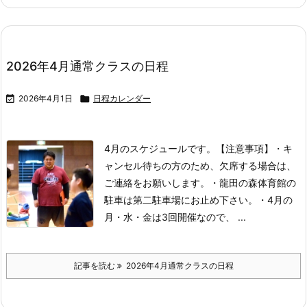
2026年4月通常クラスの日程

2026年4月1日

日程カレンダー
4月のスケジュールです。
【注意事項】
・キ
ャンセル待ちの方のため、欠席する場合は、
ご連絡をお願いします。
・龍田の森体育館の
駐車は第二駐車場にお止め下さい。
・4月の
月・水・金は3回開催なので、 ...
記事を読む
2026年4月通常クラスの日程