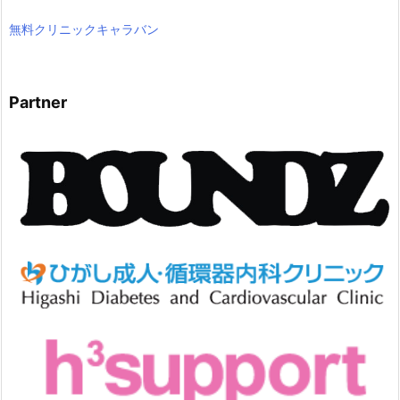
無料クリニックキャラバン
Partner